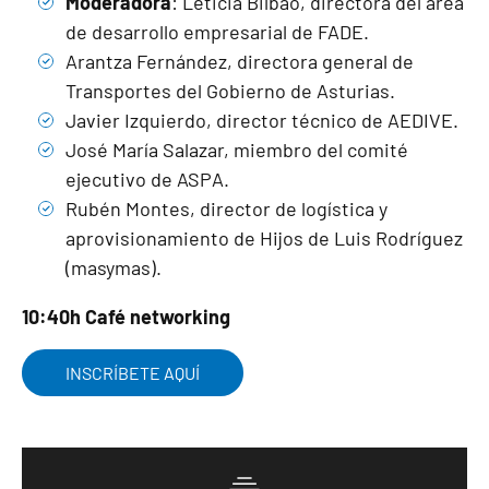
Moderadora
: Leticia Bilbao, directora del área
de desarrollo empresarial de FADE.
Arantza Fernández, directora general de
Transportes del Gobierno de Asturias.
Javier Izquierdo, director técnico de AEDIVE.
José María Salazar, miembro del comité
ejecutivo de ASPA.
Rubén Montes, director de logística y
aprovisionamiento de Hijos de Luis Rodríguez
(masymas).
10:40h Café networking
INSCRÍBETE AQUÍ