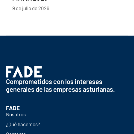
9 de julio de 2026
Comprometidos con los intereses
generales de las empresas asturianas.
FADE
Nosotros
¿Qué hacemos?
Contacto