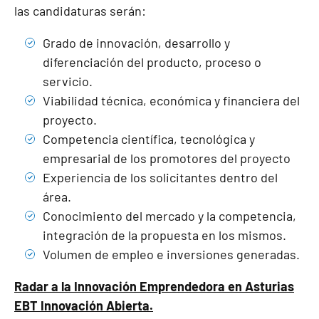
las candidaturas serán:
Grado de innovación, desarrollo y
diferenciación del producto, proceso o
servicio.
Viabilidad técnica, económica y financiera del
proyecto.
Competencia científica, tecnológica y
empresarial de los promotores del proyecto
Experiencia de los solicitantes dentro del
área.
Conocimiento del mercado y la competencia,
integración de la propuesta en los mismos.
Volumen de empleo e inversiones generadas.
Radar a la Innovación Emprendedora en Asturias
EBT Innovación Abierta.