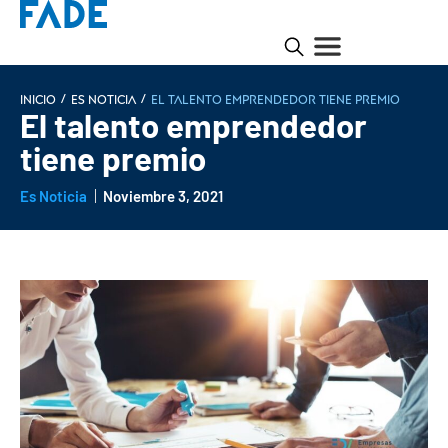
/
/
INICIO
Es noticia
El talento emprendedor tiene premio
El talento emprendedor
tiene premio
Es Noticia
Noviembre 3, 2021