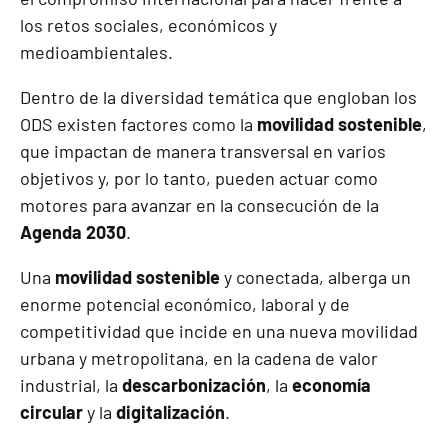
los retos sociales, económicos y
medioambientales.
Dentro de la diversidad temática que engloban los
ODS existen factores como la
movilidad sostenible
,
que impactan de manera transversal en varios
objetivos y, por lo tanto, pueden actuar como
motores para avanzar en la consecución de la
Agenda 2030
.
Una
movilidad sostenible
y conectada, alberga un
enorme potencial económico, laboral y de
competitividad que incide en una nueva movilidad
urbana y metropolitana, en la cadena de valor
industrial, la
descarbonización
, la
economía
circular
y la
digitalización
.