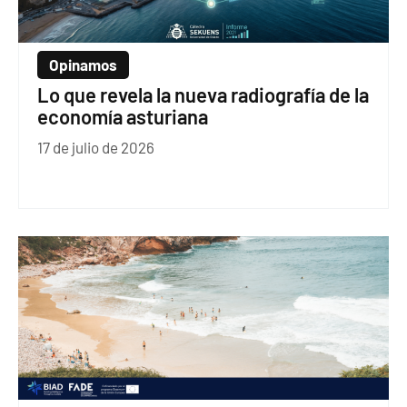
Opinamos
Lo que revela la nueva radiografía de la
economía asturiana
17 de julio de 2026