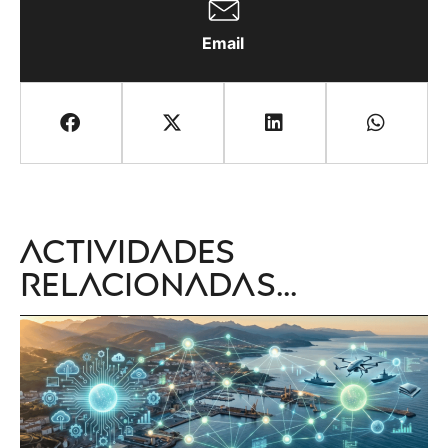
Email
Actividades
relacionadas...