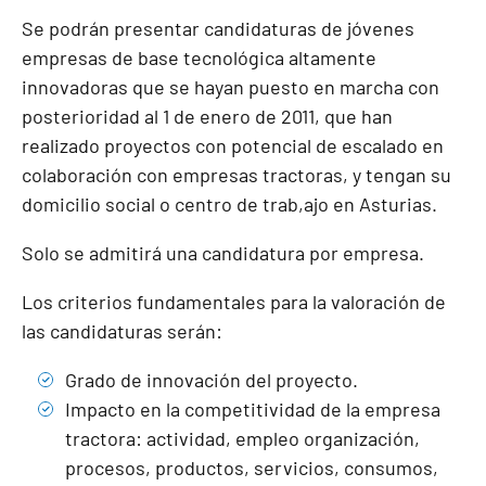
Se podrán presentar candidaturas de jóvenes
empresas de base tecnológica altamente
innovadoras que se hayan puesto en marcha con
posterioridad al 1 de enero de 2011, que han
realizado proyectos con potencial de escalado en
colaboración con empresas tractoras, y tengan su
domicilio social o centro de trab,ajo en Asturias.
Solo se admitirá una candidatura por empresa.
Los criterios fundamentales para la valoración de
las candidaturas serán:
Grado de innovación del proyecto.
Impacto en la competitividad de la empresa
tractora: actividad, empleo organización,
procesos, productos, servicios, consumos,