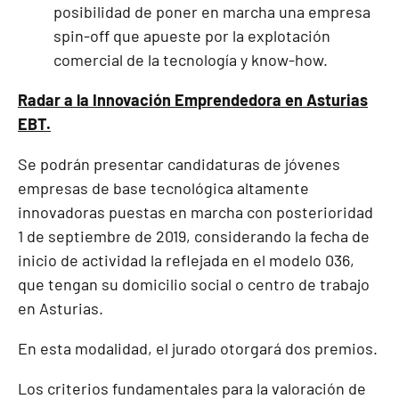
posibilidad de poner en marcha una empresa
spin-off que apueste por la explotación
comercial de la tecnología y know-how.
Radar a la Innovación Emprendedora en Asturias
EBT.
Se podrán presentar candidaturas de jóvenes
empresas de base tecnológica altamente
innovadoras puestas en marcha con posterioridad
1 de septiembre de 2019, considerando la fecha de
inicio de actividad la reflejada en el modelo 036,
que tengan su domicilio social o centro de trabajo
en Asturias.
En esta modalidad, el jurado otorgará dos premios.
Los criterios fundamentales para la valoración de