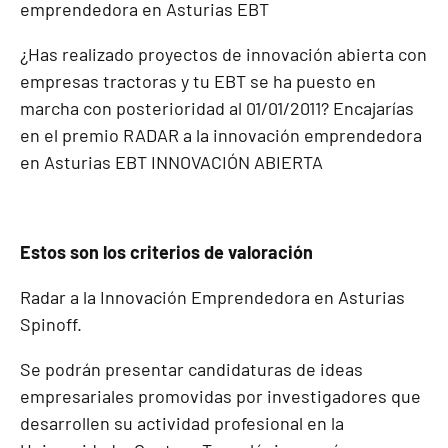
emprendedora en Asturias EBT
¿Has realizado proyectos de innovación abierta con
empresas tractoras y tu EBT se ha puesto en
marcha con posterioridad al 01/01/2011? Encajarías
en el premio RADAR a la innovación emprendedora
en Asturias EBT INNOVACIÓN ABIERTA
Estos son los criterios de valoración
Radar a la Innovación Emprendedora en Asturias
Spinoff.
Se podrán presentar candidaturas de ideas
empresariales promovidas por investigadores que
desarrollen su actividad profesional en la