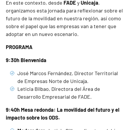
En este contexto, desde
FADE
y
Unicaja
,
organizamos esta jornada para reflexionar sobre el
futuro de la movilidad en nuestra región, así como
sobre el papel que las empresas van a tener que
adoptar en un nuevo escenario.
PROGRAMA
9:30h Bienvenida
José Marcos Fernández, Director Territorial
de Empresas Norte de Unicaja.
Leticia Bilbao, Directora del Área de
Desarrollo Empresarial de FADE.
9:40h Mesa redonda: La movilidad del futuro y el
impacto sobre los ODS.