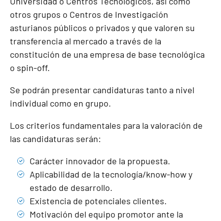
Universidad o Centros Tecnológicos, así como
otros grupos o Centros de Investigación
asturianos públicos o privados y que valoren su
transferencia al mercado a través de la
constitución de una empresa de base tecnológica
o spin-off.
Se podrán presentar candidaturas tanto a nivel
individual como en grupo.
Los criterios fundamentales para la valoración de
las candidaturas serán:
Carácter innovador de la propuesta.
Aplicabilidad de la tecnología/know-how y
estado de desarrollo.
Existencia de potenciales clientes.
Motivación del equipo promotor ante la