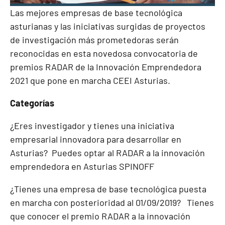
Las mejores empresas de base tecnológica
asturianas y las iniciativas surgidas de proyectos
de investigación más prometedoras serán
reconocidas en esta novedosa convocatoria de
premios RADAR de la Innovación Emprendedora
2021 que pone en marcha CEEI Asturias.
Categorías
¿Eres investigador y tienes una iniciativa
empresarial innovadora para desarrollar en
Asturias? Puedes optar al RADAR a la innovación
emprendedora en Asturias SPINOFF
¿Tienes una empresa de base tecnológica puesta
en marcha con posterioridad al 01/09/2019? Tienes
que conocer el premio RADAR a la innovación