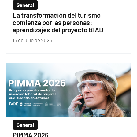
General
La transformación del turismo
comienza por las personas:
aprendizajes del proyecto BIAD
16 de julio de 2026
General
PIMMA 2026