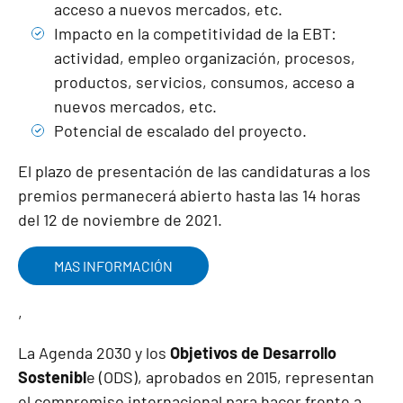
acceso a nuevos mercados, etc.
Impacto en la competitividad de la EBT:
actividad, empleo organización, procesos,
productos, servicios, consumos, acceso a
nuevos mercados, etc.
Potencial de escalado del proyecto.
El plazo de presentación de las candidaturas a los
premios permanecerá abierto hasta las 14 horas
del 12 de noviembre de 2021.
MAS INFORMACIÓN
,
La Agenda 2030 y los
Objetivos de Desarrollo
Sostenibl
e (ODS), aprobados en 2015, representan
el compromiso internacional para hacer frente a