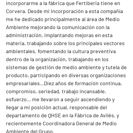
incorporarme a la fábrica que Fertiberia tiene en
Corvera. Desde mi incorporación a esta compañía
me he dedicado principalmente al área de Medio
Ambiente mejorando la comunicación con la
administración, implantando mejoras en esta
materia, trabajando sobre los principales vectores
ambientales, fomentando la cultura preventiva
dentro de la organización, trabajando en los
sistemas de gestión de medio ambiente y tutela de
producto, participando en diversas organizaciones
empresariales…Diez años de formación continua,
compromiso, seriedad, trabajo incansable,
esfuerzo… me llevaron a seguir ascendiendo y
llegar a mi posición actual, responsable del
departamento de QHSE en la Fábrica de Avilés, y
recientemente Coordinadora General de Medio
Ambiente del Grupo.