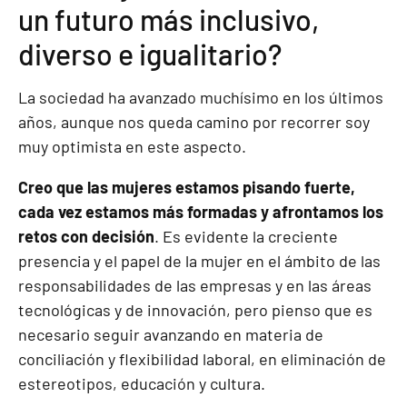
un futuro más inclusivo,
diverso e igualitario?
La sociedad ha avanzado muchísimo en los últimos
años, aunque nos queda camino por recorrer soy
muy optimista en este aspecto.
Creo que las mujeres estamos pisando fuerte,
cada vez estamos más formadas y afrontamos los
retos con decisión
. Es evidente la creciente
presencia y el papel de la mujer en el ámbito de las
responsabilidades de las empresas y en las áreas
tecnológicas y de innovación, pero pienso que es
necesario seguir avanzando en materia de
conciliación y flexibilidad laboral, en eliminación de
estereotipos, educación y cultura.