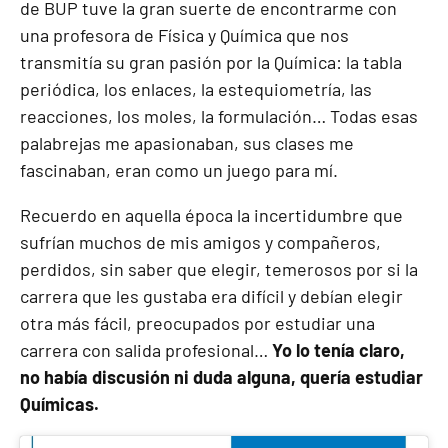
de BUP tuve la gran suerte de encontrarme con
una profesora de Física y Química que nos
transmitía su gran pasión por la Química: la tabla
periódica, los enlaces, la estequiometría, las
reacciones, los moles, la formulación… Todas esas
palabrejas me apasionaban, sus clases me
fascinaban, eran como un juego para mí.
Recuerdo en aquella época la incertidumbre que
sufrían muchos de mis amigos y compañeros,
perdidos, sin saber que elegir, temerosos por si la
carrera que les gustaba era difícil y debían elegir
otra más fácil, preocupados por estudiar una
carrera con salida profesional…
Yo lo tenía claro,
no había discusión ni duda alguna, quería estudiar
Químicas.