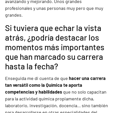
avanzando y mejorando. Unos grandes
profesionales y unas personas muy pero que muy
grandes.
Si tuviera que echar la vista
atrás, ¿podría destacar los
momentos más importantes
que han marcado su carrera
hasta la fecha?
Enseguida me di cuenta de que
hacer una carrera
tan versátil como la Química te aporta
competencias y habilidades
que no solo capacitan
para la actividad química propiamente dicha,
laboratorio, investigación, docencia… sino también
para desarrollarse en otras especialidades del