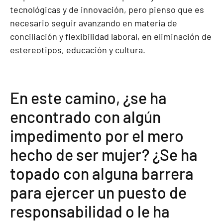
tecnológicas y de innovación, pero pienso que es
necesario seguir avanzando en materia de
conciliación y flexibilidad laboral, en eliminación de
estereotipos, educación y cultura.
En este camino, ¿se ha
encontrado con algún
impedimento por el mero
hecho de ser mujer? ¿Se ha
topado con alguna barrera
para ejercer un puesto de
responsabilidad o le ha