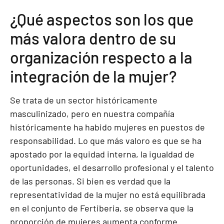
¿Qué aspectos son los que
más valora dentro de su
organización respecto a la
integración de la mujer?
Se trata de un sector históricamente
masculinizado, pero en nuestra compañía
históricamente ha habido mujeres en puestos de
responsabilidad. Lo que más valoro es que se ha
apostado por la equidad interna, la igualdad de
oportunidades, el desarrollo profesional y el talento
de las personas. Si bien es verdad que la
representatividad de la mujer no está equilibrada
en el conjunto de Fertiberia, se observa que la
proporción de mujeres aumenta conforme