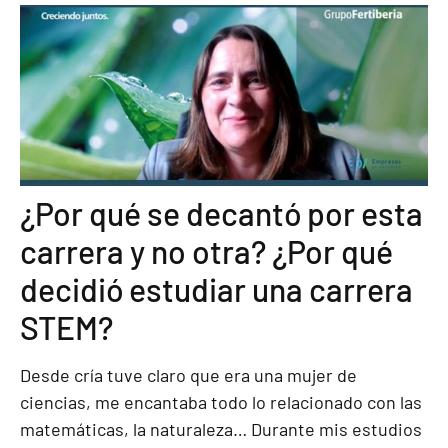
¿Por qué se decantó por esta
carrera y no otra? ¿Por qué
decidió estudiar una carrera
STEM?
Desde cría tuve claro que era una mujer de
ciencias, me encantaba todo lo relacionado con las
matemáticas, la naturaleza… Durante mis estudios