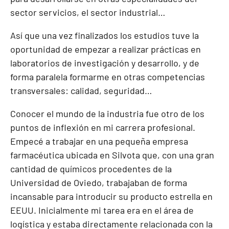
sector servicios, el sector industrial…
Así que una vez finalizados los estudios tuve la
oportunidad de empezar a realizar prácticas en
laboratorios de investigación y desarrollo, y de
forma paralela formarme en otras competencias
transversales: calidad, seguridad…
Conocer el mundo de la industria fue otro de los
puntos de inflexión en mi carrera profesional.
Empecé a trabajar en una pequeña empresa
farmacéutica ubicada en Silvota que, con una gran
cantidad de químicos procedentes de la
Universidad de Oviedo, trabajaban de forma
incansable para introducir su producto estrella en
EEUU. Inicialmente mi tarea era en el área de
logística y estaba directamente relacionada con la