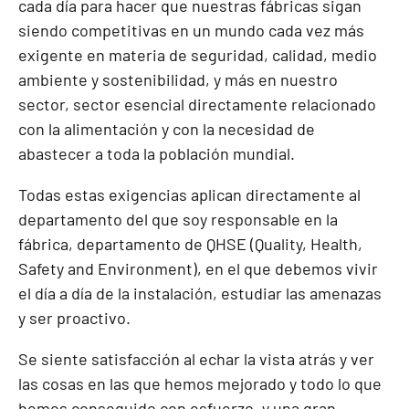
cada día para hacer que nuestras fábricas sigan
siendo competitivas en un mundo cada vez más
exigente en materia de seguridad, calidad, medio
ambiente y sostenibilidad, y más en nuestro
sector, sector esencial directamente relacionado
con la alimentación y con la necesidad de
abastecer a toda la población mundial.
Todas estas exigencias aplican directamente al
departamento del que soy responsable en la
fábrica, departamento de QHSE (Quality, Health,
Safety and Environment), en el que debemos vivir
el día a día de la instalación, estudiar las amenazas
y ser proactivo.
Se siente satisfacción al echar la vista atrás y ver
las cosas en las que hemos mejorado y todo lo que
hemos conseguido con esfuerzo, y una gran