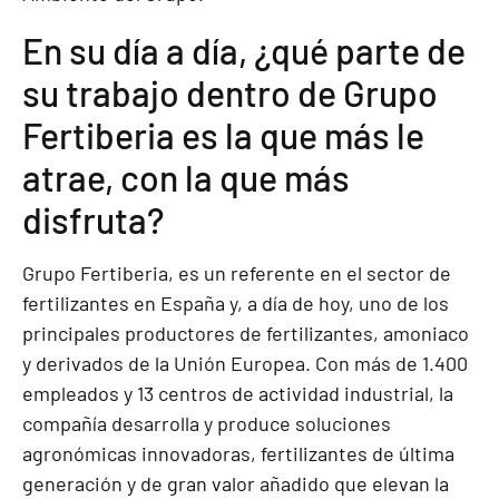
En su día a día, ¿qué parte de
su trabajo dentro de Grupo
Fertiberia es la que más le
atrae, con la que más
disfruta?
Grupo Fertiberia, es un referente en el sector de
fertilizantes en España y, a día de hoy, uno de los
principales productores de fertilizantes, amoniaco
y derivados de la Unión Europea. Con más de 1.400
empleados y 13 centros de actividad industrial, la
compañía desarrolla y produce soluciones
agronómicas innovadoras, fertilizantes de última
generación y de gran valor añadido que elevan la