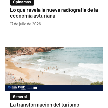
Opinamos
Lo que revela la nueva radiografía de la
economía asturiana
17 de julio de 2026
General
La transformación del turismo