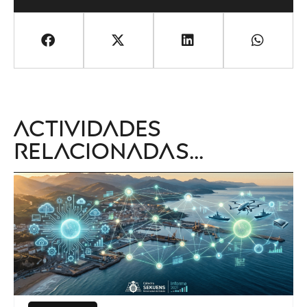
Actividades
relacionadas...