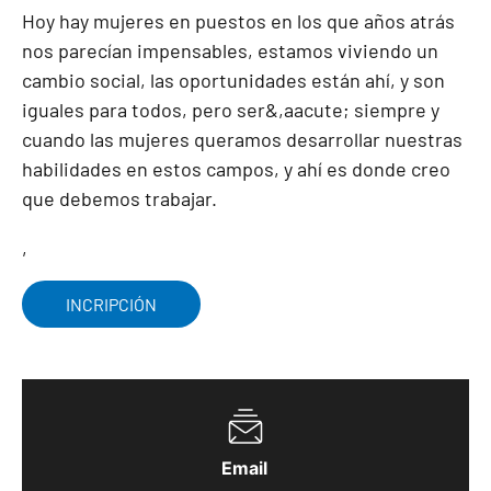
Hoy hay mujeres en puestos en los que años atrás
nos parecían impensables, estamos viviendo un
cambio social, las oportunidades están ahí, y son
iguales para todos, pero ser&,aacute; siempre y
cuando las mujeres queramos desarrollar nuestras
habilidades en estos campos, y ahí es donde creo
que debemos trabajar.
,
INCRIPCIÓN
Email