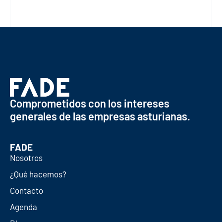
Comprometidos con los intereses
generales de las empresas asturianas.
FADE
Nosotros
¿Qué hacemos?
Contacto
Agenda