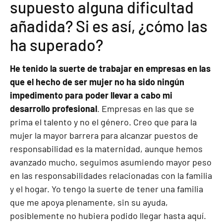
supuesto alguna dificultad
añadida? Si es así, ¿cómo las
ha superado?
He tenido la suerte de trabajar en empresas en las
que el hecho de ser mujer no ha sido ningún
impedimento para poder llevar a cabo mi
desarrollo profesional
. Empresas en las que se
prima el talento y no el género. Creo que para la
mujer la mayor barrera para alcanzar puestos de
responsabilidad es la maternidad, aunque hemos
avanzado mucho, seguimos asumiendo mayor peso
en las responsabilidades relacionadas con la familia
y el hogar. Yo tengo la suerte de tener una familia
que me apoya plenamente, sin su ayuda,
posiblemente no hubiera podido llegar hasta aquí.