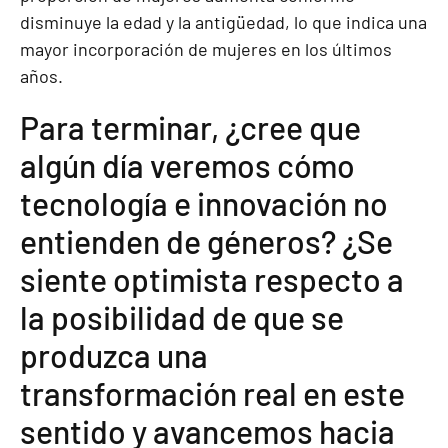
disminuye la edad y la antigüedad, lo que indica una
mayor incorporación de mujeres en los últimos
años.
Para terminar, ¿cree que
algún día veremos cómo
tecnología e innovación no
entienden de géneros? ¿Se
siente optimista respecto a
la posibilidad de que se
produzca una
transformación real en este
sentido y avancemos hacia