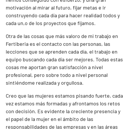
motivación al mirar al futuro, fijar metas e ir
construyendo cada día para hacer realidad todos y
cada un,o de los proyectos que fijamos.
Otra de las cosas que más valoro de mi trabajo en
Fertiberia es el contacto con las personas, las
lecciones que se aprenden cada día, el trabajo en
equipo buscando cada día ser mejores. Todas estas
cosas me aportan gran satisfacción a nivel
profesional, pero sobre todo a nivel personal
sintiéndome realizada y orgullosa.
Creo que las mujeres estamos pisando fuerte, cada
vez estamos más formadas y afrontamos los retos
con decisión. Es evidente la creciente presencia y
el papel de la mujer en el ámbito de las
responsabilidades de las empresas y en las áreas