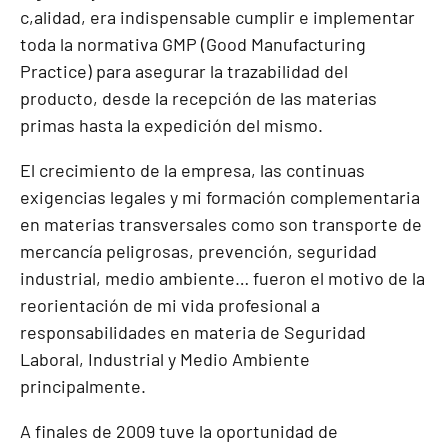
c,alidad, era indispensable cumplir e implementar
toda la normativa GMP (Good Manufacturing
Practice) para asegurar la trazabilidad del
producto, desde la recepción de las materias
primas hasta la expedición del mismo.
El crecimiento de la empresa, las continuas
exigencias legales y mi formación complementaria
en materias transversales como son transporte de
mercancía peligrosas, prevención, seguridad
industrial, medio ambiente… fueron el motivo de la
reorientación de mi vida profesional a
responsabilidades en materia de Seguridad
Laboral, Industrial y Medio Ambiente
principalmente.
A finales de 2009 tuve la oportunidad de