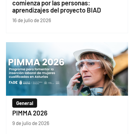
comienza por las personas:
aprendizajes del proyecto BIAD
16 de julio de 2026
General
PIMMA 2026
9 de julio de 2026