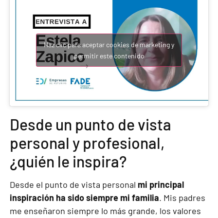
Haz clic para aceptar cookies de marketing y
permitir este contenido
Desde un punto de vista
personal y profesional,
¿quién le inspira?
Desde el punto de vista personal
mi principal
inspiración ha sido siempre mi familia
. Mis padres
me enseñaron siempre lo más grande, los valores