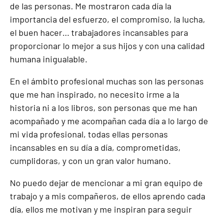
de las personas. Me mostraron cada día la
importancia del esfuerzo, el compromiso, la lucha,
el buen hacer… trabajadores incansables para
proporcionar lo mejor a sus hijos y con una calidad
humana inigualable.
En el ámbito profesional muchas son las personas
que me han inspirado, no necesito irme a la
historia ni a los libros, son personas que me han
acompañado y me acompañan cada día a lo largo de
mi vida profesional, todas ellas personas
incansables en su día a día, comprometidas,
cumplidoras, y con un gran valor humano.
No puedo dejar de mencionar a mi gran equipo de
trabajo y a mis compañeros, de ellos aprendo cada
día, ellos me motivan y me inspiran para seguir