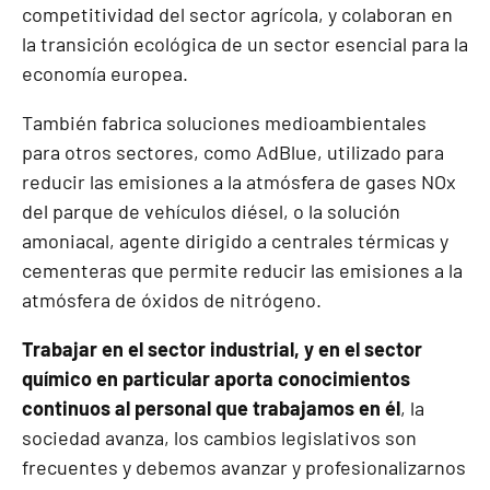
competitividad del sector agrícola, y colaboran en
la transición ecológica de un sector esencial para la
economía europea.
También fabrica soluciones medioambientales
para otros sectores, como AdBlue, utilizado para
reducir las emisiones a la atmósfera de gases NOx
del parque de vehículos diésel, o la solución
amoniacal, agente dirigido a centrales térmicas y
cementeras que permite reducir las emisiones a la
atmósfera de óxidos de nitrógeno.
Trabajar en el sector industrial, y en el sector
químico en particular aporta conocimientos
continuos al personal que trabajamos en él
, la
sociedad avanza, los cambios legislativos son
frecuentes y debemos avanzar y profesionalizarnos