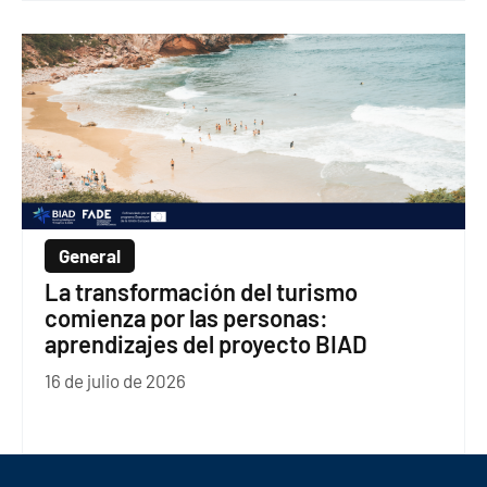
General
La transformación del turismo
comienza por las personas:
aprendizajes del proyecto BIAD
16 de julio de 2026