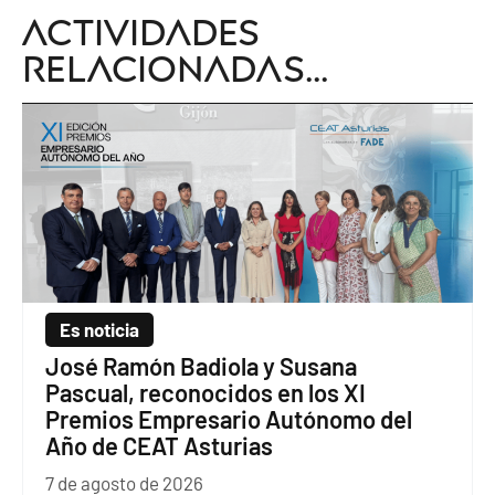
Actividades
relacionadas...
Es noticia
José Ramón Badiola y Susana
Pascual, reconocidos en los XI
Premios Empresario Autónomo del
Año de CEAT Asturias
7 de agosto de 2026