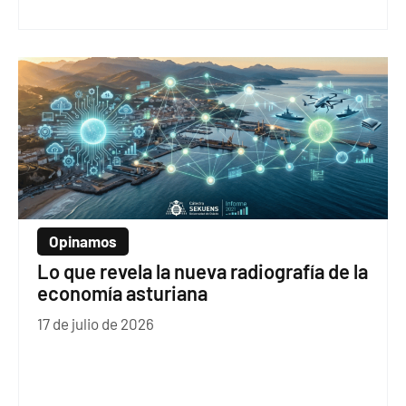
Opinamos
Lo que revela la nueva radiografía de la
economía asturiana
17 de julio de 2026