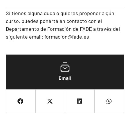
Si tienes alguna duda o quieres proponer algún
curso, puedes ponerte en contacto con el
Departamento de Formación de FADE a través del
siguiente email:
formacion@fade.es
Email