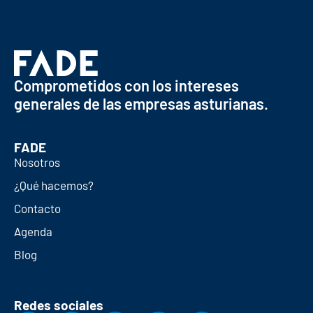
Comprometidos con los intereses
generales de las empresas asturianas.
FADE
Nosotros
¿Qué hacemos?
Contacto
Agenda
Blog
Redes sociales