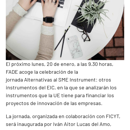
El próximo lunes, 20 de enero, a las 9.30 horas,
FADE acoge la celebración de la
jornada Alternativas al SME Instrument: otros
instrumentos del EIC, en la que se analizarán los
instrumentos que la UE tiene para financiar los
proyectos de innovación de las empresas.
La jornada, organizada en colaboración con FICYT,
será inaugurada por Iván Aitor Lucas del Amo,