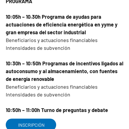
PROGRAMA
10:05h – 10.30h Programa de ayudas para
actuaciones de eficiencia energética en yyme y
gran empresa del sector industrial
Beneficiarios y actuaciones financiables
Intensidades de subvención
10:30h – 10:50h Programas de incentivos ligados al
autoconsumo y al almacenamiento, con fuentes
de energía renovable
Beneficiarios y actuaciones financiables
Intensidades de subvención
10:50h – 11:00h Turno de preguntas y debate
INSCRIPCIÓN