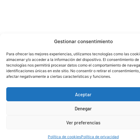
Gestionar consentimiento
Para ofrecer las mejores experiencias, utilizamos tecnologías como las cook
almacenar y/o acceder a la información del dispositivo. El consentimiento de
tecnologías nos permitirá procesar datos como el comportamiento de navega
identificaciones únicas en este sitio. No consentir o retirar el consentimiento
afectar negativamente a ciertas características y funciones.
Aceptar
Denegar
Ver preferencias
Política de cookies
Política de privacidad