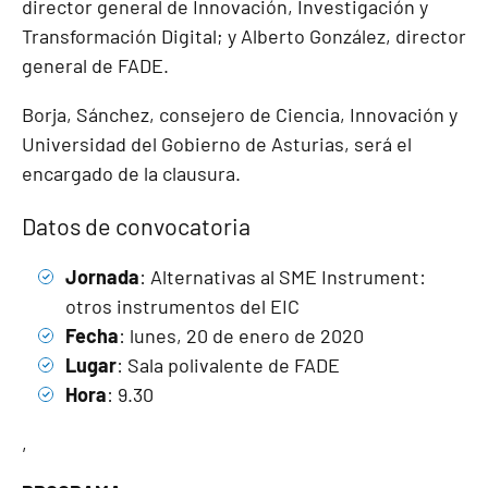
director general de Innovación, Investigación y
Transformación Digital; y Alberto González, director
general de FADE.
Borja, Sánchez, consejero de Ciencia, Innovación y
Universidad del Gobierno de Asturias, será el
encargado de la clausura.
Datos de convocatoria
Jornada
: Alternativas al SME Instrument:
otros instrumentos del EIC
Fecha
: lunes, 20 de enero de 2020
Lugar
: Sala polivalente de FADE
Hora
: 9.30
,