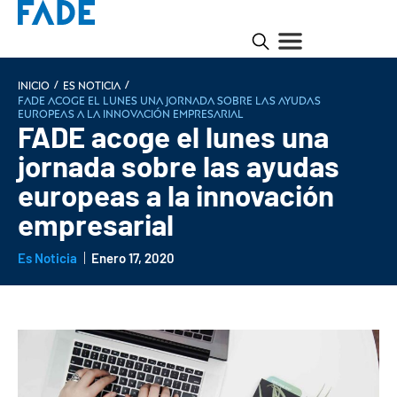
/
/
INICIO
Es noticia
FADE acoge el lunes una jornada sobre las ayudas
europeas a la innovación empresarial
FADE acoge el lunes una
jornada sobre las ayudas
europeas a la innovación
empresarial
Es Noticia
Enero 17, 2020