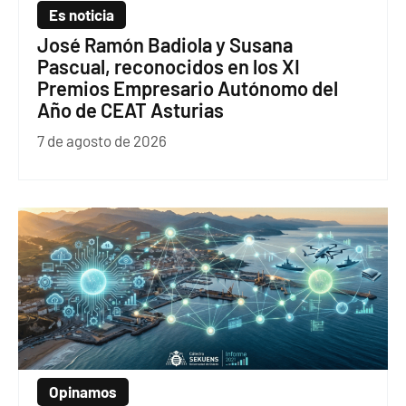
Es noticia
José Ramón Badiola y Susana
Pascual, reconocidos en los XI
Premios Empresario Autónomo del
Año de CEAT Asturias
7 de agosto de 2026
Opinamos