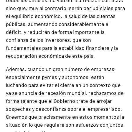
todos los detalles, no van en la dirección correcta,
sino que, muy al contrario, serán perjudiciales para
el equilibrio económico, la salud de las cuentas
públicas, aumentando considerablemente el
déficit, y reducirán de forma importante la
confianza de los inversores, que son
fundamentales para la estabilidad financiera y la
recuperación económica de este país.
Además, cuando un gran número de empresas,
especialmente pymes y autónomos, están
luchando para evitar el cierre en un contexto que
ya se anuncia de recesión mundial, rechazamos de
forma tajante que el Gobierno trate de arrojar
sospechas y desconfianza sobre el empresariado.
Creemos que precisamente en estos momentos la
situación lo que requiere son esfuerzos conjuntos