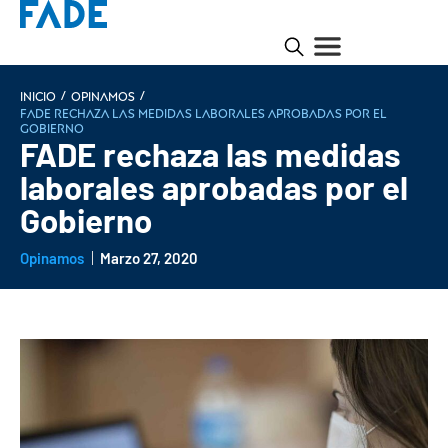
/
/
INICIO
Opinamos
FADE rechaza las medidas laborales aprobadas por el
Gobierno
FADE rechaza las medidas
laborales aprobadas por el
Gobierno
Opinamos
Marzo 27, 2020