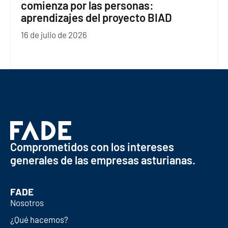
comienza por las personas:
aprendizajes del proyecto BIAD
16 de julio de 2026
Comprometidos con los intereses
generales de las empresas asturianas.
FADE
Nosotros
¿Qué hacemos?