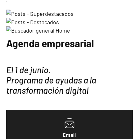
Agenda empresarial
El 1 de junio.
Programa de ayudas a la
transformación digital
Email