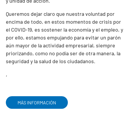
y unidad de acción.
Queremos dejar claro que nuestra voluntad por
encima de todo, en estos momentos de crisis por
el COVID-19, es sostener la economía y el empleo, y
por ello, estamos empujando para evitar un parón
aún mayor de la actividad empresarial, siempre
priorizando, como no podía ser de otra manera, la
seguridad y la salud de los ciudadanos.
,
MÁS INFORMACIÓN
,