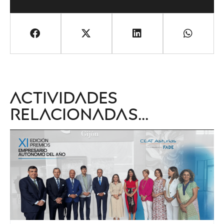
Actividades
relacionadas...