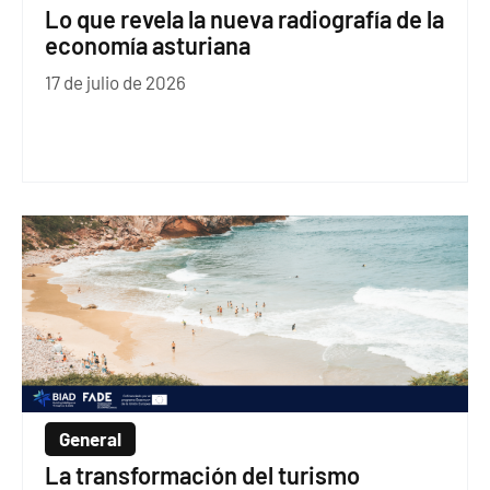
Lo que revela la nueva radiografía de la
economía asturiana
17 de julio de 2026
General
La transformación del turismo