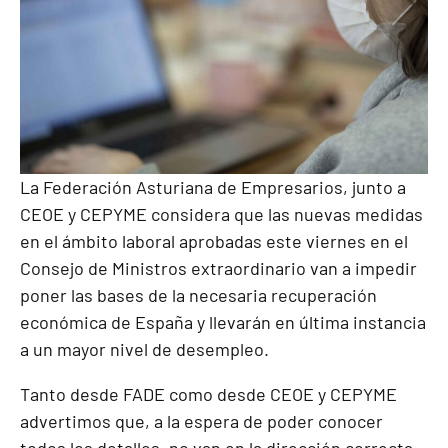
La Federación Asturiana de Empresarios, junto a
CEOE y CEPYME considera que las nuevas medidas
en el ámbito laboral aprobadas este viernes en el
Consejo de Ministros extraordinario van a impedir
poner las bases de la necesaria recuperación
económica de España y llevarán en última instancia
a un mayor nivel de desempleo.
Tanto desde FADE como desde CEOE y CEPYME
advertimos que, a la espera de poder conocer