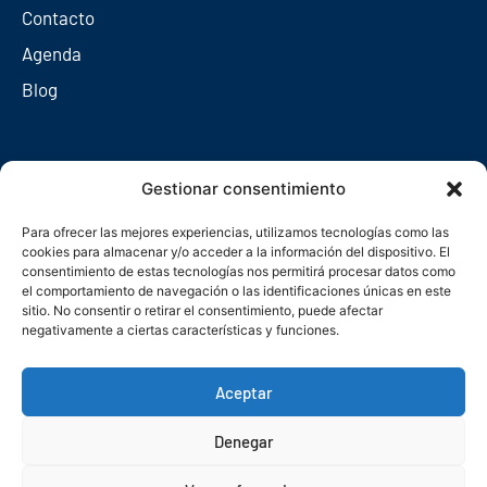
Contacto
Agenda
Blog
Redes sociales
Gestionar consentimiento
Para ofrecer las mejores experiencias, utilizamos tecnologías como las
cookies para almacenar y/o acceder a la información del dispositivo. El
consentimiento de estas tecnologías nos permitirá procesar datos como
el comportamiento de navegación o las identificaciones únicas en este
sitio. No consentir o retirar el consentimiento, puede afectar
negativamente a ciertas características y funciones.
Aceptar
Denegar
© Copyright 2026. Federación Asturiana de Empresarios