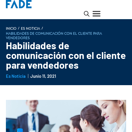
/
/
INICIO
Es noticia
Habilidades de comunicación con el cliente para
vendedores
Habilidades de
comunicación con el cliente
para vendedores
Es Noticia
Junio 11, 2021