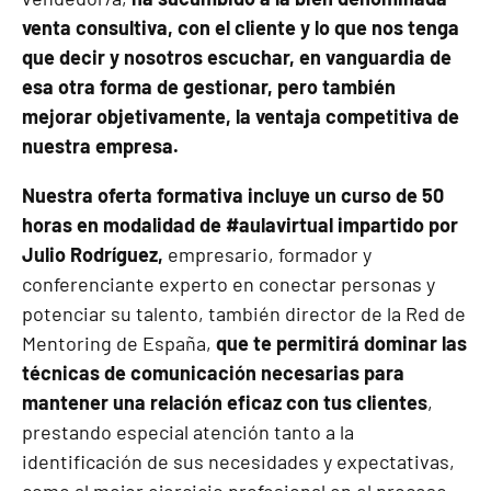
venta consultiva, con el cliente y lo que nos tenga
que decir y nosotros escuchar, en vanguardia de
esa otra forma de gestionar, pero también
mejorar objetivamente, la ventaja competitiva de
nuestra empresa.
Nuestra oferta formativa incluye un curso de 50
horas en modalidad de #aulavirtual impartido por
Julio Rodríguez,
empresario, formador y
conferenciante experto en conectar personas y
potenciar su talento, también director de la Red de
Mentoring de España,
que te permitirá dominar las
técnicas de comunicación necesarias para
mantener una relación eficaz con tus clientes
,
prestando especial atención tanto a la
identificación de sus necesidades y expectativas,
como al mejor ejercicio profesional en el proceso