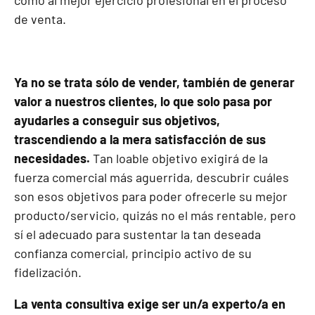
de venta.
Ya no se trata sólo de vender, también de generar
valor a nuestros clientes, lo que solo pasa por
ayudarles a conseguir sus objetivos,
trascendiendo a la mera satisfacción de sus
necesidades.
Tan loable objetivo exigirá de la
fuerza comercial más aguerrida, descubrir cuáles
son esos objetivos para poder ofrecerle su mejor
producto/servicio, quizás no el más rentable, pero
sí el adecuado para sustentar la tan deseada
confianza comercial, principio activo de su
fidelización.
La venta consultiva exige ser un/a experto/a en