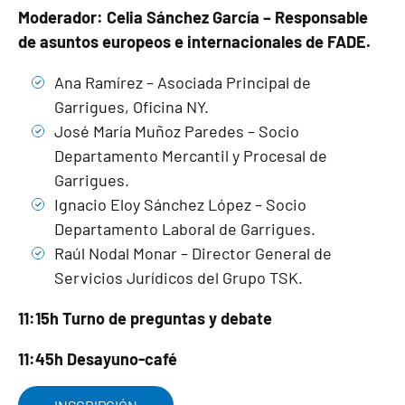
Moderador: Celia Sánchez García – Responsable
de asuntos europeos e internacionales de FADE.
Ana Ramírez – Asociada Principal de
Garrigues, Oficina NY.
José María Muñoz Paredes – Socio
Departamento Mercantil y Procesal de
Garrigues.
Ignacio Eloy Sánchez López – Socio
Departamento Laboral de Garrigues.
Raúl Nodal Monar – Director General de
Servicios Jurídicos del Grupo TSK.
11:15h Turno de preguntas y debate
11:45h Desayuno-café