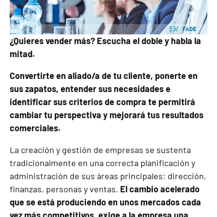
¿Quieres vender más? Escucha el doble y habla la
mitad.
Convertirte en aliado/a de tu cliente, ponerte en
sus zapatos, entender sus necesidades e
identificar sus criterios de compra te permitirá
cambiar tu perspectiva y mejorará tus resultados
comerciales.
La creación y gestión de empresas se sustenta
tradicionalmente en una correcta planificación y
administración de sus áreas principales: dirección,
finanzas, personas y ventas.
El cambio acelerado
que se está produciendo en unos mercados cada
vez más competitivos, exige a la empresa una