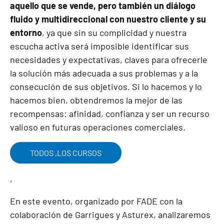
aquello que se vende, pero también un diálogo
fluido y multidireccional con nuestro cliente y su
entorno
, ya que sin su complicidad y nuestra
escucha activa será imposible identificar sus
necesidades y expectativas, claves para ofrecerle
la solución más adecuada a sus problemas y a la
consecución de sus objetivos. Si lo hacemos y lo
hacemos bien, obtendremos la mejor de las
recompensas: afinidad, confianza y ser un recurso
valioso en futuras operaciones comerciales.
TODOS ,LOS CURSOS
,
En este evento, organizado por FADE con la
colaboración de Garrigues y Asturex, analizaremos