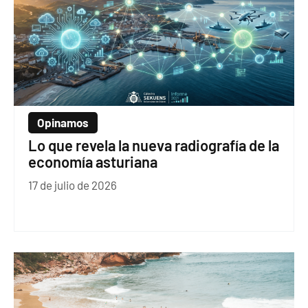
Opinamos
Lo que revela la nueva radiografía de la
economía asturiana
17 de julio de 2026