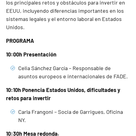
los principales retos y obstáculos para invertir en
EEUU, incluyendo diferencias importantes en los
sistemas legales y el entorno laboral en Estados
Unidos.
PROGRAMA
10:00h Presentación
Celia Sánchez García – Responsable de
asuntos europeos e internacionales de FADE.
10:10h Ponencia Estados Unidos, dificultades y
retos para invertir
Carla Frangoni – Socia de Garrigues, Oficina
NY.
10:30h Mesa redonda.