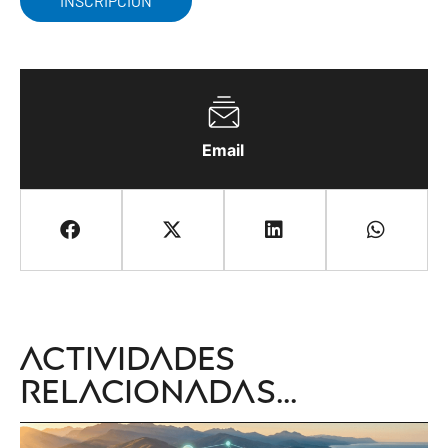
INSCRIPCIÓN
Email
Actividades
relacionadas...