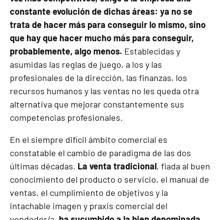
constante evolución de dichas áreas: ya no se
trata de hacer más para conseguir lo mismo, sino
que hay que hacer mucho más para conseguir,
probablemente, algo menos.
Establecidas y
asumidas las reglas de juego, a los y las
profesionales de la dirección, las finanzas, los
recursos humanos y las ventas no les queda otra
alternativa que mejorar constantemente sus
competencias profesionales.
En el siempre difícil ámbito comercial es
constatable el cambio de paradigma de las dos
últimas décadas.
La venta tradicional
, fiada al buen
conocimiento del producto o servicio, el manual de
ventas, el cumplimiento de objetivos y la
intachable imagen y praxis comercial del
vendedor/a,
ha sucumbido a la bien denominada