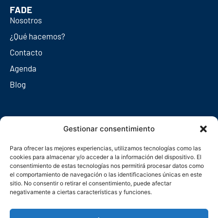
FADE
Nosotros
¿Qué hacemos?
Contacto
Agenda
Blog
Redes sociales
Gestionar consentimiento
Para ofrecer las mejores experiencias, utilizamos tecnologías como las
cookies para almacenar y/o acceder a la información del dispositivo. El
consentimiento de estas tecnologías nos permitirá procesar datos como
el comportamiento de navegación o las identificaciones únicas en este
sitio. No consentir o retirar el consentimiento, puede afectar
negativamente a ciertas características y funciones.