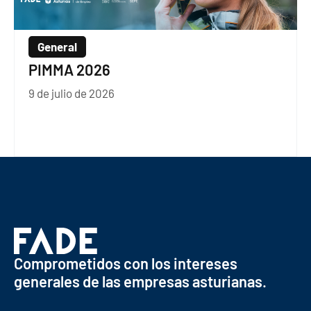
General
PIMMA 2026
9 de julio de 2026
Comprometidos con los intereses
generales de las empresas asturianas.