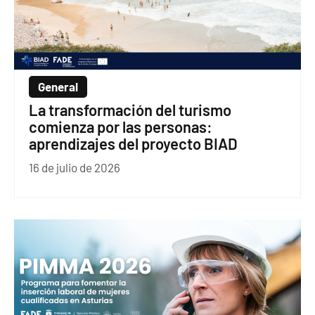
General
La transformación del turismo
comienza por las personas:
aprendizajes del proyecto BIAD
16 de julio de 2026