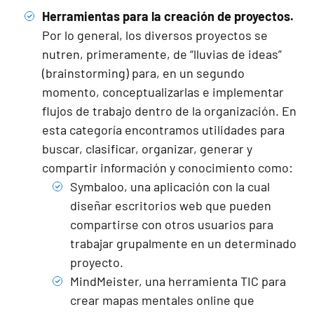
Herramientas para la creación de proyectos.
Por lo general, los diversos proyectos se
nutren, primeramente, de “lluvias de ideas”
(brainstorming) para, en un segundo
momento, conceptualizarlas e implementar
flujos de trabajo dentro de la organización. En
esta categoría encontramos utilidades para
buscar, clasificar, organizar, generar y
compartir información y conocimiento como:
Symbaloo
, una aplicación con la cual
diseñar escritorios web que pueden
compartirse con otros usuarios para
trabajar grupalmente en un determinado
proyecto.
MindMeister
, una herramienta TIC para
crear mapas mentales online que