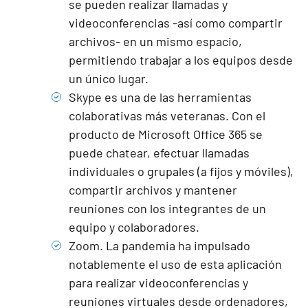
se pueden realizar llamadas y
videoconferencias -así como compartir
archivos- en un mismo espacio,
permitiendo trabajar a los equipos desde
un único lugar.
Skype
es una de las herramientas
colaborativas más veteranas. Con el
producto de Microsoft Office 365 se
puede chatear, efectuar llamadas
individuales o grupales (a fijos y móviles),
compartir archivos y mantener
reuniones con los integrantes de un
equipo y colaboradores.
Zoom
. La pandemia ha impulsado
notablemente el uso de esta aplicación
para realizar videoconferencias y
reuniones virtuales desde ordenadores,