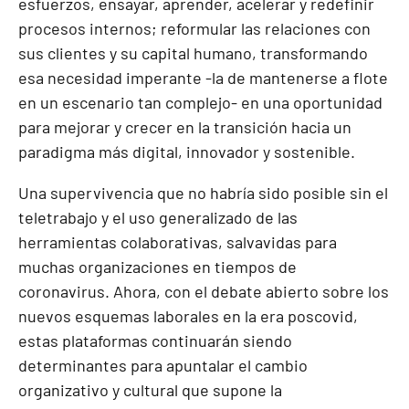
esfuerzos, ensayar, aprender, acelerar y redefinir
procesos internos; reformular las relaciones con
sus clientes y su capital humano, transformando
esa necesidad imperante -la de mantenerse a flote
en un escenario tan complejo- en una oportunidad
para mejorar y crecer en la transición hacia un
paradigma más digital, innovador y sostenible.
Una supervivencia que no habría sido posible sin el
teletrabajo y el uso generalizado de las
herramientas colaborativas, salvavidas para
muchas organizaciones en tiempos de
coronavirus. Ahora, con el debate abierto sobre los
nuevos esquemas laborales en la era poscovid,
estas plataformas continuarán siendo
determinantes para apuntalar el cambio
organizativo y cultural que supone la