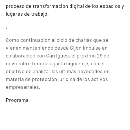
proceso de transformación digital de los espacios y
lugares de trabajo.
,
Como continuación al ciclo de charlas que se
vienen manteniendo desde Gijón Impulsa en
colaboración con Garrigues, el próximo 29 de
noviembre tendrá lugar la siguiente, con el
objetivo de analizar las últimas novedades en
materia de protección jurídica de los activos
empresariales.
Programa