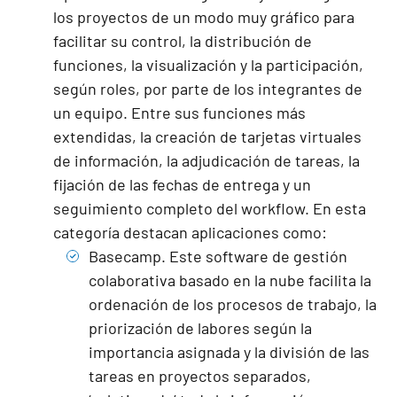
los proyectos de un modo muy gráfico para
facilitar su control, la distribución de
funciones, la visualización y la participación,
según roles, por parte de los integrantes de
un equipo. Entre sus funciones más
extendidas, la creación de tarjetas virtuales
de información, la adjudicación de tareas, la
fijación de las fechas de entrega y un
seguimiento completo del workflow. En esta
categoría destacan aplicaciones como:
Basecamp
. Este software de gestión
colaborativa basado en la nube facilita la
ordenación de los procesos de trabajo, la
priorización de labores según la
importancia asignada y la división de las
tareas en proyectos separados,