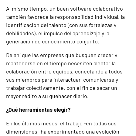
Al mismo tiempo, un buen software colaborativo
también favorece la responsabilidad individual, la
identificación del talento (con sus fortalezas y
debilidades), el impulso del aprendizaje y la
generación de conocimiento conjunto.
De ahí que las empresas que busquen crecer y
mantenerse en el tiempo necesiten alentar la
colaboración entre equipos, conectando a todos
sus miembros para interactuar, comunicarse y
trabajar colectivamente, con el fin de sacar un
mayor rédito a su quehacer diario.
¿Qué herramientas elegir?
En los últimos meses, el trabajo -en todas sus
dimensiones- ha experimentado una evolución