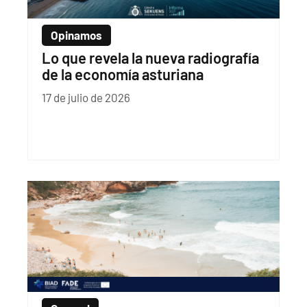
Opinamos
Lo que revela la nueva radiografía
de la economía asturiana
17 de julio de 2026