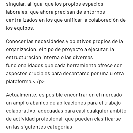
singular, al igual que los propios espacios
laborales, que ahora precisan de entornos
centralizados en los que unificar la colaboración de
los equipos.
Conocer las necesidades y objetivos propios de la
organización, el tipo de proyecto a ejecutar, la
estructuración interna o las diversas
funcionalidades que cada herramienta ofrece son
aspectos cruciales para decantarse por una u otra
plataforma.<,/p>
Actualmente, es posible encontrar en el mercado
un amplio abanico de aplicaciones para el trabajo
colaborativo, adecuadas para casi cualquier ámbito
de actividad profesional, que pueden clasificarse
en las siguientes categorías: