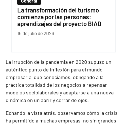
General
La transformación del turismo
comienza por las personas:
aprendizajes del proyecto BIAD
16 de julio de 2026
La irrupción de la pandemia en 2020 supuso un
auténtico punto de inflexión para el mundo
empresarial que conocíamos, obligando a la
práctica totalidad de los negocios a repensar
modelos sociolaborales y adaptarse a una nueva
dinámica en un abrir y cerrar de ojos.
Echando la vista atrás, observamos cómo la crisis
ha permitido a muchas empresas, no sin grandes