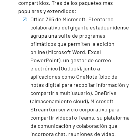
compartidos. Tres de los paquetes más
populares y extendidos:
Office 365 de Microsoft.
El entorno
colaborativo del gigante estadounidense
agrupa una suite de programas
ofimáticos que permiten la edición
online (Microsoft Word, Excel
PowerPoint), un gestor de correo
electrónico (Outlook), junto a
aplicaciones como OneNote (bloc de
notas digital para recopilar información y
compartirla multiusuario), OneDrive
(almacenamiento cloud), Microsoft
Stream (un servicio corporativo para
compartir vídeos) o Teams, su plataforma
de comunicación y colaboración que
incorpora chat, reuniones de vídeo,