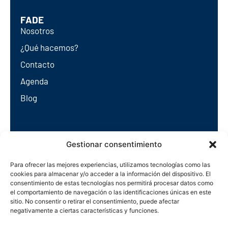
FADE
Nosotros
¿Qué hacemos?
Contacto
Agenda
Blog
Redes sociales
Gestionar consentimiento
Para ofrecer las mejores experiencias, utilizamos tecnologías como las
cookies para almacenar y/o acceder a la información del dispositivo. El
consentimiento de estas tecnologías nos permitirá procesar datos como
el comportamiento de navegación o las identificaciones únicas en este
sitio. No consentir o retirar el consentimiento, puede afectar
negativamente a ciertas características y funciones.