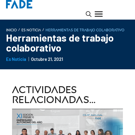
/
/
INICIO
Es noticia
Herramientas de trabajo colaborativo
Herramientas de trabajo
colaborativo
Es Noticia
Octubre 21, 2021
Actividades
relacionadas...