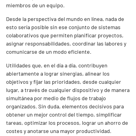
miembros de un equipo.
Desde la perspectiva del mundo en línea, nada de
esto sería posible sin ese conjunto de sistemas
colaborativos que permiten planificar proyectos,
asignar responsabilidades, coordinar las labores y
comunicarse de un modo eficiente.
Utilidades que, en el día a día, contribuyen
abiertamente a lograr sinergias, alinear los
objetivos y fijar las prioridades, desde cualquier
lugar, a través de cualquier dispositivo y de manera
simultánea por medio de flujos de trabajo
organizados. Sin duda, elementos decisivos para
obtener un mejor control del tiempo, simplificar
tareas, optimizar los procesos, lograr un ahorro de
costes y anotarse una mayor productividad.