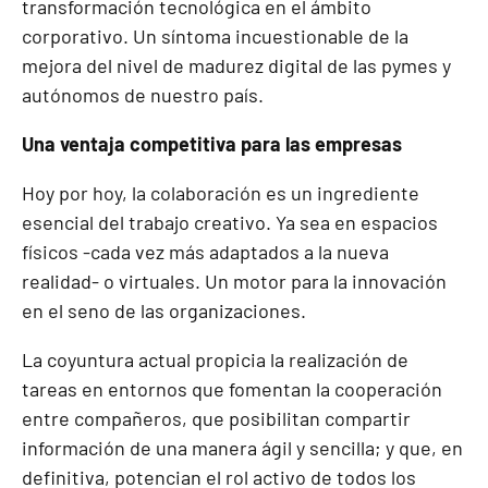
transformación tecnológica en el ámbito
corporativo. Un síntoma incuestionable de la
mejora del nivel de madurez digital de las pymes y
autónomos de nuestro país.
Una ventaja competitiva para las empresas
Hoy por hoy, la colaboración es un ingrediente
esencial del trabajo creativo. Ya sea en espacios
físicos -cada vez más adaptados a la nueva
realidad- o virtuales. Un motor para la innovación
en el seno de las organizaciones.
La coyuntura actual propicia la realización de
tareas en entornos que fomentan la cooperación
entre compañeros, que posibilitan compartir
información de una manera ágil y sencilla; y que, en
definitiva, potencian el rol activo de todos los