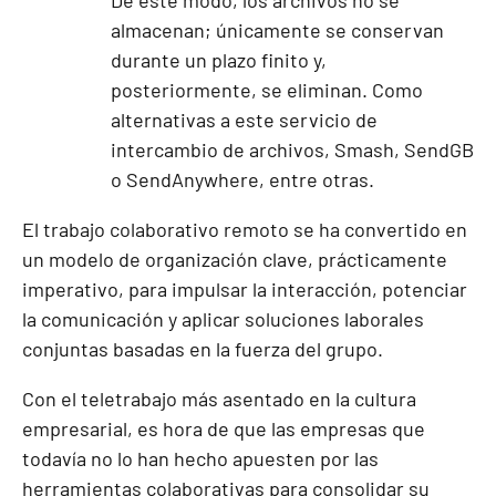
almacenan; únicamente se conservan
durante un plazo finito y,
posteriormente, se eliminan. Como
alternativas a este servicio de
intercambio de archivos,
Smash
,
SendGB
o
SendAnywhere
, entre otras.
El trabajo colaborativo remoto se ha convertido en
un modelo de organización clave, prácticamente
imperativo, para impulsar la interacción, potenciar
la comunicación y aplicar soluciones laborales
conjuntas basadas en la fuerza del grupo.
Con el teletrabajo más asentado en la cultura
empresarial, es hora de que las empresas que
todavía no lo han hecho apuesten por las
herramientas colaborativas para consolidar su