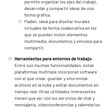
permite organizar los ejes del trabajo,
desarrollar y compartir ideas de una
forma gráfica.
Padlet
, ideal para diseñar murales
virtuales de forma colaborativa en los
que se pueden incluir elementos
multimedia, documentos y vínculos para
compartir.
Herramientas para entornos de trabajo.
Entre sus muchas funcionalidades, estas
plataformas multitask incorporan software
con el que crear, guardar y sincronizar
archivos en la nube y editar documentos en
tiempo real. Otras utilidades interesantes
tienen que ver con los servicios de chat y
mensajería, videoconferencias y calendarios