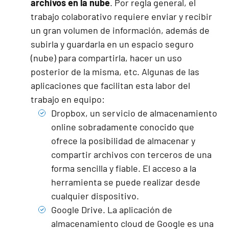
archivos en la nube
. Por regla general, el
trabajo colaborativo requiere enviar y recibir
un gran volumen de información, además de
subirla y guardarla en un espacio seguro
(nube) para compartirla, hacer un uso
posterior de la misma, etc. Algunas de las
aplicaciones que facilitan esta labor del
trabajo en equipo:
Dropbox
, un servicio de almacenamiento
online sobradamente conocido que
ofrece la posibilidad de almacenar y
compartir archivos con terceros de una
forma sencilla y fiable. El acceso a la
herramienta se puede realizar desde
cualquier dispositivo.
Google Drive.
La aplicación de
almacenamiento cloud de Google es una