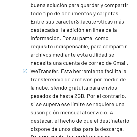
buena solución para guardar y compartir
todo tipo de documentos y carpetas.
Entre sus caracter&,iacute;sticas más
destacadas, la edición en línea de la
información. Por su parte, como
requisito indispensable, para compartir
archivos mediante esta utilidad se
necesita una cuenta de correo de Gmail.
WeTransfer
. Esta herramienta facilita la
transferencia de archivos por medio de
la nube, siendo gratuita para envíos
pesados de hasta 2GB. Por el contrario,
si se supera ese límite se requiere una
suscripción mensual al servicio. A
destacar, el hecho de que el destinatario
dispone de unos días para la descarga.
De este modo, los archivos no se