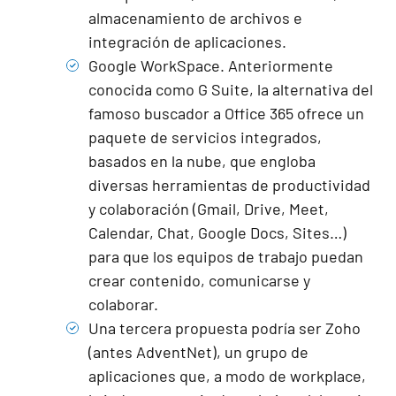
almacenamiento de archivos e
integración de aplicaciones.
Google WorkSpace
. Anteriormente
conocida como G Suite, la alternativa del
famoso buscador a Office 365 ofrece un
paquete de servicios integrados,
basados en la nube, que engloba
diversas herramientas de productividad
y colaboración (Gmail, Drive, Meet,
Calendar, Chat, Google Docs, Sites…)
para que los equipos de trabajo puedan
crear contenido, comunicarse y
colaborar.
Una tercera propuesta podría ser
Zoho
(antes AdventNet), un grupo de
aplicaciones que, a modo de workplace,