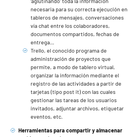
‘aglutinando’ toda la información
necesaria para su correcta ejecución en
tableros de mensajes, conversaciones
vía chat entre los colaboradores,
documentos compartidos, fechas de
entrega…
Trello
, el conocido programa de
administración de proyectos que
permite, a modo de tablero virtual,
organizar la información mediante el
registro de las actividades a partir de
tarjetas (tipo post it) con las cuales
gestionar las tareas de los usuarios
invitados, adjuntar archivos, etiquetar
eventos, etc.
Herramientas para compartir y almacenar