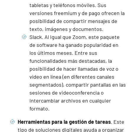
tabletas y teléfonos móviles. Sus
versiones freemium y de pago ofrecen la
posibilidad de compartir mensajes de
texto, imágenes y documentos.
Slack
. Al igual que Zoom, este paquete
de software ha ganado popularidad en
los últimos meses. Entre sus
funcionalidades más destacadas, la
posibilidad de hacer llamadas de voz o
vídeo en línea (en diferentes canales
segmentados), compartir pantallas en las
sesiones de videoconferencia o
intercambiar archivos en cualquier
formato.
Herramientas para la gestión de tareas
. Este
tipo de soluciones digitales ayuda a organizar