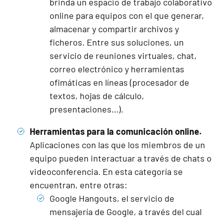
brinda un espacio de trabajo colaborativo
online para equipos con el que generar,
almacenar y compartir archivos y
ficheros. Entre sus soluciones, un
servicio de reuniones virtuales, chat,
correo electrónico y herramientas
ofimáticas en líneas (procesador de
textos, hojas de cálculo,
presentaciones…).
Herramientas para la comunicación online.
Aplicaciones con las que los miembros de un
equipo pueden interactuar a través de chats o
videoconferencia. En esta categoría se
encuentran, entre otras:
Google Hangouts,
el servicio de
mensajería de Google, a través del cual