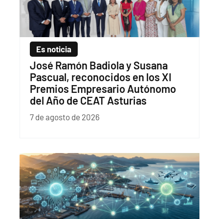
Es noticia
José Ramón Badiola y Susana
Pascual, reconocidos en los XI
Premios Empresario Autónomo
del Año de CEAT Asturias
7 de agosto de 2026