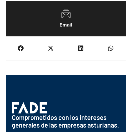
Email
Comprometidos con los intereses
generales de las empresas asturianas.