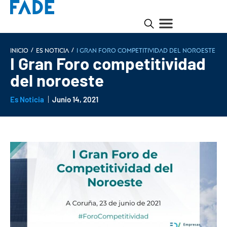
/
/
INICIO
Es noticia
I Gran Foro competitividad del noroeste
I Gran Foro competitividad
del noroeste
Es Noticia
Junio 14, 2021