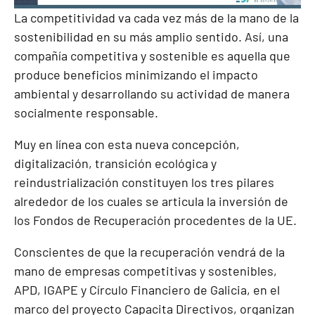
La competitividad va cada vez más de la mano de la
sostenibilidad en su más amplio sentido. Así, una
compañía competitiva y sostenible es aquella que
produce beneficios minimizando el impacto
ambiental y desarrollando su actividad de manera
socialmente responsable.
Muy en línea con esta nueva concepción,
digitalización, transición ecológica y
reindustrialización constituyen los tres pilares
alrededor de los cuales se articula la inversión de
los Fondos de Recuperación procedentes de la UE.
Conscientes de que la recuperación vendrá de la
mano de empresas competitivas y sostenibles,
APD, IGAPE y Círculo Financiero de Galicia, en el
marco del proyecto Capacita Directivos, organizan