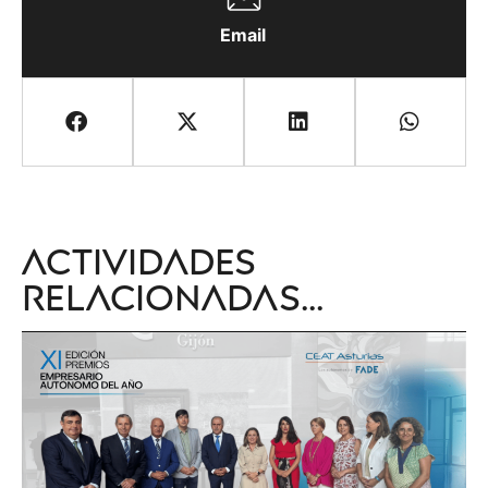
Email
Actividades
relacionadas...