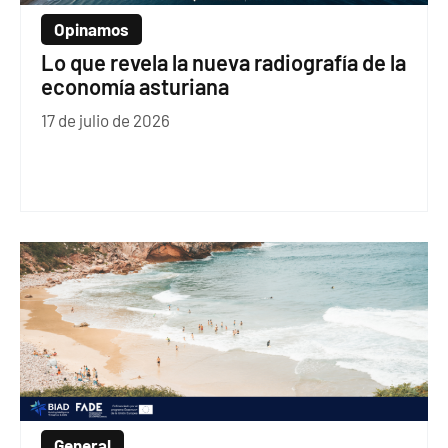
Opinamos
Lo que revela la nueva radiografía de la
economía asturiana
17 de julio de 2026
General