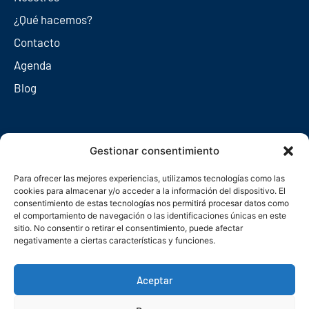
¿Qué hacemos?
Contacto
Agenda
Blog
Redes sociales
Gestionar consentimiento
Para ofrecer las mejores experiencias, utilizamos tecnologías como las
cookies para almacenar y/o acceder a la información del dispositivo. El
consentimiento de estas tecnologías nos permitirá procesar datos como
el comportamiento de navegación o las identificaciones únicas en este
sitio. No consentir o retirar el consentimiento, puede afectar
negativamente a ciertas características y funciones.
Aceptar