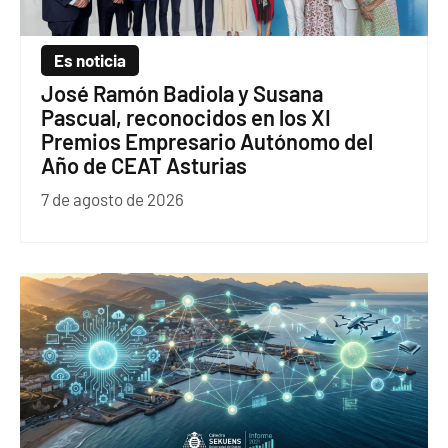
Es noticia
José Ramón Badiola y Susana
Pascual, reconocidos en los XI
Premios Empresario Autónomo del
Año de CEAT Asturias
7 de agosto de 2026