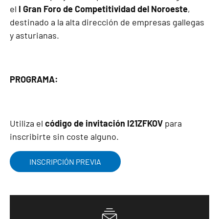
el
I Gran Foro de Competitividad del Noroeste
,
destinado a la alta dirección de empresas gallegas
y asturianas.
PROGRAMA:
Utiliza el
código de invitación I21ZFKOV
para
inscribirte sin coste alguno.
INSCRIPCIÓN PREVIA