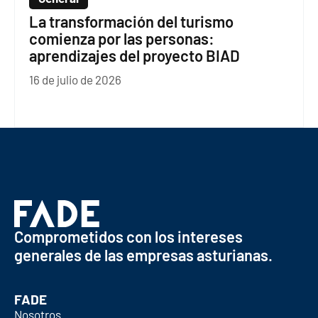
La transformación del turismo
comienza por las personas:
aprendizajes del proyecto BIAD
16 de julio de 2026
Comprometidos con los intereses
generales de las empresas asturianas.
FADE
Nosotros