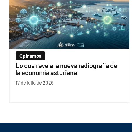
Opinamos
Lo que revela la nueva radiografía de
la economía asturiana
17 de julio de 2026