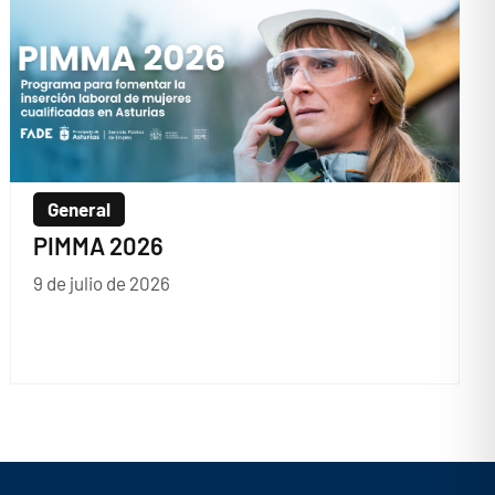
General
PIMMA 2026
9 de julio de 2026