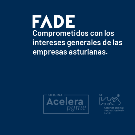
Comprometidos con los
intereses generales de las
empresas asturianas.