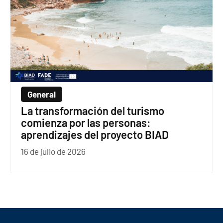
General
La transformación del turismo
comienza por las personas:
aprendizajes del proyecto BIAD
16 de julio de 2026