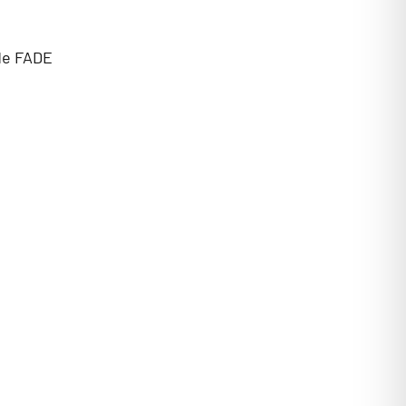
 de FADE