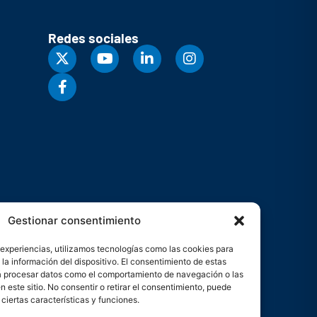
Redes sociales
Gestionar consentimiento
 experiencias, utilizamos tecnologías como las cookies para
la información del dispositivo. El consentimiento de estas
rá procesar datos como el comportamiento de navegación o las
n este sitio. No consentir o retirar el consentimiento, puede
ciertas características y funciones.