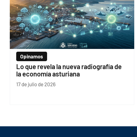
Opinamos
Lo que revela la nueva radiografía de
la economía asturiana
17 de julio de 2026