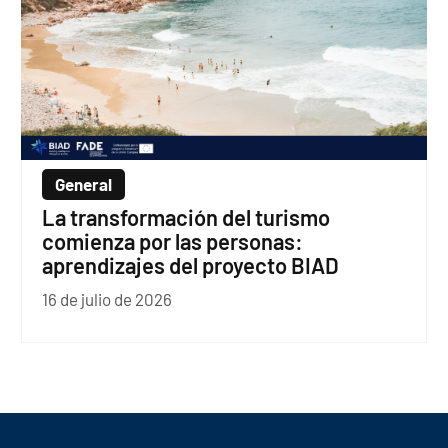
General
La transformación del turismo
comienza por las personas:
aprendizajes del proyecto BIAD
16 de julio de 2026