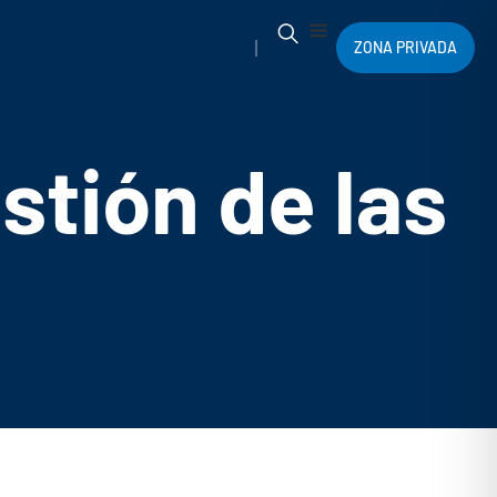
ZONA PRIVADA
stión de las