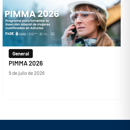
General
PIMMA 2026
9 de julio de 2026