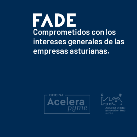
Comprometidos con los
intereses generales de las
empresas asturianas.