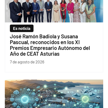
Es noticia
José Ramón Badiola y Susana
Pascual, reconocidos en los XI
Premios Empresario Autónomo del
Año de CEAT Asturias
7 de agosto de 2026