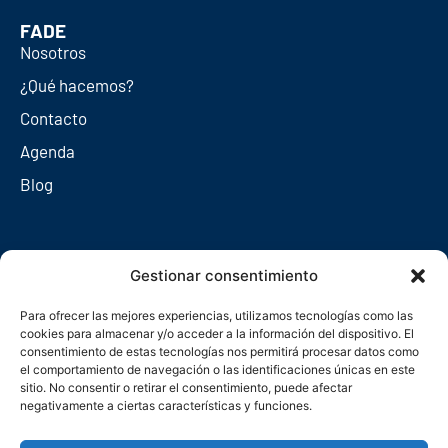
FADE
Nosotros
¿Qué hacemos?
Contacto
Agenda
Blog
Redes sociales
Gestionar consentimiento
Para ofrecer las mejores experiencias, utilizamos tecnologías como las
cookies para almacenar y/o acceder a la información del dispositivo. El
consentimiento de estas tecnologías nos permitirá procesar datos como
el comportamiento de navegación o las identificaciones únicas en este
sitio. No consentir o retirar el consentimiento, puede afectar
negativamente a ciertas características y funciones.