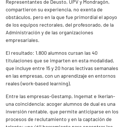
Representantes de Deusto, UPV y Mondragón,
compartieron su experiencia, no exenta de
obstáculos, pero en la que fue primordial el apoyo
de los equipos rectorales, del profesorado, de la
Administración y de las organizaciones
empresariales.
El resultado: 1.800 alumnos cursan las 40
titulaciones que se imparten en esta modalidad,
que incluye entre 15 y 20 horas lectivas semanales
en las empresas, con un aprendizaje en entornos
reales (work-based learning).
Entre las empresas-Gestamp, Ingemat e Ikerlan-
una coincidencia: acoger alumnos de dual es una
inversión rentable, que permite anticiparse en los
procesos de reclutamiento y en la captación de
talento: una útil herramienta para encontrar los