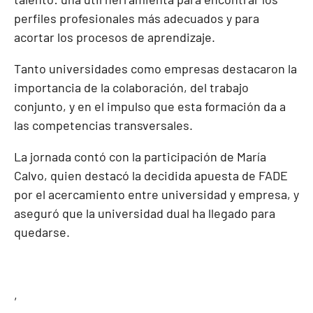
perfiles profesionales más adecuados y para
acortar los procesos de aprendizaje.
Tanto universidades como empresas destacaron la
importancia de la colaboración, del trabajo
conjunto, y en el impulso que esta formación da a
las competencias transversales.
La jornada contó con la participación de María
Calvo, quien destacó la decidida apuesta de FADE
por el acercamiento entre universidad y empresa, y
aseguró que la universidad dual ha llegado para
quedarse.
,