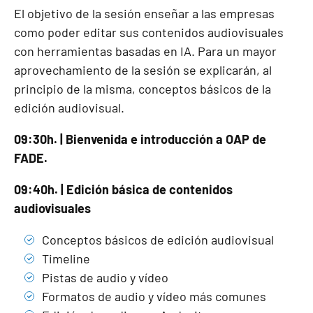
El objetivo de la sesión enseñar a las empresas
como poder editar sus contenidos audiovisuales
con herramientas basadas en IA. Para un mayor
aprovechamiento de la sesión se explicarán, al
principio de la misma, conceptos básicos de la
edición audiovisual.
09:30h. | Bienvenida e introducción a OAP de
FADE.
09:40h. | Edición básica de contenidos
audiovisuales
Conceptos básicos de edición audiovisual
Timeline
Pistas de audio y vídeo
Formatos de audio y vídeo más comunes