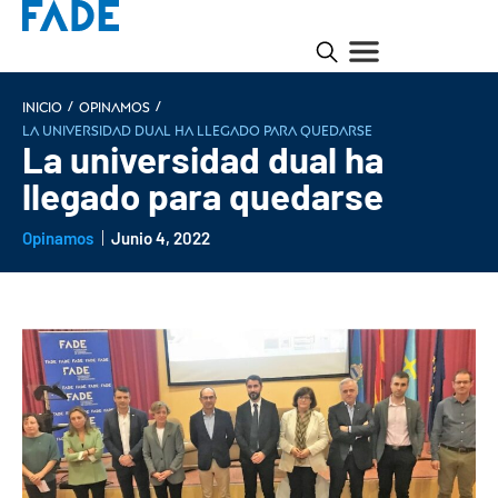
/
/
INICIO
Opinamos
La universidad dual ha llegado para quedarse
La universidad dual ha
llegado para quedarse
Opinamos
Junio 4, 2022