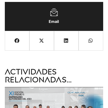
Email
Actividades
relacionadas...