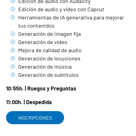
Edición de audio con Audacity
Edición de audio y vídeo con Capcut
Herramientas de IA generativa para mejorar
tus contenidos
Generación de imagen fija
Generación de vídeo
Mejora de calidad de audio
Generación de locuciones
Generación de música
Generación de subtítulos
10:55h. | Ruegos y Preguntas
11:00h. | Despedida
INSCRIPCIONES