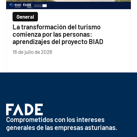
General
La transformación del turismo
comienza por las personas:
aprendizajes del proyecto BIAD
16 de julio de 2026
Comprometidos con los intereses
generales de las empresas asturianas.