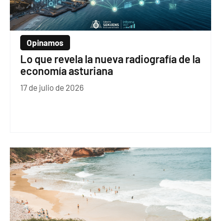
Opinamos
Lo que revela la nueva radiografía de la
economía asturiana
17 de julio de 2026