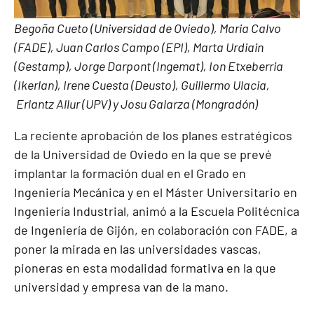
Begoña Cueto (Universidad de Oviedo), Maria Calvo
(FADE), Juan Carlos Campo (EPI), Marta Urdiain
(Gestamp), Jorge Darpont (Ingemat), Ion Etxeberria
(Ikerlan), Irene Cuesta (Deusto), Guillermo Ulacia,
Erlantz Allur (UPV) y Josu Galarza (Mongradón)
La reciente aprobación de los planes estratégicos
de la Universidad de Oviedo en la que se prevé
implantar la formación dual en el Grado en
Ingeniería Mecánica y en el Máster Universitario en
Ingeniería Industrial, animó a la Escuela Politécnica
de Ingeniería de Gijón, en colaboración con FADE, a
poner la mirada en las universidades vascas,
pioneras en esta modalidad formativa en la que
universidad y empresa van de la mano.