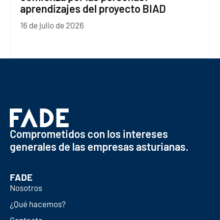
aprendizajes del proyecto BIAD
16 de julio de 2026
Comprometidos con los intereses
generales de las empresas asturianas.
FADE
Nosotros
¿Qué hacemos?
Contacto