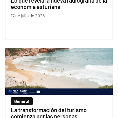
Lo que revela la nueva radiografía de la
economía asturiana
17 de julio de 2026
General
La transformación del turismo
comienza por las personas: