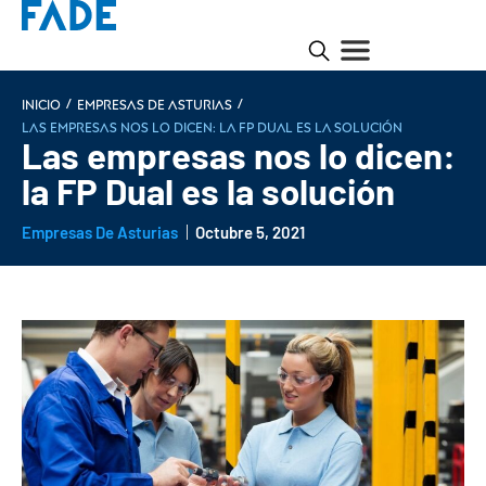
/
/
INICIO
Empresas de Asturias
Las empresas nos lo dicen: la FP Dual es la solución
Las empresas nos lo dicen:
la FP Dual es la solución
Empresas De Asturias
Octubre 5, 2021