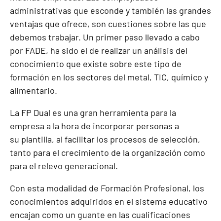
administrativas que esconde y también las grandes
ventajas que ofrece, son cuestiones sobre las que
debemos trabajar. Un primer paso llevado a cabo
por FADE, ha sido el de realizar un análisis del
conocimiento que existe sobre este tipo de
formación en los sectores del metal, TIC, químico y
alimentario.
La FP Dual es una gran herramienta para la
empresa a la hora de incorporar personas a
su plantilla, al facilitar los procesos de selección,
tanto para el crecimiento de la organización como
para el relevo generacional.
Con esta modalidad de Formación Profesional, los
conocimientos adquiridos en el sistema educativo
encajan como un guante en las cualificaciones