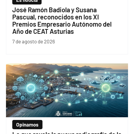
José Ramón Badiola y Susana
Pascual, reconocidos en los XI
Premios Empresario Autónomo del
Año de CEAT Asturias
7 de agosto de 2026
Opinamos