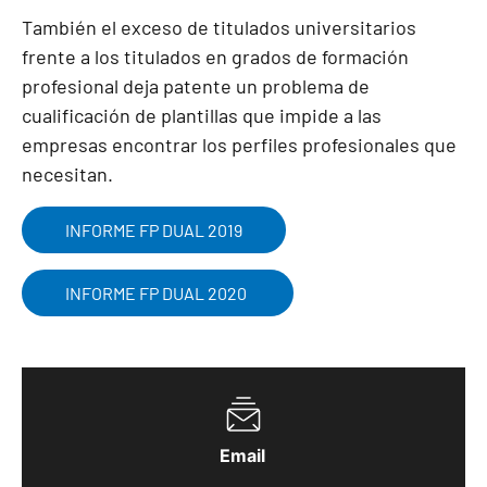
También el exceso de titulados universitarios
frente a los titulados en grados de formación
profesional deja patente un problema de
cualificación de plantillas que impide a las
empresas encontrar los perfiles profesionales que
necesitan.
INFORME FP DUAL 2019
INFORME FP DUAL 2020
Email