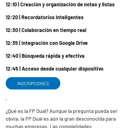
12:10 | Creación y organización de notas y listas
12:20 | Recordatorios Inteligentes
12:30 | Colaboración en tiempo real
12:35 | Integración con Google Drive
12:40 | Búsqueda rápida y efectiva
12:45 | Acceso desde cualquier dispositivo
INSCRIPCIONES
,
¿Qué es la FP Dual? Aunque la pregunta pueda ser
obvia, la FP Dual es aún la gran desconocida para
muchas empresas. Las complejidades