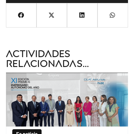
Actividades
relacionadas...
Es noticia