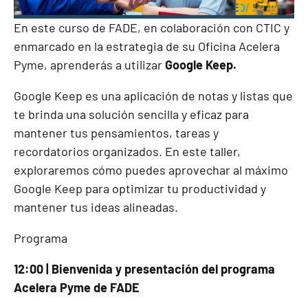
En este curso de FADE, en colaboración con CTIC y
enmarcado en la estrategia de su Oficina Acelera
Pyme, aprenderás a utilizar
Google Keep.
Google Keep es una aplicación de notas y listas que
te brinda una solución sencilla y eficaz para
mantener tus pensamientos, tareas y
recordatorios organizados. En este taller,
exploraremos cómo puedes aprovechar al máximo
Google Keep para optimizar tu productividad y
mantener tus ideas alineadas.
Programa
12:00 | Bienvenida y presentación del programa
Acelera Pyme de FADE