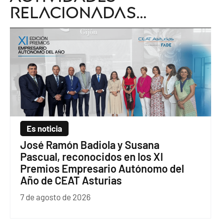
relacionadas...
Es noticia
José Ramón Badiola y Susana
Pascual, reconocidos en los XI
Premios Empresario Autónomo del
Año de CEAT Asturias
7 de agosto de 2026