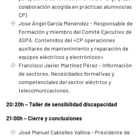
colaboración acogida en prácticas alumnos/as
CP)
Jose Ángel García Menéndez – Responsable de
Formación y miembro del Comité Ejecutivo de
ASPA. Contenidos del «CP operaciones
auxiliares de mantenimiento y reparación de
equipos eléctricos y electrónicos»
Francisco Javier Martínez Pérez – Información
de sectores. Necesidades formativas y
competenciales del sector eléctrico y
telecomunicaciones.
20:20h – Taller de sensibilidad discapacidad
21:00h – Cierre y conclusiones
José Manuel Cabielles Vallina – Presidente de