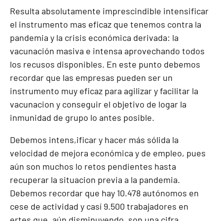
Resulta absolutamente imprescindible intensificar
el instrumento mas eficaz que tenemos contra la
pandemia y la crisis económica derivada: la
vacunación masiva e intensa aprovechando todos
los recusos disponibles. En este punto debemos
recordar que las empresas pueden ser un
instrumento muy eficaz para agilizar y facilitar la
vacunacion y conseguir el objetivo de logar la
inmunidad de grupo lo antes posible.
Debemos intens,ificar y hacer más sólida la
velocidad de mejora económica y de empleo, pues
aún son muchos lo retos pendientes hasta
recuperar la situacion previa a la pandemia.
Debemos recordar que hay 10.478 autónomos en
cese de actividad y casí 9.500 trabajadores en
ertes que, aún disminuyendo, son una cifra