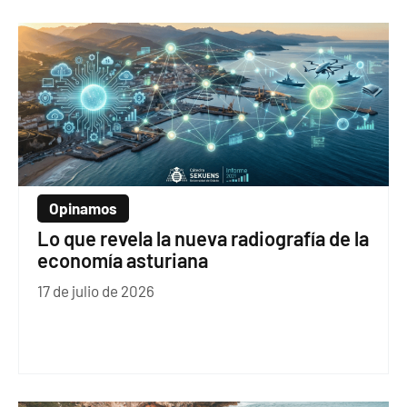
Opinamos
Lo que revela la nueva radiografía de la
economía asturiana
17 de julio de 2026