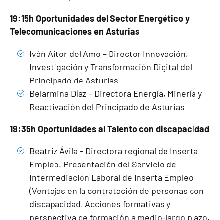
19:15h Oportunidades del Sector Energético y
Telecomunicaciones en Asturias
Iván Aitor del Amo – Director Innovación,
Investigación y Transformación Digital del
Principado de Asturias.
Belarmina Díaz – Directora Energía, Minería y
Reactivación del Principado de Asturias
19:35h Oportunidades al Talento con discapacidad
Beatriz Ávila – Directora regional de Inserta
Empleo. Presentación del Servicio de
Intermediación Laboral de Inserta Empleo
(Ventajas en la contratación de personas con
discapacidad. Acciones formativas y
perspectiva de formación a medio-largo plazo,