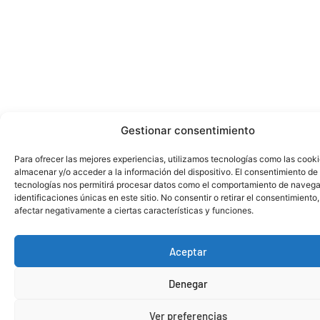
Gestionar consentimiento
Para ofrecer las mejores experiencias, utilizamos tecnologías como las cook
almacenar y/o acceder a la información del dispositivo. El consentimiento de
tecnologías nos permitirá procesar datos como el comportamiento de navega
identificaciones únicas en este sitio. No consentir o retirar el consentimiento
afectar negativamente a ciertas características y funciones.
Aceptar
Denegar
Ver preferencias