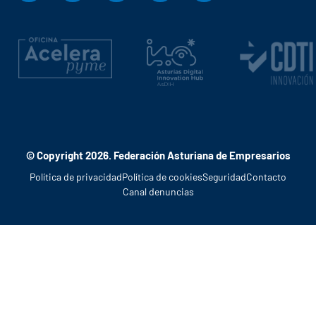
© Copyright 2026. Federación Asturiana de Empresarios
Política de privacidad
Política de cookies
Seguridad
Contacto
Canal denuncias