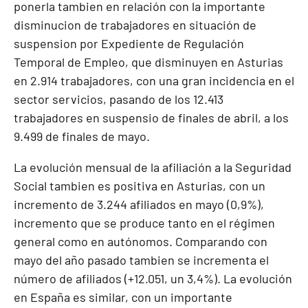
ponerla tambien en relación con la importante
disminucion de trabajadores en situación de
suspension por Expediente de Regulación
Temporal de Empleo, que disminuyen en Asturias
en 2.914 trabajadores, con una gran incidencia en el
sector servicios, pasando de los 12.413
trabajadores en suspensio de finales de abril, a los
9.499 de finales de mayo.
La evolución mensual de la afiliación a la Seguridad
Social tambien es positiva en Asturias, con un
incremento de 3.244 afiliados en mayo (0,9%),
incremento que se produce tanto en el régimen
general como en autónomos. Comparando con
mayo del año pasado tambien se incrementa el
número de afiliados (+12.051, un 3,4%). La evolución
en España es similar, con un importante