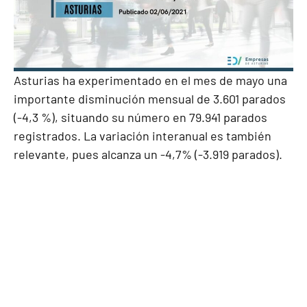
Asturias ha experimentado en el mes de mayo una
importante disminución mensual de 3.601 parados
(-4,3 %), situando su número en 79.941 parados
registrados. La variación interanual es también
relevante, pues alcanza un -4,7% (-3.919 parados).