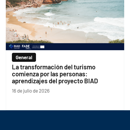
General
La transformación del turismo
comienza por las personas:
aprendizajes del proyecto BIAD
16 de julio de 2026