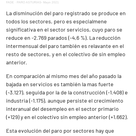
FADE
·
PARO ASTURIAS- Mayo 2021
La disminución del paro registrado se produce en
todos los sectores, pero es especialmene
significativa en el sector servicios, cuyo paro se
reduce en -2.769 parados (-4,6 %). La reducción
intermensual del paro también es relavante en el
resto de sectores, y en el colectivo de sin empleo
anterior.
En comparación al mismo mes del año pasado la
bajada en servicios es también la mas fuerte
(-3.127), seguida por la de la construcción (-1.408) e
industria (-1.175), aunque persiste el crecimiento
interanual del desempleo en el sector primario
(+129) y en el colectivo sin empleo anterior (+1.662).
Esta evolución del paro por sectores hay que