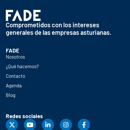
Comprometidos con los intereses
generales de las empresas asturianas.
FADE
Nosotros
¿Qué hacemos?
Contacto
Agenda
Blog
Redes sociales