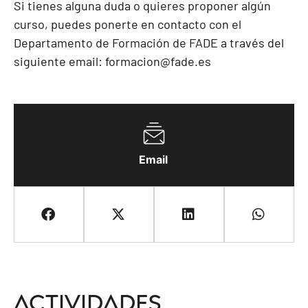
Si tienes alguna duda o quieres proponer algún
curso, puedes ponerte en contacto con el
Departamento de Formación de FADE a través del
siguiente email:
formacion@fade.es
Email
Actividades