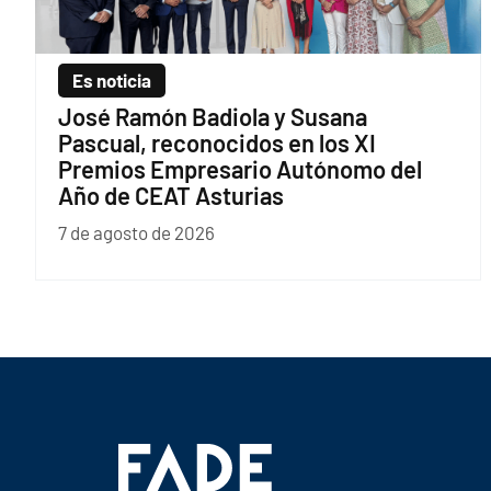
Es noticia
José Ramón Badiola y Susana
Pascual, reconocidos en los XI
Premios Empresario Autónomo del
Año de CEAT Asturias
7 de agosto de 2026