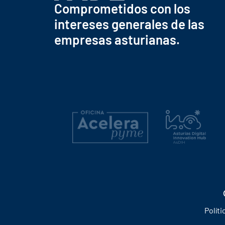
Comprometidos con los
intereses generales de las
empresas asturianas.
Políti