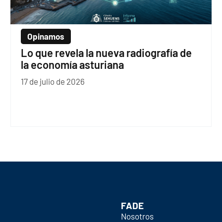
Opinamos
Lo que revela la nueva radiografía de
la economía asturiana
17 de julio de 2026
FADE
Nosotros