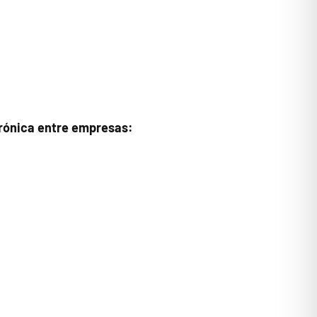
trónica entre empresas: