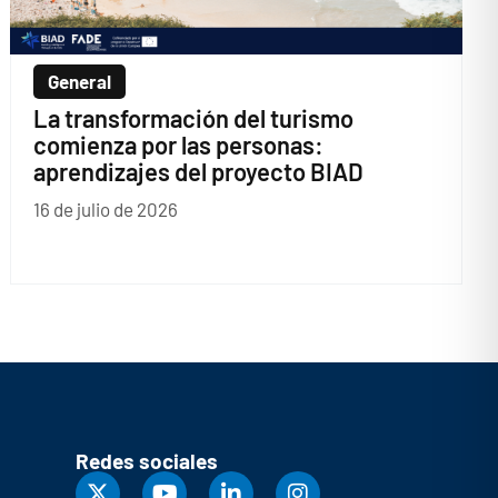
General
La transformación del turismo
comienza por las personas:
aprendizajes del proyecto BIAD
16 de julio de 2026
Redes sociales