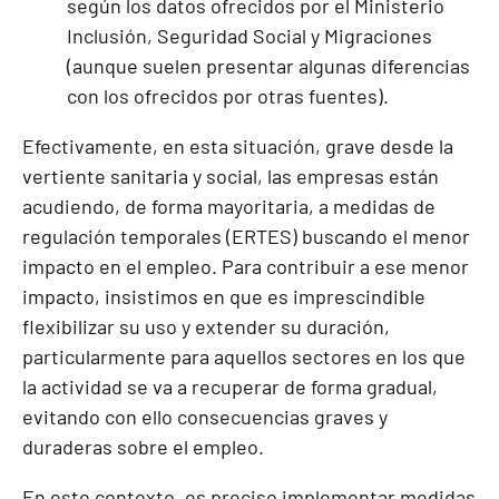
según los datos ofrecidos por el Ministerio
Inclusión, Seguridad Social y Migraciones
(aunque suelen presentar algunas diferencias
con los ofrecidos por otras fuentes).
Efectivamente, en esta situación, grave desde la
vertiente sanitaria y social, las empresas están
acudiendo, de forma mayoritaria, a medidas de
regulación temporales (ERTES) buscando el menor
impacto en el empleo. Para contribuir a ese menor
impacto, insistimos en que es imprescindible
flexibilizar su uso y extender su duración,
particularmente para aquellos sectores en los que
la actividad se va a recuperar de forma gradual,
evitando con ello consecuencias graves y
duraderas sobre el empleo.
En este contexto, es preciso implementar medidas