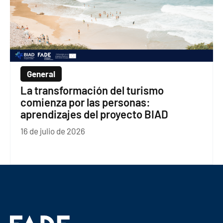
General
La transformación del turismo
comienza por las personas:
aprendizajes del proyecto BIAD
16 de julio de 2026