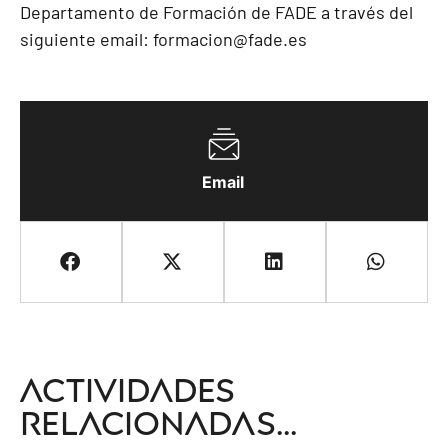
Departamento de Formación de FADE a través del
siguiente email:
formacion@fade.es
Email
Actividades
relacionadas...