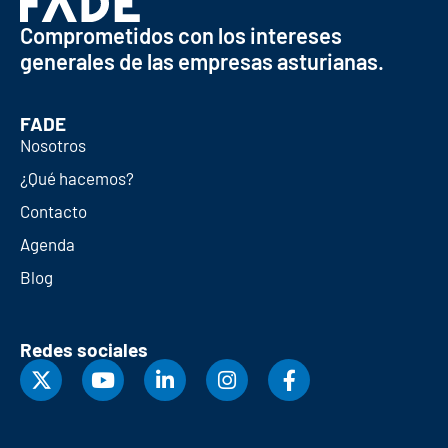
Comprometidos con los intereses
generales de las empresas asturianas.
FADE
Nosotros
¿Qué hacemos?
Contacto
Agenda
Blog
Redes sociales