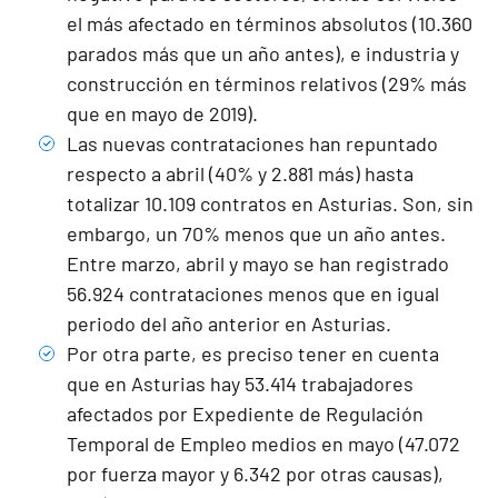
el más afectado en términos absolutos (10.360
parados más que un año antes), e industria y
construcción en términos relativos (29% más
que en mayo de 2019).
Las nuevas contrataciones han repuntado
respecto a abril (40% y 2.881 más) hasta
totalizar 10.109 contratos en Asturias. Son, sin
embargo, un 70% menos que un año antes.
Entre marzo, abril y mayo se han registrado
56.924 contrataciones menos que en igual
periodo del año anterior en Asturias.
Por otra parte, es preciso tener en cuenta
que en Asturias hay 53.414 trabajadores
afectados por Expediente de Regulación
Temporal de Empleo medios en mayo (47.072
por fuerza mayor y 6.342 por otras causas),