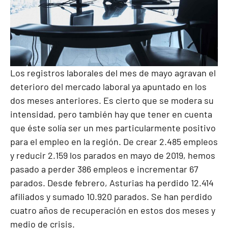
Los registros laborales del mes de mayo agravan el
deterioro del mercado laboral ya apuntado en los
dos meses anteriores. Es cierto que se modera su
intensidad, pero también hay que tener en cuenta
que éste solía ser un mes particularmente positivo
para el empleo en la región. De crear 2.485 empleos
y reducir 2.159 los parados en mayo de 2019, hemos
pasado a perder 386 empleos e incrementar 67
parados. Desde febrero, Asturias ha perdido 12.414
afiliados y sumado 10.920 parados. Se han perdido
cuatro años de recuperación en estos dos meses y
medio de crisis.