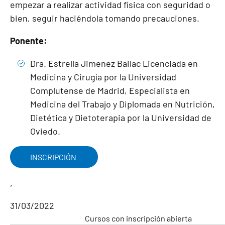
empezar a realizar actividad física con seguridad o
bien, seguir haciéndola tomando precauciones.
Ponente:
Dra. Estrella Jimenez Bailac Licenciada en
Medicina y Cirugía por la Universidad
Complutense de Madrid, Especialista en
Medicina del Trabajo y Diplomada en Nutrición,
Dietética y Dietoterapia por la Universidad de
Oviedo.
INSCRIPCIÓN
,
31/03/2022
Cursos con inscripción abierta