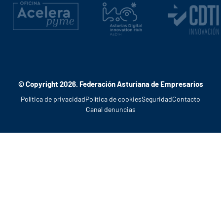
© Copyright 2026. Federación Asturiana de Empresarios
Política de privacidad
Política de cookies
Seguridad
Contacto
Canal denuncias