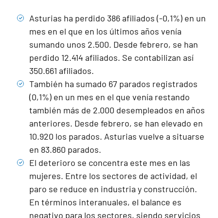
Asturias ha perdido 386 afiliados (-0,1%) en un
mes en el que en los últimos años venía
sumando unos 2.500. Desde febrero, se han
perdido 12.414 afiliados. Se contabilizan así
350.661 afiliados.
También ha sumado 67 parados registrados
(0,1%) en un mes en el que venía restando
también más de 2.000 desempleados en años
anteriores. Desde febrero, se han elevado en
10.920 los parados. Asturias vuelve a situarse
en 83.860 parados.
El deterioro se concentra este mes en las
mujeres. Entre los sectores de actividad, el
paro se reduce en industria y construcción.
En términos interanuales, el balance es
negativo para los sectores, siendo servicios