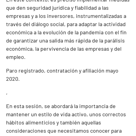
que den seguridad jurídica y fiabilidad a las
empresas y a los inversores, instrumentalizadas a
través del diálogo social, para adaptar la actividad
económica a la evolución de la pandemia con el fin
de garantizar una salida más rápida de la parálisis
económica, la pervivencia de las empresas y del
empleo.
Paro registrado, contratación y afiliación mayo
2020
.
,
En esta sesión, se abordará la importancia de
mantener un estilo de vida activo, unos correctos
hábitos alimenticios y también aquellas
consideraciones que necesitamos conocer para