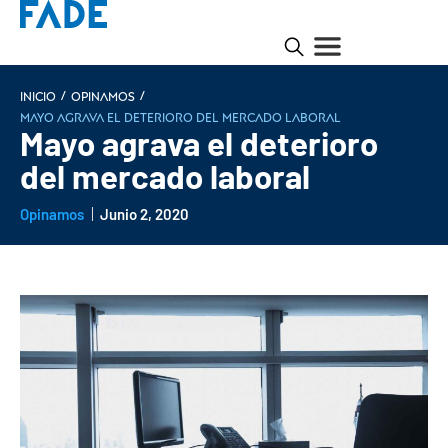
/
/
INICIO
Opinamos
Mayo agrava el deterioro del mercado laboral
Mayo agrava el deterioro
del mercado laboral
Opinamos
Junio 2, 2020