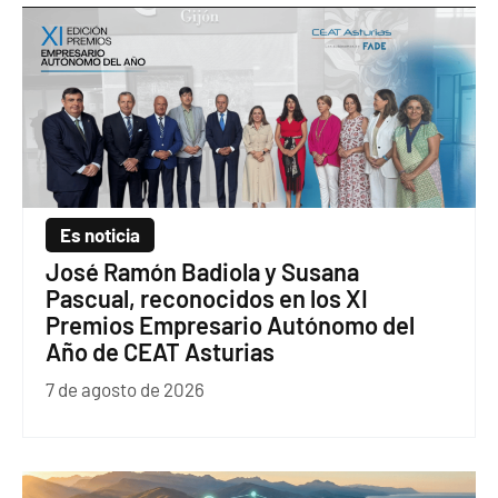
Es noticia
José Ramón Badiola y Susana
Pascual, reconocidos en los XI
Premios Empresario Autónomo del
Año de CEAT Asturias
7 de agosto de 2026