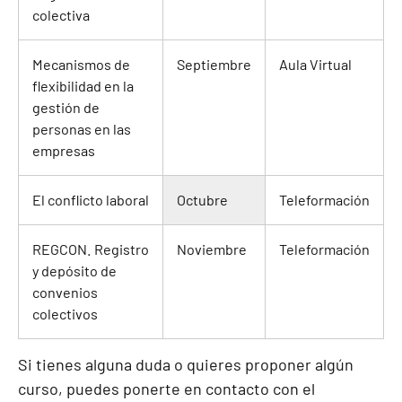
colectiva
Mecanismos de
Septiembre
Aula Virtual
flexibilidad en la
gestión de
personas en las
empresas
El conflicto laboral
Octubre
Teleformación
REGCON. Registro
Noviembre
Teleformación
y depósito de
convenios
colectivos
Si tienes alguna duda o quieres proponer algún
curso, puedes ponerte en contacto con el