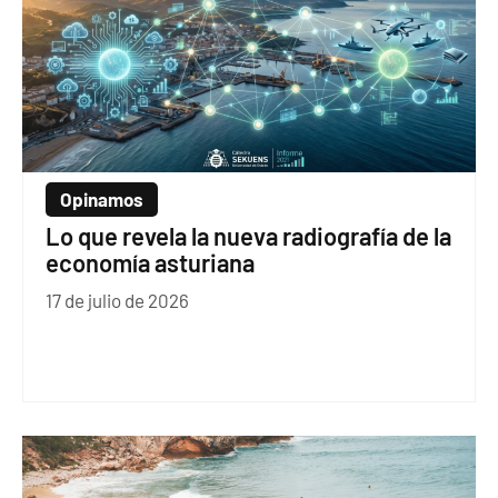
Opinamos
Lo que revela la nueva radiografía de la
economía asturiana
17 de julio de 2026