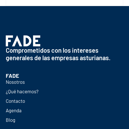
Comprometidos con los intereses
generales de las empresas asturianas.
FADE
Nosotros
¿Qué hacemos?
Contacto
Agenda
Blog