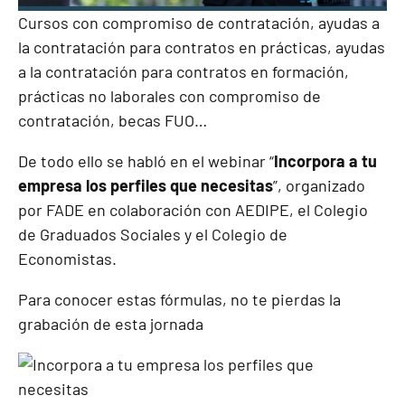
Cursos con compromiso de contratación, ayudas a
la contratación para contratos en prácticas, ayudas
a la contratación para contratos en formación,
prácticas no laborales con compromiso de
contratación, becas FUO…
De todo ello se habló en el webinar “
Incorpora a tu
empresa los perfiles que necesitas
”, organizado
por FADE en colaboración con AEDIPE, el Colegio
de Graduados Sociales y el Colegio de
Economistas.
Para conocer estas fórmulas, no te pierdas la
grabación de esta jornada