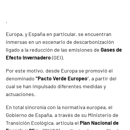
,
Europa, y España en particular, se encuentran
inmersas en un escenario de descarbonización
ligado a la reducción de las emisiones de
Gases de
Efecto Invernadero
(GEI).
Por este motivo, desde Europa se promovió el
denominado
“Pacto Verde Europeo
”, a partir del
cual se han impulsado diferentes medidas y
actuaciones.
En total sincronía con la normativa europea, el
Gobierno de España, a través de su Ministerio de
Transición Ecológica, articula el
Plan Nacional de