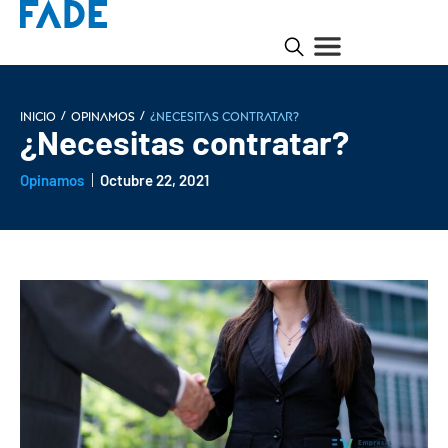
/
/
INICIO
Opinamos
¿Necesitas contratar?
¿Necesitas contratar?
Opinamos
Octubre 22, 2021