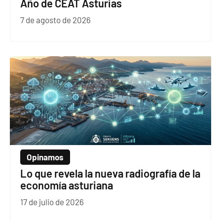
Año de CEAT Asturias
7 de agosto de 2026
Opinamos
Lo que revela la nueva radiografía de la
economía asturiana
17 de julio de 2026