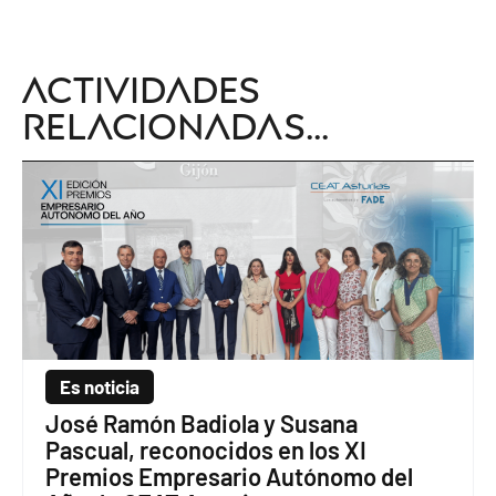
Actividades
relacionadas...
Es noticia
José Ramón Badiola y Susana
Pascual, reconocidos en los XI
Premios Empresario Autónomo del