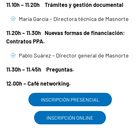
11.10h – 11.20h Trámites y gestión documental
María García – Directora técnica de Masnorte
11.20h – 11.30h Nuevas formas de financiación:
Contratos PPA.
Pablo Suárez – Director general de Masnorte
11.30h – 11.45h Preguntas.
12.00h – Café networking.
INSCRIPCIÓN PRESENCIAL
INSCRIPCIÓN ONLINE