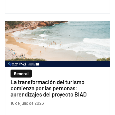
General
La transformación del turismo
comienza por las personas:
aprendizajes del proyecto BIAD
16 de julio de 2026