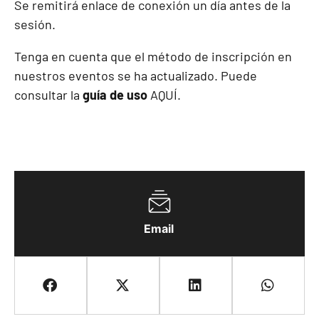
Se remitirá enlace de conexión un día antes de la
sesión.
Tenga en cuenta que el método de inscripción en
nuestros eventos se ha actualizado. Puede
consultar la
guía de uso
AQUÍ
.
Email