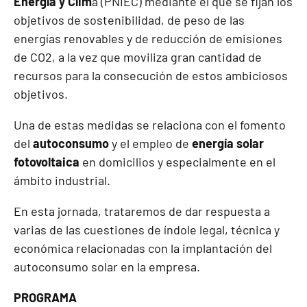
Energía y Clim
a (PNIEC) mediante el que se fijan los
objetivos de sostenibilidad, de peso de las
energías renovables y de reducción de emisiones
de CO2, a la vez que moviliza gran cantidad de
recursos para la consecución de estos ambiciosos
objetivos.
Una de estas medidas se relaciona con el fomento
del
autoconsumo
y el empleo de
energía solar
fotovoltaica
en domicilios y especialmente en el
ámbito industrial.
En esta jornada, trataremos de dar respuesta a
varias de las cuestiones de índole legal, técnica y
económica relacionadas con la implantación del
autoconsumo solar en la empresa.
PROGRAMA