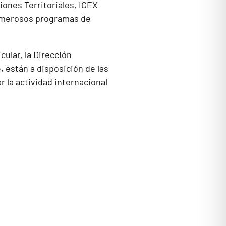
iones Territoriales, ICEX
numerosos programas de
cular, la Dirección
, están a disposición de las
 la actividad internacional