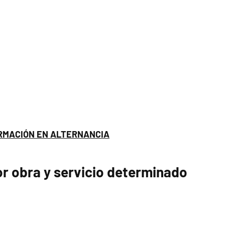
RMACIÓN EN ALTERNANCIA
r obra y servicio determinado