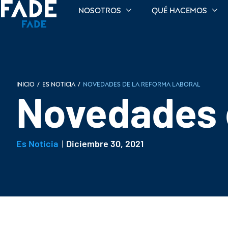
Nosotros
Qué hacemos
INICIO
/
Es noticia
/
Novedades de la reforma laboral
Novedades d
Es Noticia
Diciembre 30, 2021