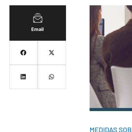
Email
MEDIDAS SO