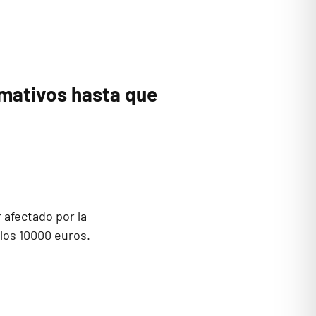
rmativos hasta que
 afectado por la
 los 10000 euros.