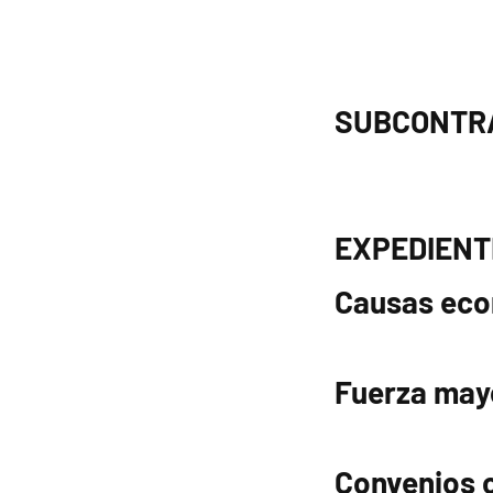
SUBCONTR
EXPEDIENT
Causas eco
Fuerza ma
Convenios 