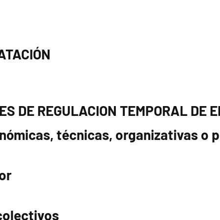
ATACIÓN
ES DE REGULACION TEMPORAL DE 
nómicas, técnicas, organizativas o 
yor
colectivos