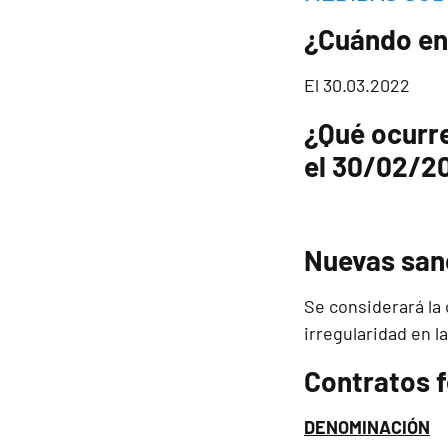
¿Cuándo en
El 30.03.2022
¿Qué ocurre
el 30/02/20
Nuevas san
Se considerará la 
irregularidad en l
Contratos 
DENOMINACIÓN