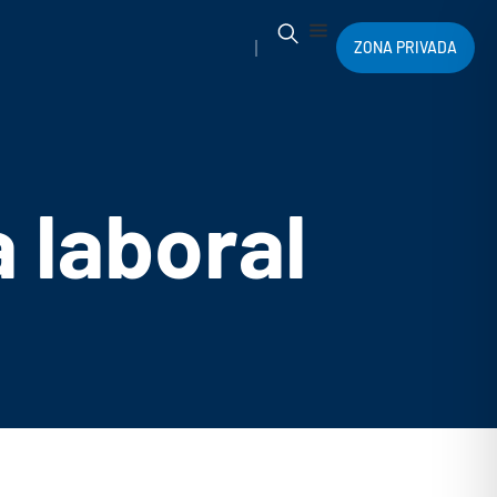
ZONA PRIVADA
 laboral