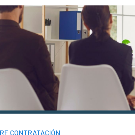
BRE CONTRATACIÓN