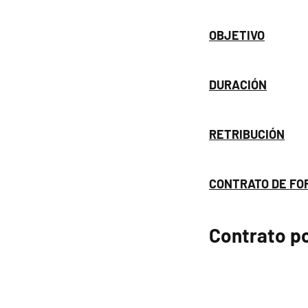
OBJETIVO
DURACIÓN
RETRIBUCIÓN
CONTRATO DE FO
Contrato po