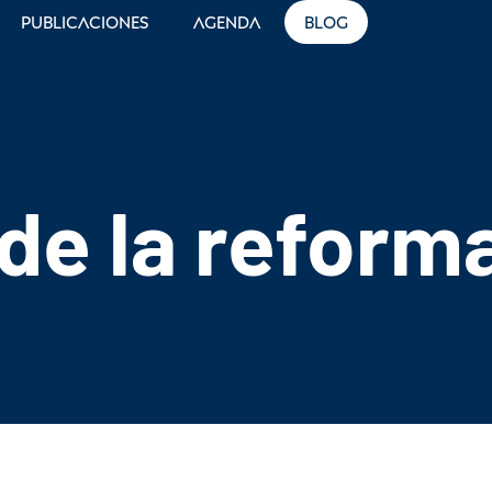
Publicaciones
Agenda
Blog
e la reforma