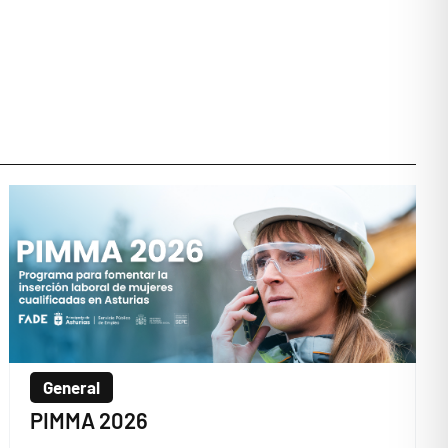
General
PIMMA 2026