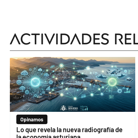
Actividades re
Opinamos
Lo que revela la nueva radiografía de
la economía asturiana