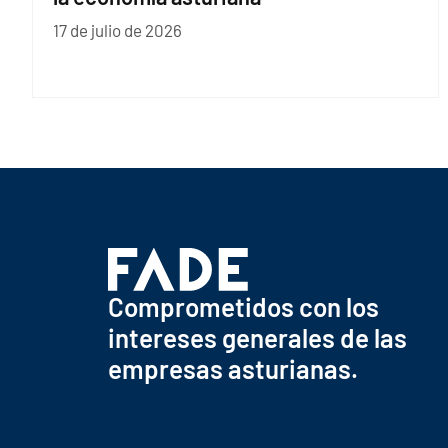
17 de julio de 2026
Comprometidos con los
intereses generales de las
empresas asturianas.