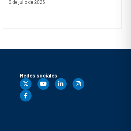
9 de julio de 2026
Redes sociales