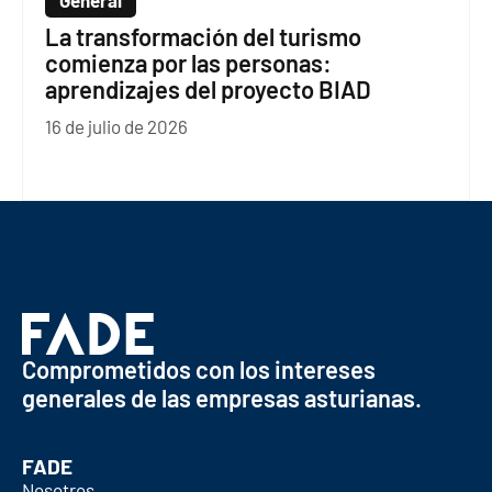
General
La transformación del turismo
comienza por las personas:
aprendizajes del proyecto BIAD
16 de julio de 2026
Comprometidos con los intereses
generales de las empresas asturianas.
FADE
Nosotros