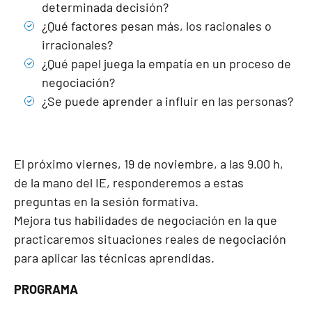
determinada decisión?
¿Qué factores pesan más, los racionales o
irracionales?
¿Qué papel juega la empatía en un proceso de
negociación?
¿Se puede aprender a influir en las personas?
El próximo viernes, 19 de noviembre, a las 9.00 h,
de la mano del IE, responderemos a estas
preguntas en la sesión formativa.
Mejora tus habilidades de negociación en la que
practicaremos situaciones reales de negociación
para aplicar las técnicas aprendidas.
PROGRAMA