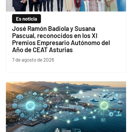
Es noticia
José Ramón Badiola y Susana
Pascual, reconocidos en los XI
Premios Empresario Autónomo del
Año de CEAT Asturias
7 de agosto de 2026