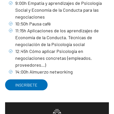
9:00h Empatía y aprendizajes de Psicología
Social y Economía de la Conducta para las
negociaciones
10:50h Pausa café
11:15h Aplicaciones de los aprendizajes de
Economía de la Conducta. Técnicas de
negociación de la Psicología social
12:45h Cómo aplicar Psicología en
negociaciones concretas (empleados,
proveedores…)
14:00h Almuerzo networking
INSCRÍBETE