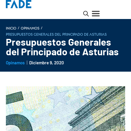
/
/
INICIO
Opinamos
Presupuestos Generales del Principado de Asturias
Presupuestos Generales
del Principado de Asturias
Opinamos
Diciembre 9, 2020