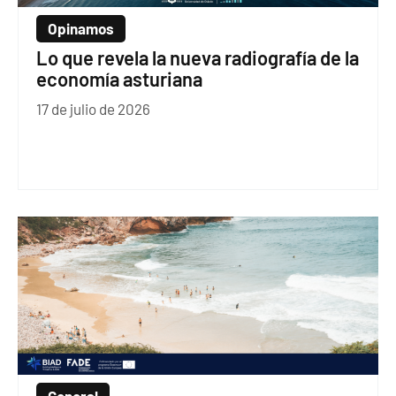
Opinamos
Lo que revela la nueva radiografía de la
economía asturiana
17 de julio de 2026