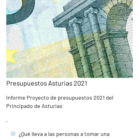
Presupuestos Asturias 2021
Informe Proyecto de presupuestos 2021 del
Principado de Asturias
,
¿Qué lleva a las personas a tomar una