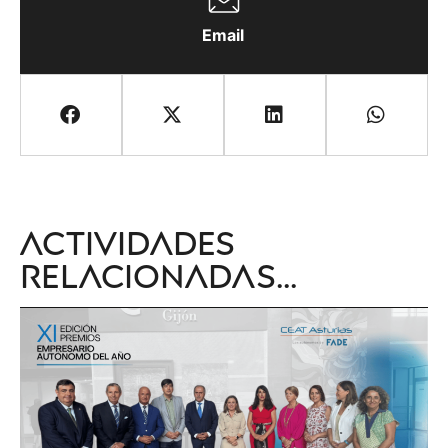
Email
Actividades
relacionadas...