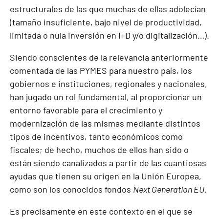
estructurales de las que muchas de ellas adolecían
(tamaño insuficiente, bajo nivel de productividad,
limitada o nula inversión en I+D y/o digitalización…).
Siendo conscientes de la relevancia anteriormente
comentada de las PYMES para nuestro país, los
gobiernos e instituciones, regionales y nacionales,
han jugado un rol fundamental, al proporcionar un
entorno favorable para el crecimiento y
modernización de las mismas mediante distintos
tipos de incentivos, tanto económicos como
fiscales; de hecho, muchos de ellos han sido o
están siendo canalizados a partir de las cuantiosas
ayudas que tienen su origen en la Unión Europea,
como son los conocidos fondos
Next Generation EU
.
Es precisamente en este contexto en el que se