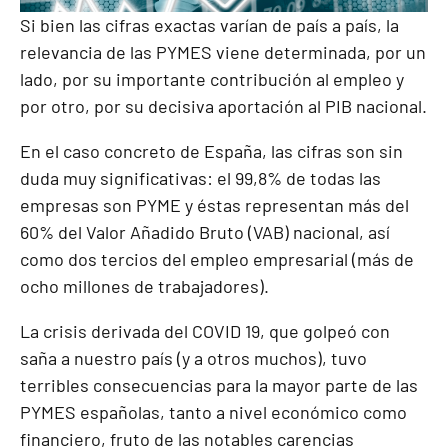
Si bien las cifras exactas varían de país a país, la
relevancia de las PYMES viene determinada, por un
lado, por su importante contribución al empleo y
por otro, por su decisiva aportación al PIB nacional.
En el caso concreto de España, las cifras son sin
duda muy significativas: el 99,8% de todas las
empresas son PYME y éstas representan más del
60% del Valor Añadido Bruto (VAB) nacional, así
como dos tercios del empleo empresarial (más de
ocho millones de trabajadores).
La crisis derivada del COVID 19, que golpeó con
saña a nuestro país (y a otros muchos), tuvo
terribles consecuencias para la mayor parte de las
PYMES españolas, tanto a nivel económico como
financiero, fruto de las notables carencias