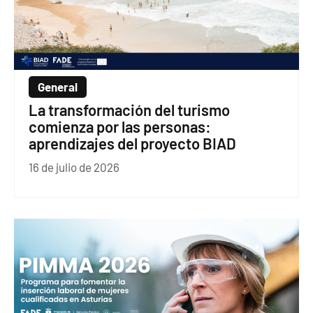
General
La transformación del turismo
comienza por las personas:
aprendizajes del proyecto BIAD
16 de julio de 2026