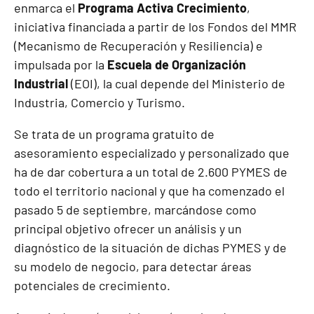
enmarca el
Programa Activa Crecimiento
,
iniciativa financiada a partir de los Fondos del MMR
(Mecanismo de Recuperación y Resiliencia) e
impulsada por la
Escuela de Organización
Industrial
(EOI), la cual depende del Ministerio de
Industria, Comercio y Turismo.
Se trata de un programa gratuito de
asesoramiento especializado y personalizado que
ha de dar cobertura a un total de 2.600 PYMES de
todo el territorio nacional y que ha comenzado el
pasado 5 de septiembre, marcándose como
principal objetivo ofrecer un análisis y un
diagnóstico de la situación de dichas PYMES y de
su modelo de negocio, para detectar áreas
potenciales de crecimiento.