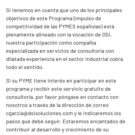
Si tenemos en cuenta que uno de los principales
objetivos de este Programa (impulso de
competitividad de las PYMES españolas) está
plenamente alineado con la vocación de DSI,
nuestra participación como compañía
especializada en servicios de consultoría con
dilatada experiencia en el sector industrial cobra
todo el sentido.
Si su PYME tiene interés en participar en este
programa y recibir este servicio gratuito de
consultoría, por favor póngase en contacto con
nosotros a través de la dirección de correo
cgarcia@dsisoluciones.com
y le indicaremos los
pasos que debe seguir. Estaremos encantados de
contribuir al desarrollo y crecimiento de su