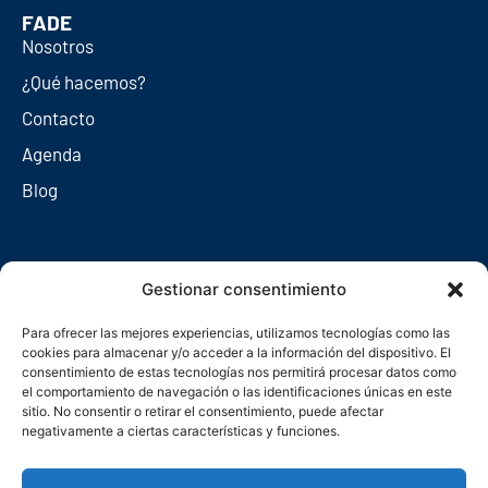
FADE
Nosotros
¿Qué hacemos?
Contacto
Agenda
Blog
Redes sociales
Gestionar consentimiento
Para ofrecer las mejores experiencias, utilizamos tecnologías como las
cookies para almacenar y/o acceder a la información del dispositivo. El
consentimiento de estas tecnologías nos permitirá procesar datos como
el comportamiento de navegación o las identificaciones únicas en este
sitio. No consentir o retirar el consentimiento, puede afectar
negativamente a ciertas características y funciones.