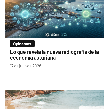
Opinamos
Lo que revela la nueva radiografía de la
economía asturiana
17 de julio de 2026