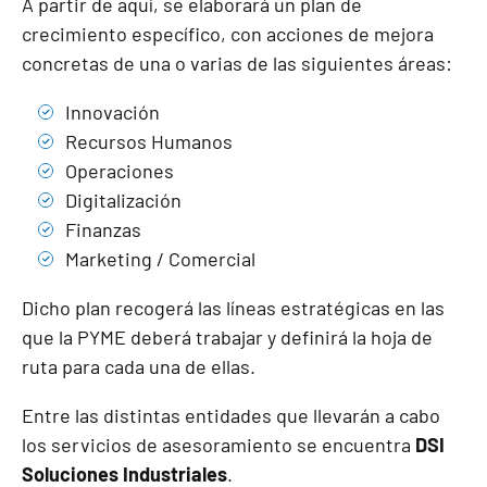
A partir de aquí, se elaborará un plan de
crecimiento específico, con acciones de mejora
concretas de una o varias de las siguientes áreas:
Innovación
Recursos Humanos
Operaciones
Digitalización
Finanzas
Marketing / Comercial
Dicho plan recogerá las líneas estratégicas en las
que la PYME deberá trabajar y definirá la hoja de
ruta para cada una de ellas.
Entre las distintas entidades que llevarán a cabo
los servicios de asesoramiento se encuentra
DSI
Soluciones Industriales
.