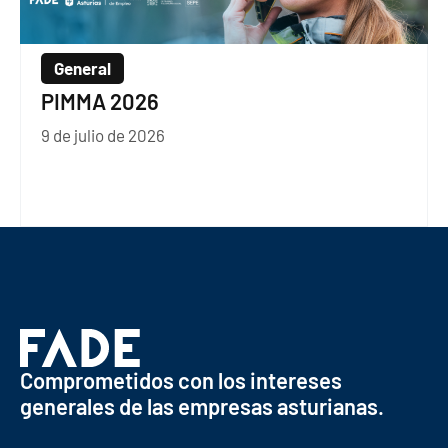
General
PIMMA 2026
9 de julio de 2026
Comprometidos con los intereses
generales de las empresas asturianas.