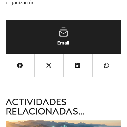
organización.
Email
Actividades
relacionadas...