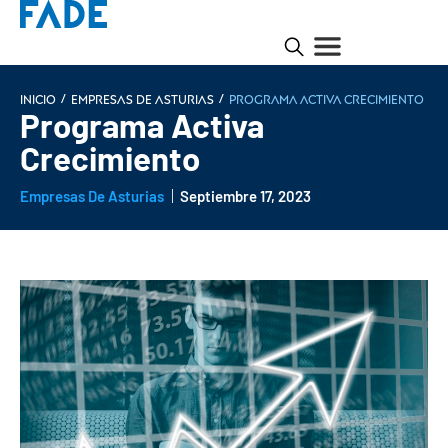
/
/
INICIO
Empresas de Asturias
Programa Activa Crecimiento
Programa Activa
Crecimiento
Empresas De Asturias
Septiembre 17, 2023