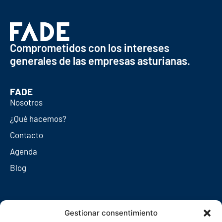
Comprometidos con los intereses
generales de las empresas asturianas.
FADE
Nosotros
¿Qué hacemos?
Contacto
Agenda
Blog
Redes sociales
Gestionar consentimiento