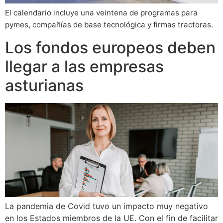
El calendario incluye una veintena de programas para
pymes, compañías de base tecnológica y firmas tractoras.
Los fondos europeos deben
llegar a las empresas
asturianas
La pandemia de Covid tuvo un impacto muy negativo
en los Estados miembros de la UE. Con el fin de facilitar