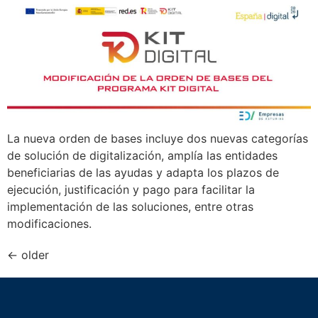
La nueva orden de bases incluye dos nuevas categorías
de solución de digitalización, amplía las entidades
beneficiarias de las ayudas y adapta los plazos de
ejecución, justificación y pago para facilitar la
implementación de las soluciones, entre otras
modificaciones.
←
older