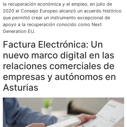
la recuperación económica y el empleo, en julio de
2020 el Consejo Europeo alcanzó un acuerdo histórico
que permitió crear un instrumento excepcional de
apoyo a la recuperación conocido como Next
Generation EU.
Factura Electrónica: Un
nuevo marco digital en las
relaciones comerciales de
empresas y autónomos en
Asturias