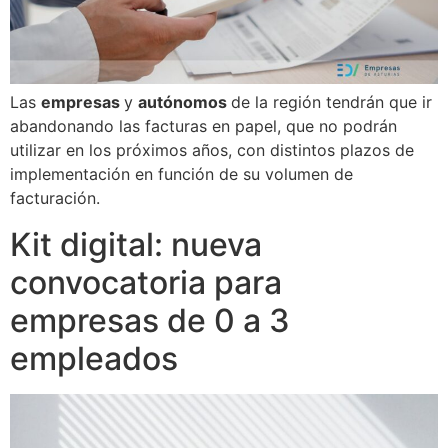
Las
empresas
y
autónomos
de la región tendrán que ir
abandonando las facturas en papel, que no podrán
utilizar en los próximos años, con distintos plazos de
implementación en función de su volumen de
facturación.
Kit digital: nueva
convocatoria para
empresas de 0 a 3
empleados