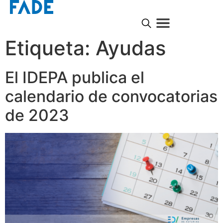
Etiqueta:
Ayudas
El IDEPA publica el
calendario de convocatorias
de 2023