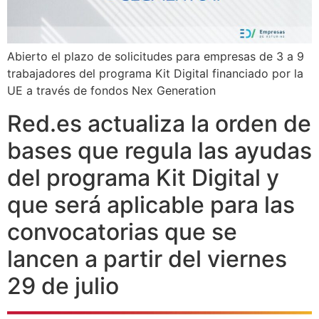
Abierto el plazo de solicitudes para empresas de 3 a 9
trabajadores del programa Kit Digital financiado por la
UE a través de fondos Nex Generation
Red.es actualiza la orden de
bases que regula las ayudas
del programa Kit Digital y
que será aplicable para las
convocatorias que se
lancen a partir del viernes
29 de julio