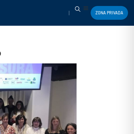
ZONA PRIVADA
o