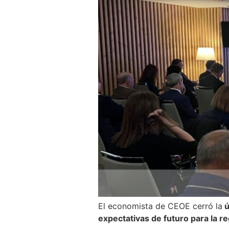
El economista de CEOE cerró la
ú
expectativas de futuro para la re