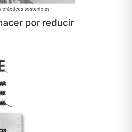
 prácticas sostenibles.
hacer por reducir