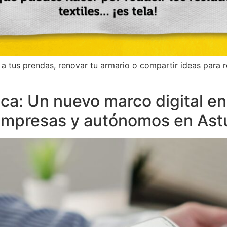
a tus prendas, renovar tu armario o compartir ideas para r
ca: Un nuevo marco digital en
empresas y autónomos en Ast