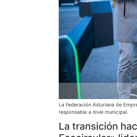
La Federación Asturiana de Empr
responsable a nivel municipal.
La transición hac