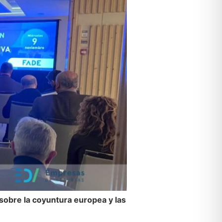
sobre la coyuntura europea y las