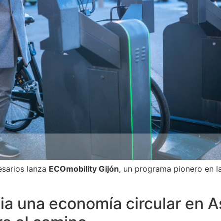
esarios lanza
ECOmobility Gijón
, un programa pionero en l
ia una economía circular en A