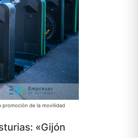
a promoción de la movilidad
sturias: «Gijón