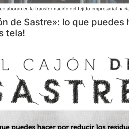
olaboran en la transformación del tejido empresarial hacia
jón de Sastre»: lo que puedes 
s tela!