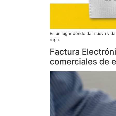
Es un lugar donde dar nueva vida 
ropa.
Factura Electróni
comerciales de 