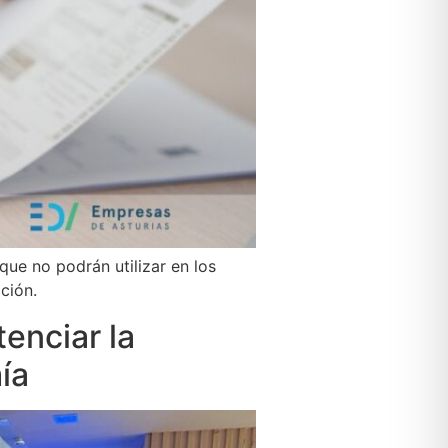
que no podrán utilizar en los
ción.
tenciar la
ía