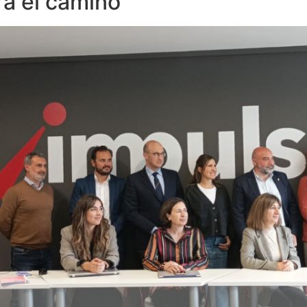
ra el camino