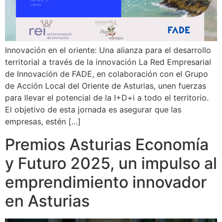
Innovación en el oriente: Una alianza para el desarrollo
territorial a través de la innovación La Red Empresarial
de Innovación de FADE, en colaboración con el Grupo
de Acción Local del Oriente de Asturias, unen fuerzas
para llevar el potencial de la I+D+i a todo el territorio.
El objetivo de esta jornada es asegurar que las
empresas, estén […]
Premios Asturias Economía
y Futuro 2025, un impulso al
emprendimiento innovador
en Asturias