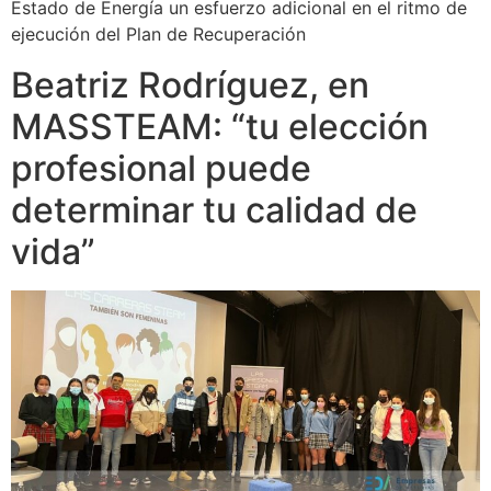
Estado de Energía un esfuerzo adicional en el ritmo de
ejecución del Plan de Recuperación
Beatriz Rodríguez, en
MASSTEAM: “tu elección
profesional puede
determinar tu calidad de
vida”