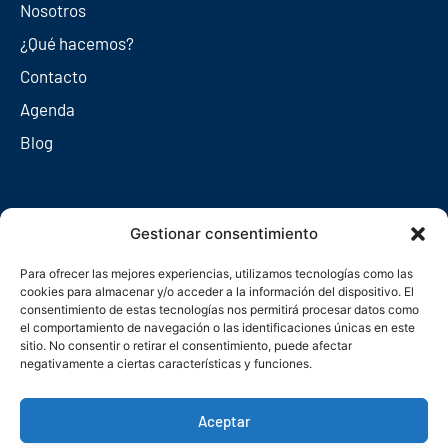
Nosotros
¿Qué hacemos?
Contacto
Agenda
Blog
Redes sociales
Gestionar consentimiento
Para ofrecer las mejores experiencias, utilizamos tecnologías como las
cookies para almacenar y/o acceder a la información del dispositivo. El
consentimiento de estas tecnologías nos permitirá procesar datos como
el comportamiento de navegación o las identificaciones únicas en este
sitio. No consentir o retirar el consentimiento, puede afectar
negativamente a ciertas características y funciones.
Aceptar