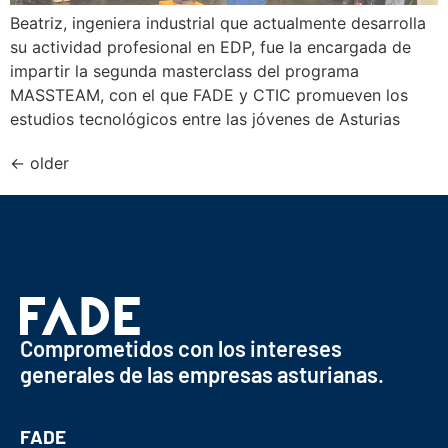
Beatriz, ingeniera industrial que actualmente desarrolla
su actividad profesional en EDP, fue la encargada de
impartir la segunda masterclass del programa
MASSTEAM, con el que FADE y CTIC promueven los
estudios tecnológicos entre las jóvenes de Asturias
←
older
Comprometidos con los intereses
generales de las empresas asturianas.
FADE