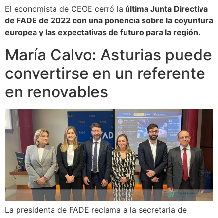
El economista de CEOE cerró la
última Junta Directiva
de FADE de 2022 con una ponencia sobre la coyuntura
europea y las expectativas de futuro para la región.
María Calvo: Asturias puede
convertirse en un referente
en renovables
La presidenta de FADE reclama a la secretaria de