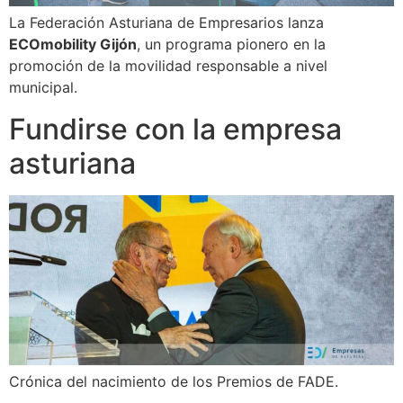
La Federación Asturiana de Empresarios lanza
ECOmobility Gijón
, un programa pionero en la
promoción de la movilidad responsable a nivel
municipal.
Fundirse con la empresa
asturiana
Crónica del nacimiento de los Premios de FADE.