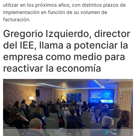
utilizar en los próximos años, con distintos plazos de
implementación en función de su volumen de
facturación.
Gregorio Izquierdo, director
del IEE, llama a potenciar la
empresa como medio para
reactivar la economía