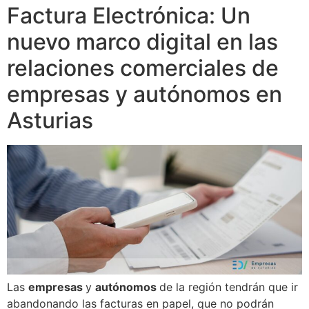
Factura Electrónica: Un
nuevo marco digital en las
relaciones comerciales de
empresas y autónomos en
Asturias
Las
empresas
y
autónomos
de la región tendrán que ir
abandonando las facturas en papel, que no podrán