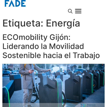
Etiqueta:
Energía
ECOmobility Gijón:
Liderando la Movilidad
Sostenible hacia el Trabajo