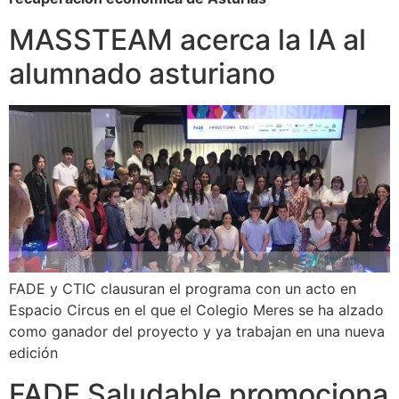
MASSTEAM acerca la IA al
alumnado asturiano
FADE y CTIC clausuran el programa con un acto en
Espacio Circus en el que el Colegio Meres se ha alzado
como ganador del proyecto y ya trabajan en una nueva
edición
FADE Saludable promociona