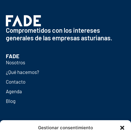
Comprometidos con los intereses
generales de las empresas asturianas.
FADE
Nosotros
¿Qué hacemos?
Contacto
Agenda
Blog
Redes sociales
Gestionar consentimiento