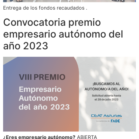
Entrega de los fondos recaudados .
Convocatoria premio
empresario autónomo del
año 2023
¿Eres empresario autónomo?
ABIERTA