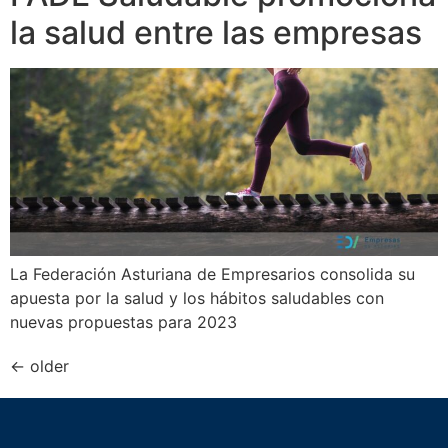
la salud entre las empresas
La Federación Asturiana de Empresarios consolida su
apuesta por la salud y los hábitos saludables con
nuevas propuestas para 2023
←
older