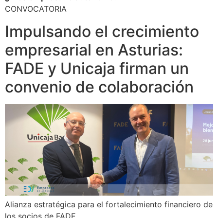
CONVOCATORIA
Impulsando el crecimiento
empresarial en Asturias:
FADE y Unicaja firman un
convenio de colaboración
Alianza estratégica para el fortalecimiento financiero de
los socios de FADE