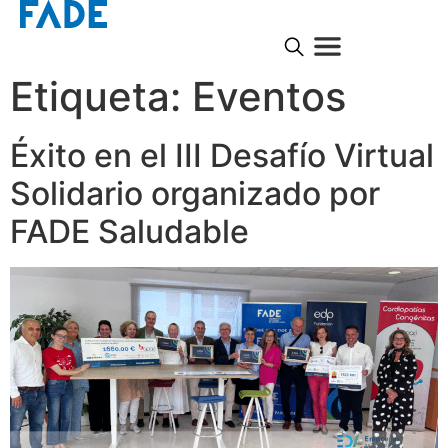
Etiqueta:
Eventos
Éxito en el III Desafío Virtual
Solidario organizado por
FADE Saludable