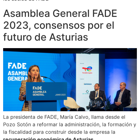
Asamblea General FADE
2023, consensos por el
futuro de Asturias
La presidenta de FADE, María Calvo, llama desde el
Pozo Sotón a reformar la administración, la formación y
la fiscalidad para construir desde la empresa la
recuperación económica de Asturias