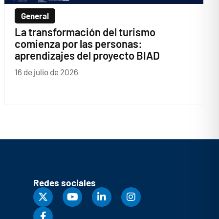
General
La transformación del turismo
comienza por las personas:
aprendizajes del proyecto BIAD
16 de julio de 2026
Redes sociales