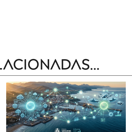
lacionadas...