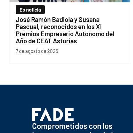
Es noticia
José Ramón Badiola y Susana
Pascual, reconocidos en los XI
Premios Empresario Autónomo del
Año de CEAT Asturias
7 de agosto de 2026
Comprometidos con los