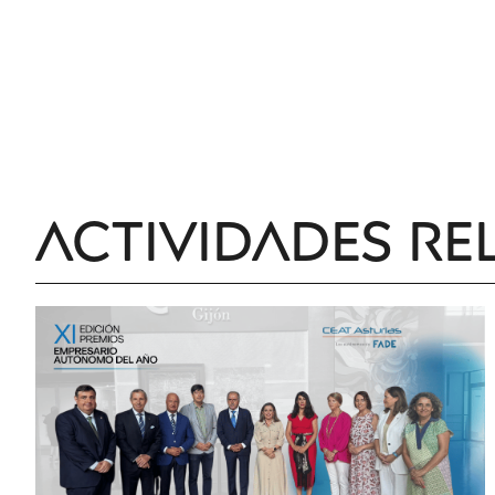
Actividades re