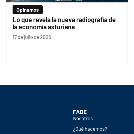
Opinamos
Lo que revela la nueva radiografía de
la economía asturiana
17 de julio de 2026
FADE
Nosotros
¿Qué hacemos?