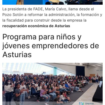
La presidenta de FADE, María Calvo, llama desde el
Pozo Sotón a reformar la administración, la formación y
la fiscalidad para construir desde la empresa la
recuperación económica de Asturias
Programa para niños y
jóvenes emprendedores de
Asturias