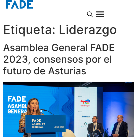
Etiqueta:
Liderazgo
Asamblea General FADE
2023, consensos por el
futuro de Asturias