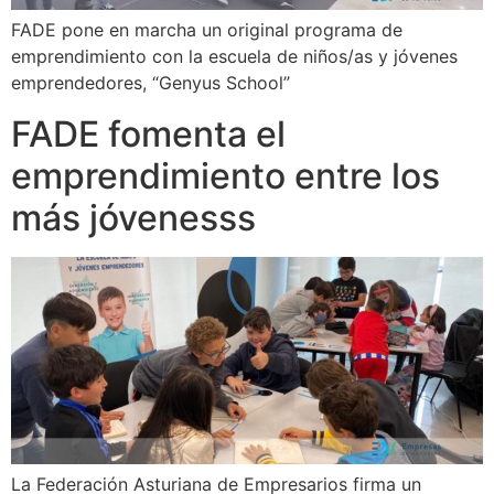
FADE pone en marcha un original programa de
emprendimiento con la escuela de niños/as y jóvenes
emprendedores, “Genyus School”
FADE fomenta el
emprendimiento entre los
más jóvenesss
La Federación Asturiana de Empresarios firma un