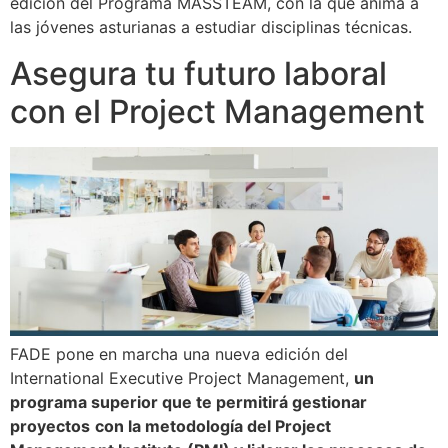
edición del Programa MASSTEAM, con la que anima a
las jóvenes asturianas a estudiar disciplinas técnicas.
Asegura tu futuro laboral
con el Project Management
FADE pone en marcha una nueva edición del
International Executive Project Management,
un
programa superior que te permitirá gestionar
proyectos
con la metodología del Project