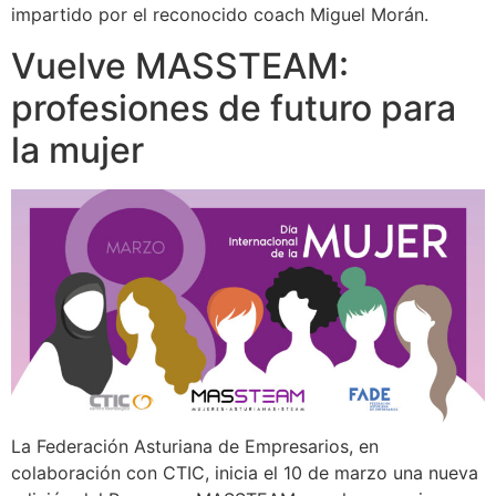
impartido por el reconocido coach Miguel Morán.
Vuelve MASSTEAM:
profesiones de futuro para
la mujer
La Federación Asturiana de Empresarios, en
colaboración con CTIC, inicia el 10 de marzo una nueva