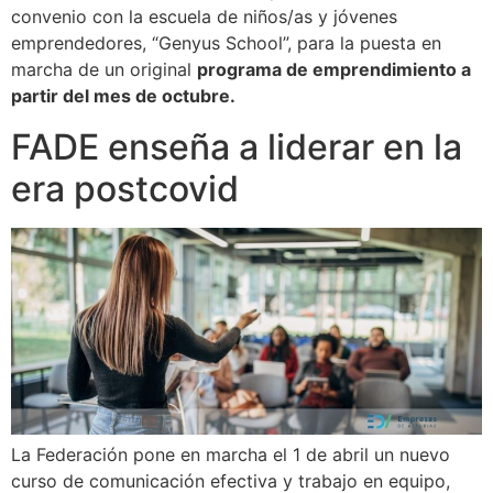
convenio con la escuela de niños/as y jóvenes
emprendedores, “Genyus School”, para la puesta en
marcha de un original
programa de emprendimiento a
partir del mes de octubre.
FADE enseña a liderar en la
era postcovid
La Federación pone en marcha el 1 de abril un nuevo
curso de comunicación efectiva y trabajo en equipo,