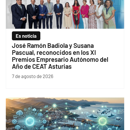
Es noticia
José Ramón Badiola y Susana
Pascual, reconocidos en los XI
Premios Empresario Autónomo del
Año de CEAT Asturias
7 de agosto de 2026