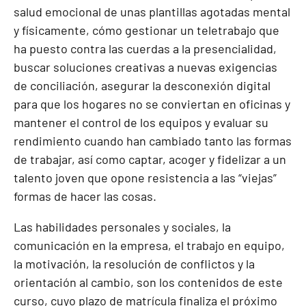
salud emocional de unas plantillas agotadas mental
y físicamente, cómo gestionar un teletrabajo que
ha puesto contra las cuerdas a la presencialidad,
buscar soluciones creativas a nuevas exigencias
de conciliación, asegurar la desconexión digital
para que los hogares no se conviertan en oficinas y
mantener el control de los equipos y evaluar su
rendimiento cuando han cambiado tanto las formas
de trabajar, así como captar, acoger y fidelizar a un
talento joven que opone resistencia a las “viejas”
formas de hacer las cosas.
Las habilidades personales y sociales, la
comunicación en la empresa, el trabajo en equipo,
la motivación, la resolución de conflictos y la
orientación al cambio, son los contenidos de este
curso, cuyo plazo de matrícula finaliza el próximo