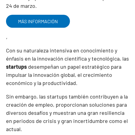
24 de marzo.
MÁS INFORMACIÓN
,
Con su naturaleza intensiva en conocimiento y
énfasis en la innovación científica y tecnológica, las
startups
desempeñan un papel estratégico para
impulsar la innovación global, el crecimiento
económico y la productividad.
Sin embargo, las startups también contribuyen a la
creación de empleo, proporcionan soluciones para
diversos desafíos y muestran una gran resiliencia
en periodos de crisis y gran incertidumbre como el
actual.