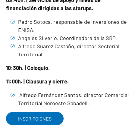
financiación dirigidas a las starups.
Pedro Sotoca, responsable de Inversiones de
ENISA.
Ángeles Silverio, Coordinadora de la SRP.
Alfredo Suarez Castaño, director Sectorial
Territorial.
10:30h. | Coloquio.
11:00h. | Clausura y cierre.
Alfredo Fernández Santos, director Comercial
Territorial Noroeste Sabadell.
INSCRIPCIONES