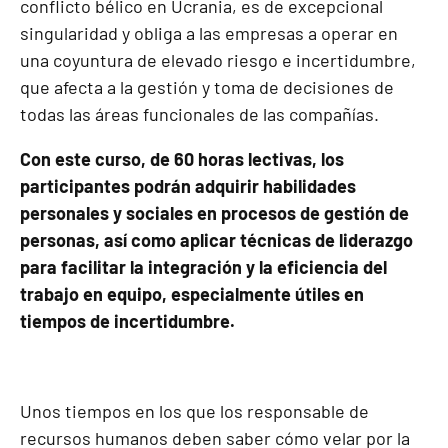
conflicto bélico en Ucrania, es de excepcional
singularidad y obliga a las empresas a operar en
una coyuntura de elevado riesgo e incertidumbre,
que afecta a la gestión y toma de decisiones de
todas las áreas funcionales de las compañías.
Con este curso, de 60 horas lectivas, los
participantes podrán adquirir habilidades
personales y sociales en procesos de gestión de
personas, así como aplicar técnicas de liderazgo
para facilitar la integración y la eficiencia del
trabajo en equipo, especialmente útiles en
tiempos de incertidumbre.
Unos tiempos en los que los responsable de
recursos humanos deben saber cómo velar por la