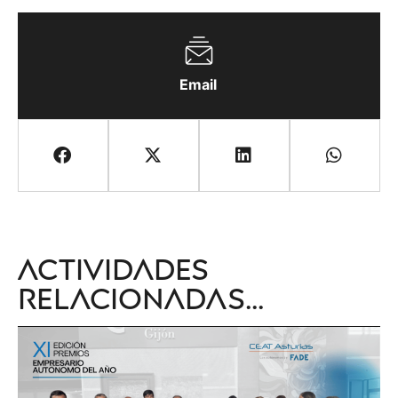
Email
Actividades
relacionadas...