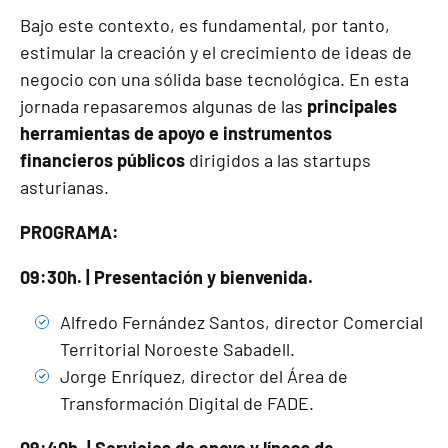
Bajo este contexto, es fundamental, por tanto,
estimular la creación y el crecimiento de ideas de
negocio con una sólida base tecnológica. En esta
jornada repasaremos algunas de las
principales
herramientas de apoyo e instrumentos
financieros públicos
dirigidos a las startups
asturianas.
PROGRAMA:
09:30h. | Presentación y bienvenida.
Alfredo Fernández Santos, director Comercial
Territorial Noroeste Sabadell.
Jorge Enríquez, director del Área de
Transformación Digital de FADE.
09:40h. | Servicios de apoyo y líneas de