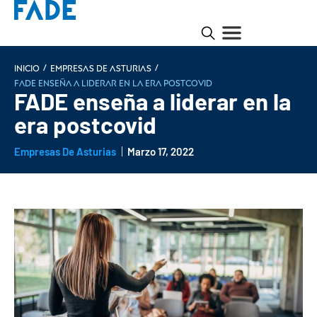
/
/
INICIO
Empresas de Asturias
FADE enseña a liderar en la era postcovid
FADE enseña a liderar en la
era postcovid
Empresas De Asturias
Marzo 17, 2022