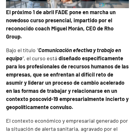
El próximo 1 de abril FADE pone en marcha un
novedoso curso presencial, impartido por el
reconocido coach Miguel Morán, CEO de Rho
Group.
Bajo el título
“
Comunicación efectiva y trabajo en
equipo
”
, el curso está
diseñado específicamente
para los profesionales de recursos humanos de las
empresas, que se enfrentan al difícil reto de
asumir y liderar un proceso de cambio acelerado
en las formas de trabajar y relacionarse en un
contexto poscovid-19 empresarialmente incierto y
geopolíticamente convulso.
El contexto económico y empresarial generado por
la situación de alerta sanitaria, agravado por el