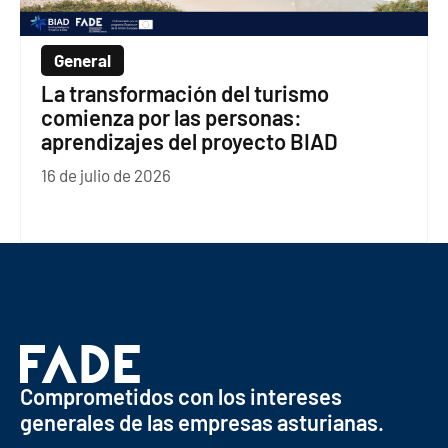
General
La transformación del turismo
comienza por las personas:
aprendizajes del proyecto BIAD
16 de julio de 2026
Comprometidos con los intereses
generales de las empresas asturianas.