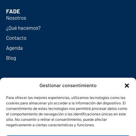
FADE
Nosotros
¿Qué hacemos?
Contacto
Agenda
Blog
Redes sociales
Gestionar consentimiento
Para ofrecer las mejores experiencias, utilizamos tecnologías como las
cookies para almacenar y/o acceder a la información del dispositivo. El
consentimiento de estas tecnologías nos permitirá procesar datos como
el comportamiento de navegación o las identificaciones únicas en este
sitio. No consentir o retirar el consentimiento, puede afectar
negativamente a ciertas características y funciones.