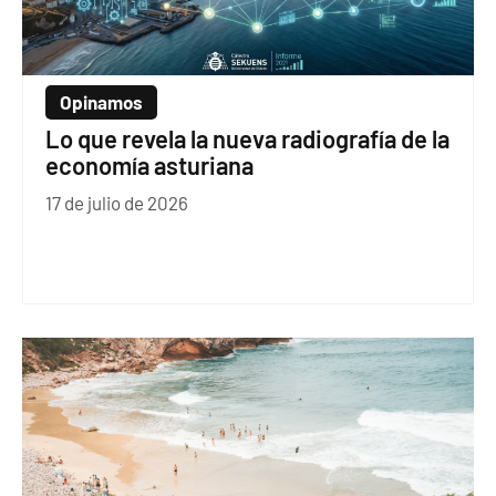
Opinamos
Lo que revela la nueva radiografía de la
economía asturiana
17 de julio de 2026