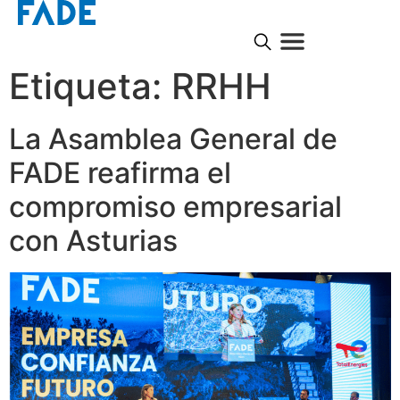
Etiqueta:
RRHH
La Asamblea General de
FADE reafirma el
compromiso empresarial
con Asturias