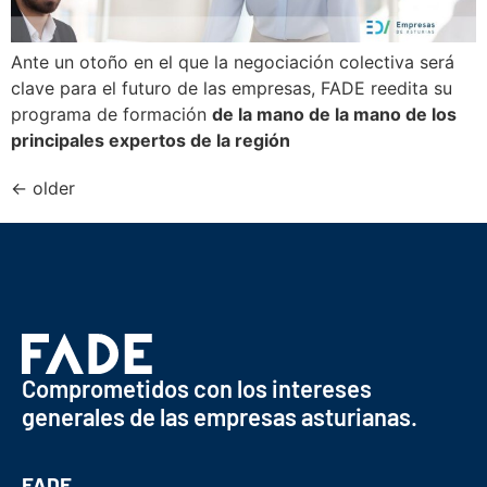
Ante un otoño en el que la negociación colectiva será
clave para el futuro de las empresas, FADE reedita su
programa de formación
de la mano de la mano de los
principales expertos de la región
←
older
Comprometidos con los intereses
generales de las empresas asturianas.
FADE