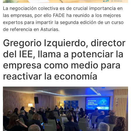
La negociación colectiva es de crucial importancia en
las empresas, por ello FADE ha reunido a los mejores
expertos para impartir la segunda edición de un curso
de referencia en Asturias.
Gregorio Izquierdo, director
del IEE, llama a potenciar la
empresa como medio para
reactivar la economía