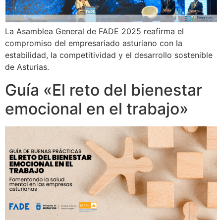
La Asamblea General de FADE 2025 reafirma el
compromiso del empresariado asturiano con la
estabilidad, la competitividad y el desarrollo sostenible
de Asturias.
Guía «El reto del bienestar
emocional en el trabajo»