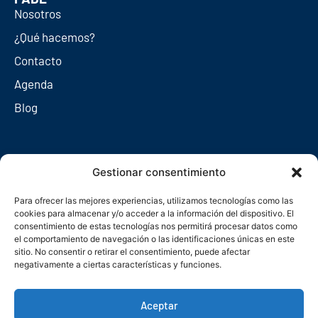
Nosotros
¿Qué hacemos?
Contacto
Agenda
Blog
Redes sociales
Gestionar consentimiento
Para ofrecer las mejores experiencias, utilizamos tecnologías como las
cookies para almacenar y/o acceder a la información del dispositivo. El
consentimiento de estas tecnologías nos permitirá procesar datos como
el comportamiento de navegación o las identificaciones únicas en este
sitio. No consentir o retirar el consentimiento, puede afectar
negativamente a ciertas características y funciones.
Aceptar