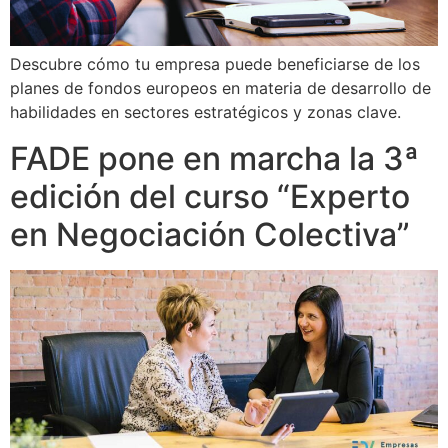
Descubre cómo tu empresa puede beneficiarse de los
planes de fondos europeos en materia de desarrollo de
habilidades en sectores estratégicos y zonas clave.
FADE pone en marcha la 3ª
edición del curso “Experto
en Negociación Colectiva”