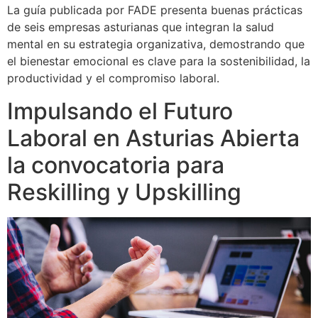
La guía publicada por FADE presenta buenas prácticas
de seis empresas asturianas que integran la salud
mental en su estrategia organizativa, demostrando que
el bienestar emocional es clave para la sostenibilidad, la
productividad y el compromiso laboral.
Impulsando el Futuro
Laboral en Asturias Abierta
la convocatoria para
Reskilling y Upskilling