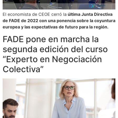
El economista de CEOE cerró la
última Junta Directiva
de FADE de 2022 con una ponencia sobre la coyuntura
europea y las expectativas de futuro para la región.
FADE pone en marcha la
segunda edición del curso
“Experto en Negociación
Colectiva”