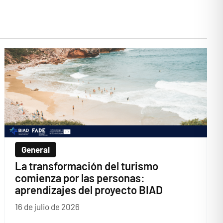
General
La transformación del turismo
comienza por las personas:
aprendizajes del proyecto BIAD
16 de julio de 2026