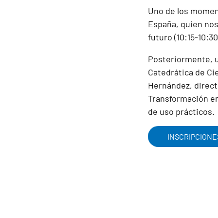
Uno de los moment
España, quien nos 
futuro (10:15-10:30
Posteriormente, u
Catedrática de Cie
Hernández, direct
Transformación en
de uso prácticos.
INSCRIPCIONE