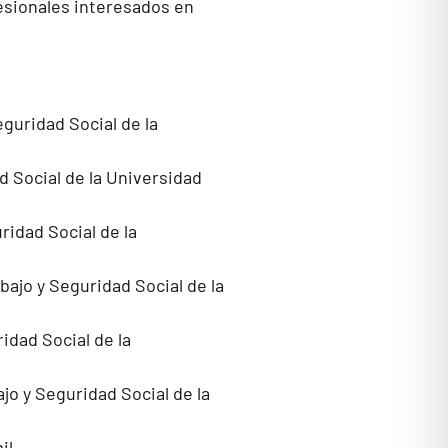
esionales interesados en
guridad Social de la
d Social de la Universidad
ridad Social de la
ajo y Seguridad Social de la
idad Social de la
o y Seguridad Social de la
il