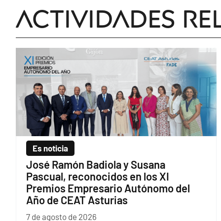
Actividades re
Es noticia
José Ramón Badiola y Susana
Pascual, reconocidos en los XI
Premios Empresario Autónomo del
Año de CEAT Asturias
7 de agosto de 2026