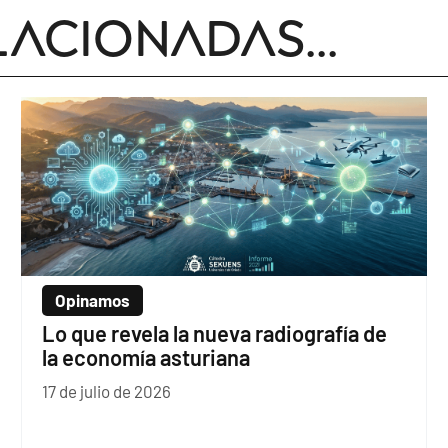
lacionadas...
Opinamos
Lo que revela la nueva radiografía de
la economía asturiana
17 de julio de 2026