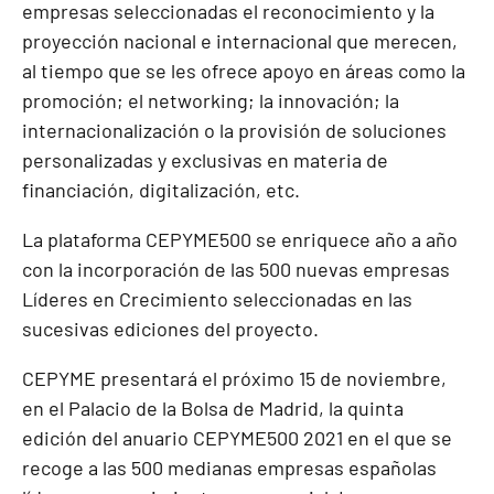
empresas seleccionadas el reconocimiento y la
proyección nacional e internacional que merecen,
al tiempo que se les ofrece apoyo en áreas como la
promoción; el networking; la innovación; la
internacionalización o la provisión de soluciones
personalizadas y exclusivas en materia de
financiación, digitalización, etc.
La plataforma CEPYME500 se enriquece año a año
con la incorporación de las 500 nuevas empresas
Líderes en Crecimiento seleccionadas en las
sucesivas ediciones del proyecto.
CEPYME presentará el próximo 15 de noviembre,
en el Palacio de la Bolsa de Madrid, la quinta
edición del anuario CEPYME500 2021 en el que se
recoge a las 500 medianas empresas españolas