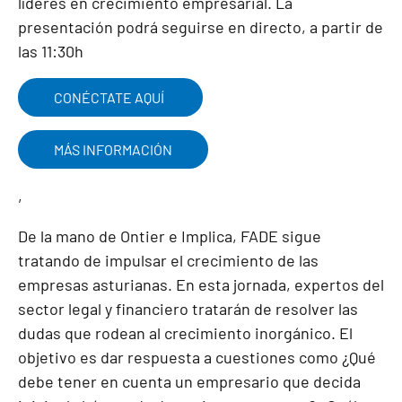
líderes en crecimiento empresarial. La
presentación podrá seguirse en directo, a partir de
las 11:30h
CONÉCTATE AQUÍ
MÁS INFORMACIÓN
,
De la mano de Ontier e Implica, FADE sigue
tratando de impulsar el crecimiento de las
empresas asturianas. En esta jornada, expertos del
sector legal y financiero tratarán de resolver las
dudas que rodean al crecimiento inorgánico. El
objetivo es dar respuesta a cuestiones como ¿Qué
debe tener en cuenta un empresario que decida