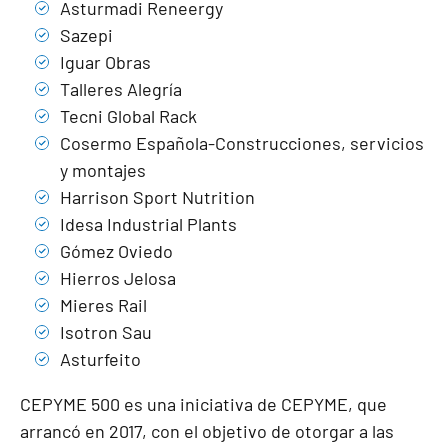
Asturmadi Reneergy
Sazepi
Iguar Obras
Talleres Alegría
Tecni Global Rack
Cosermo Española-Construcciones, servicios
y montajes
Harrison Sport Nutrition
Idesa Industrial Plants
Gómez Oviedo
Hierros Jelosa
Mieres Rail
Isotron Sau
Asturfeito
CEPYME 500 es una iniciativa de CEPYME, que
arrancó en 2017, con el objetivo de otorgar a las