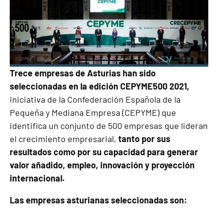
Trece empresas de Asturias han sido
seleccionadas en la edición CEPYME500 2021,
iniciativa de la Confederación Española de la
Pequeña y Mediana Empresa (CEPYME) que
identifica un conjunto de 500 empresas que lideran
el crecimiento empresarial,
tanto por sus
resultados como por su capacidad para generar
valor añadido, empleo, innovación y proyección
internacional.
Las empresas asturianas seleccionadas son: