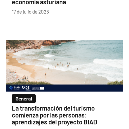
economía asturiana
17 de julio de 2026
General
La transformación del turismo
comienza por las personas:
aprendizajes del proyecto BIAD