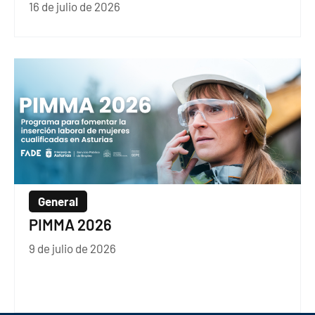
16 de julio de 2026
General
PIMMA 2026
9 de julio de 2026