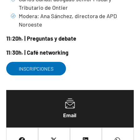
Tributario de Ontier
Modera: Ana Sánchez, directora de APD
Noroeste
11:20h. | Preguntas y debate
11:30h. | Café networking
INSCRIPCIONES
Email