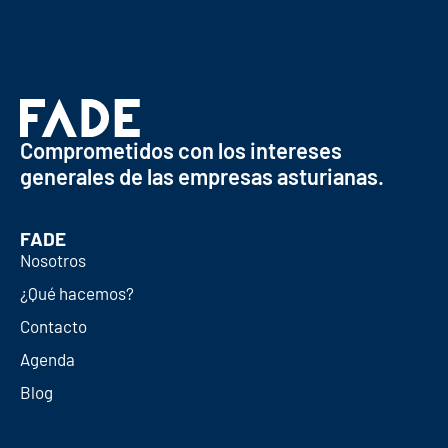
Comprometidos con los intereses
generales de las empresas asturianas.
FADE
Nosotros
¿Qué hacemos?
Contacto
Agenda
Blog