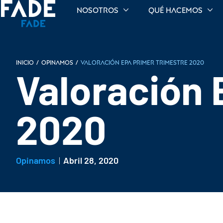
Nosotros
Qué hacemos
INICIO
/
Opinamos
/
Valoración EPA primer trimestre 2020
Valoración 
2020
Opinamos
Abril 28, 2020