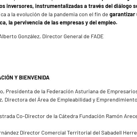
os inversores, instrumentalizadas a través del diálogo s
a a la evolución de la pandemia con el fin de
garantizar 
ca, la pervivencia de las empresas y del empleo.
Alberto González, Director General de FADE
CIÓN Y BIENVENIDA
vo, Presidenta de la Federación Asturiana de Empresari
z, Directora del Área de Empleabilidad y Emprendimiento
strada Co-Director de la Cátedra Fundación Ramón Arece
rnández Director Comercial Territorial del Sabadell Herre