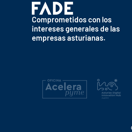
Comprometidos con los
intereses generales de las
empresas asturianas.