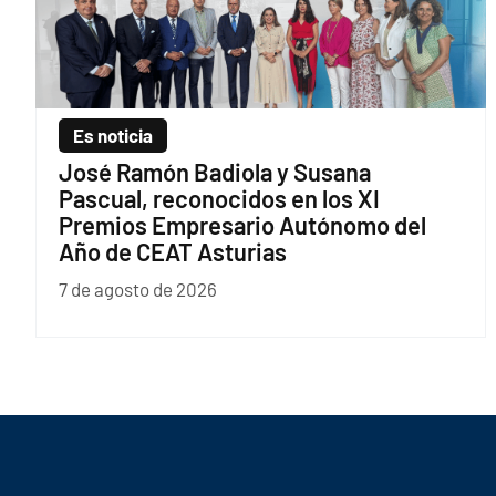
Es noticia
José Ramón Badiola y Susana
Pascual, reconocidos en los XI
Premios Empresario Autónomo del
Año de CEAT Asturias
7 de agosto de 2026