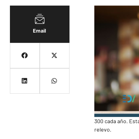
Email
300 cada año. Esta
relevo.