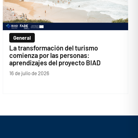
General
La transformación del turismo
comienza por las personas:
aprendizajes del proyecto BIAD
16 de julio de 2026