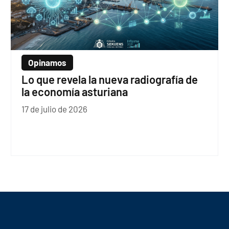
Opinamos
Lo que revela la nueva radiografía de
la economía asturiana
17 de julio de 2026