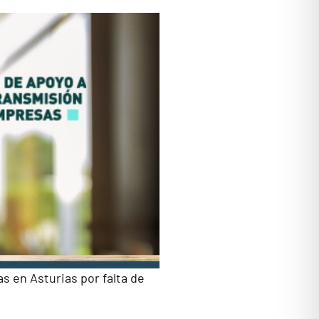
s en Asturias por falta de