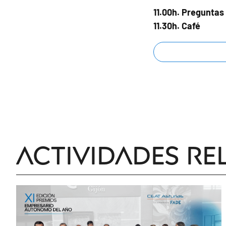
11.00h. Preguntas
11.30h. Café
Actividades re