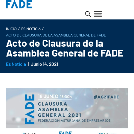
/
/
INICIO
Es noticia
Acto de Clausura de la Asamblea General de FADE
Acto de Clausura de la
Asamblea General de FADE
Es Noticia
Junio 14, 2021