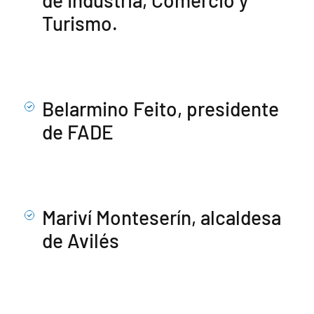
Turismo.
Belarmino Feito, presidente
de FADE
Mariví Monteserín, alcaldesa
de Avilés