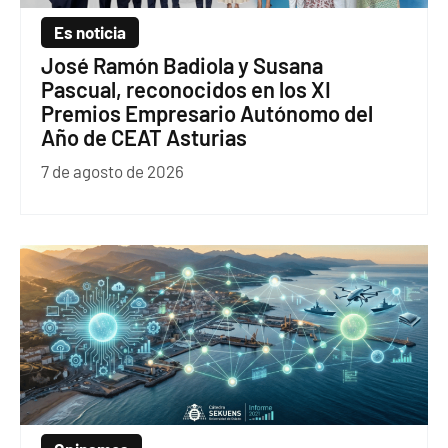
Es noticia
José Ramón Badiola y Susana
Pascual, reconocidos en los XI
Premios Empresario Autónomo del
Año de CEAT Asturias
7 de agosto de 2026