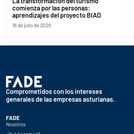
La transformación del turismo
comienza por las personas:
aprendizajes del proyecto BIAD
16 de julio de 2026
Comprometidos con los intereses
generales de las empresas asturianas.
FADE
Nosotros
¿Qué hacemos?