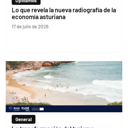
Opinamos
Lo que revela la nueva radiografía de la
economía asturiana
17 de julio de 2026
General