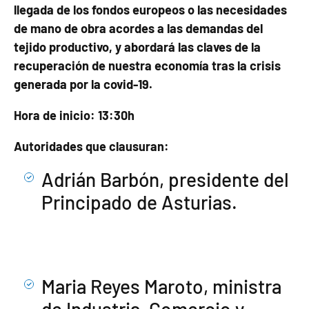
llegada de los fondos europeos o las necesidades
de mano de obra acordes a las demandas del
tejido productivo, y abordará las claves de la
recuperación de nuestra economía tras la crisis
generada por la covid-19.
Hora de inicio: 13:30h
Autoridades que clausuran:
Adrián Barbón, presidente del
Principado de Asturias.
Maria Reyes Maroto, ministra
de Industria, Comercio y