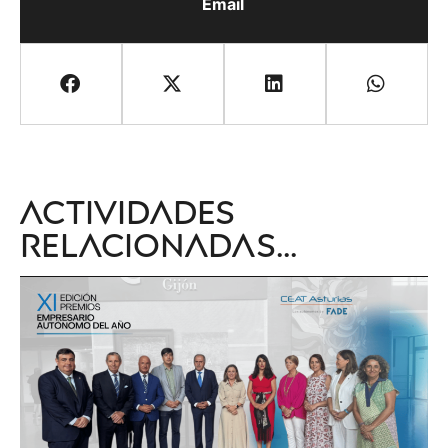
Email
Actividades
relacionadas...