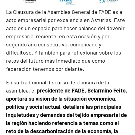
La Clausura de la Asamblea General de FADE es el
acto empresarial por excelencia en Asturias. Este
acto es un espacio para hacer balance del devenir
empresarial reciente, en esta ocasión y por
segundo año consecutivo, complicado y
dificultoso. Y también para reflexionar sobre los
retos del futuro más inmediato que como
federación tenemos por delante.
En su tradicional discurso de clausura de la
asamblea, el
presidente de FADE, Belarmino Feito,
aportará su visión de la situación económica,
política y social actual, detallará las principales
inquietudes y demandas del tejido empresarial de
la región haciendo referencia a temas como el
reto de la descarbonización de la economía, la