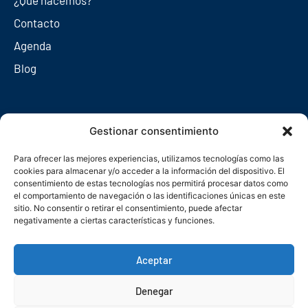
Contacto
Agenda
Blog
Redes sociales
Gestionar consentimiento
Para ofrecer las mejores experiencias, utilizamos tecnologías como las
cookies para almacenar y/o acceder a la información del dispositivo. El
consentimiento de estas tecnologías nos permitirá procesar datos como
el comportamiento de navegación o las identificaciones únicas en este
sitio. No consentir o retirar el consentimiento, puede afectar
negativamente a ciertas características y funciones.
Aceptar
Denegar
© Copyright 2026. Federación Asturiana de Empresarios