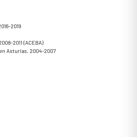
2016-2019
 2008-2011 (ACEBA)
 en Asturias, 2004-2007