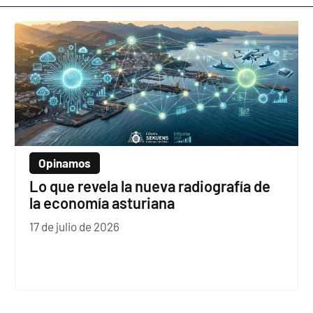
Opinamos
Lo que revela la nueva radiografía de
la economía asturiana
17 de julio de 2026