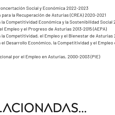
oncertación Social y Económica 2022-2023
 para la Recuperación de Asturias (CREA) 2020-2021
 la Competitividad Económica y la Sostenibilidad Social 
el Empleo y el Progreso de Asturias 2013-2015 (AEPA)
 la Competitividad, el Empleo y el Bienestar de Asturias
 el Desarrollo Económico, la Competitividad y el Empleo
cional por el Empleo en Asturias, 2000-2003 (PIE)
lacionadas...