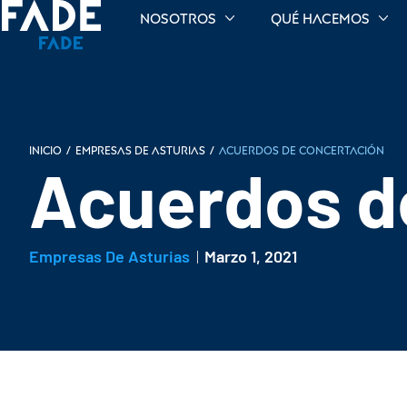
Nosotros
Qué hacemos
INICIO
/
Empresas de Asturias
/
Acuerdos de concertación
Acuerdos d
Empresas De Asturias
Marzo 1, 2021