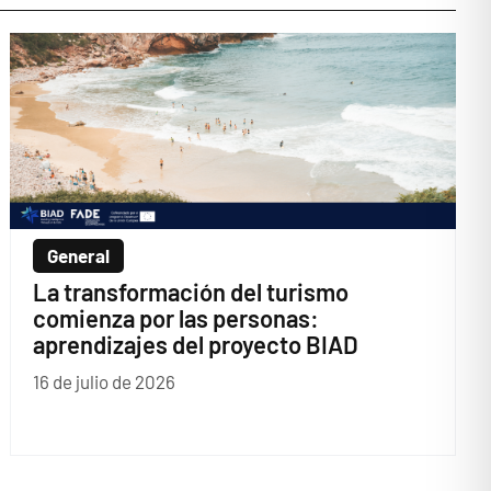
General
La transformación del turismo
comienza por las personas:
aprendizajes del proyecto BIAD
16 de julio de 2026