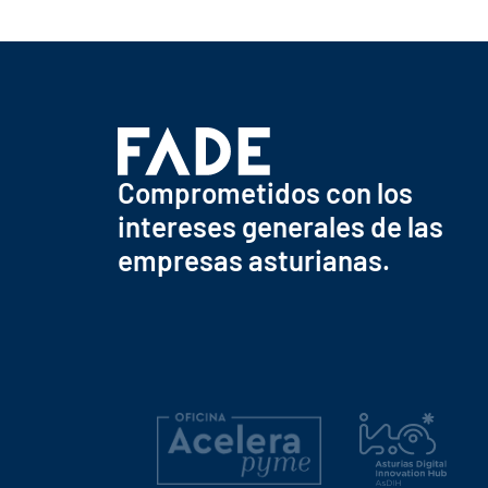
Comprometidos con los
intereses generales de las
empresas asturianas.