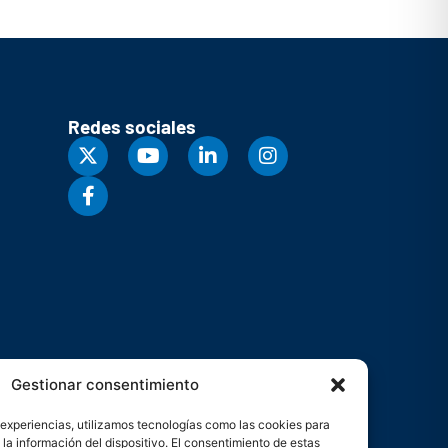
Redes sociales
Gestionar consentimiento
 experiencias, utilizamos tecnologías como las cookies para
la información del dispositivo. El consentimiento de estas