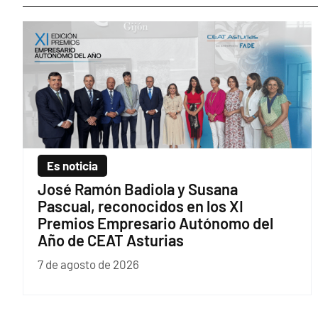
Es noticia
José Ramón Badiola y Susana
Pascual, reconocidos en los XI
Premios Empresario Autónomo del
Año de CEAT Asturias
7 de agosto de 2026