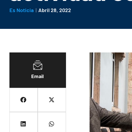
Es Noticia
Abril 28, 2022
Email