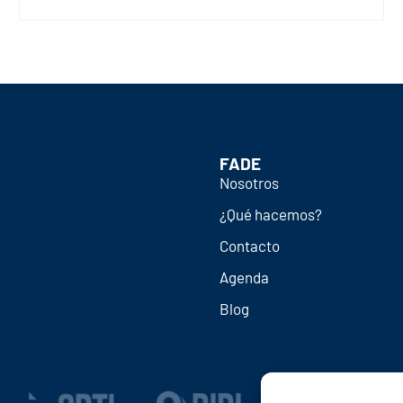
FADE
Nosotros
¿Qué hacemos?
Contacto
Agenda
Blog