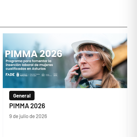
General
PIMMA 2026
9 de julio de 2026