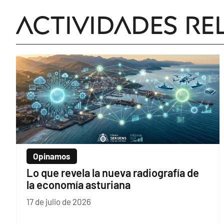
Actividades re
Opinamos
Lo que revela la nueva radiografía de
la economía asturiana
17 de julio de 2026