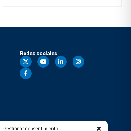
Redes sociales
Gestionar consentimiento