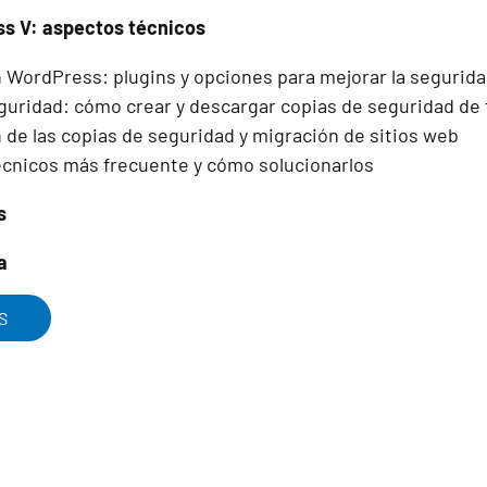
ss V: aspectos técnicos
 WordPress: plugins y opciones para mejorar la segurida
guridad: cómo crear y descargar copias de seguridad de 
 de las copias de seguridad y migración de sitios web
cnicos más frecuente y cómo solucionarlos
s
a
S