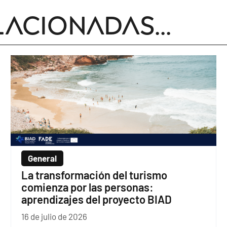
lacionadas...
General
La transformación del turismo
comienza por las personas:
aprendizajes del proyecto BIAD
16 de julio de 2026