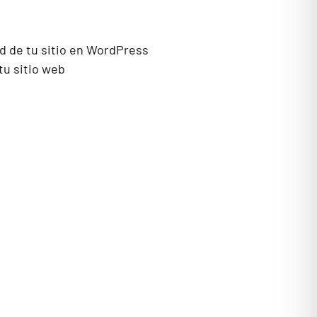
d de tu sitio en WordPress
tu sitio web