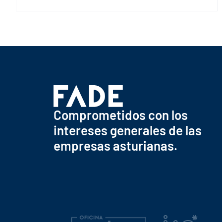
Comprometidos con los
intereses generales de las
empresas asturianas.