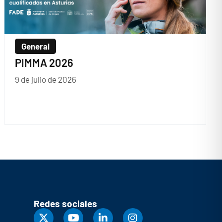
General
PIMMA 2026
9 de julio de 2026
Redes sociales