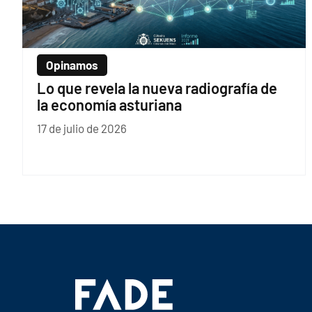
Opinamos
Lo que revela la nueva radiografía de
la economía asturiana
17 de julio de 2026