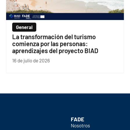
General
La transformación del turismo
comienza por las personas:
aprendizajes del proyecto BIAD
16 de julio de 2026
FADE
Nosotros