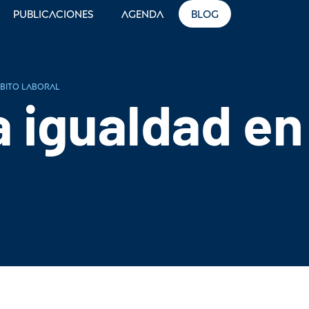
Publicaciones
Agenda
Blog
mbito laboral
 igualdad en