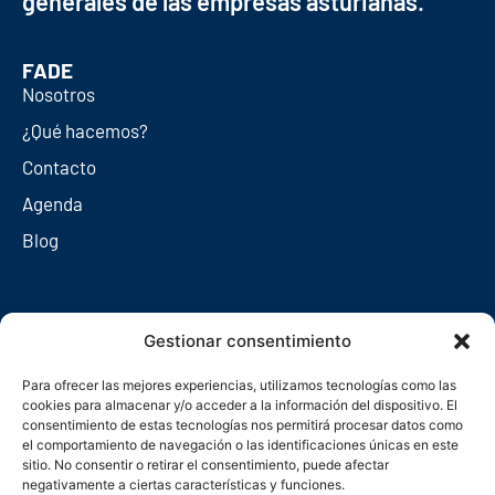
generales de las empresas asturianas.
FADE
Nosotros
¿Qué hacemos?
Contacto
Agenda
Blog
Redes sociales
Gestionar consentimiento
Para ofrecer las mejores experiencias, utilizamos tecnologías como las
cookies para almacenar y/o acceder a la información del dispositivo. El
consentimiento de estas tecnologías nos permitirá procesar datos como
el comportamiento de navegación o las identificaciones únicas en este
sitio. No consentir o retirar el consentimiento, puede afectar
negativamente a ciertas características y funciones.