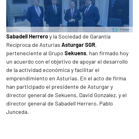
Sabadell Herrero
y la Sociedad de Garantía
Recíproca de Asturias
Asturgar SGR
,
perteneciente al Grupo
Sekuens
, han firmado hoy
un acuerdo con el objetivo de apoyar el desarrollo
de la actividad económica y facilitar el
emprendimiento en Asturias. En el acto de firma
han participado el presidente de Asturgar y
director general de Sekuens, David Gonzalez, y el
director general de Sabadell Herrero, Pablo
Junceda.