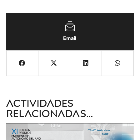
Email
Actividades
relacionadas...