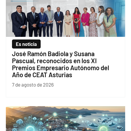
Es noticia
José Ramón Badiola y Susana
Pascual, reconocidos en los XI
Premios Empresario Autónomo del
Año de CEAT Asturias
7 de agosto de 2026