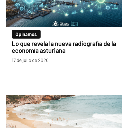
Opinamos
Lo que revela la nueva radiografía de la
economía asturiana
17 de julio de 2026