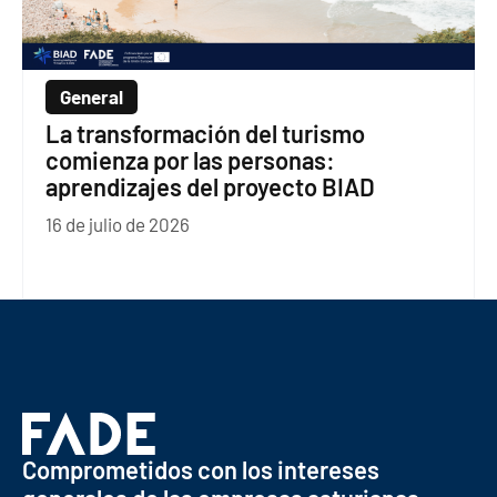
General
La transformación del turismo
comienza por las personas:
aprendizajes del proyecto BIAD
16 de julio de 2026
Comprometidos con los intereses