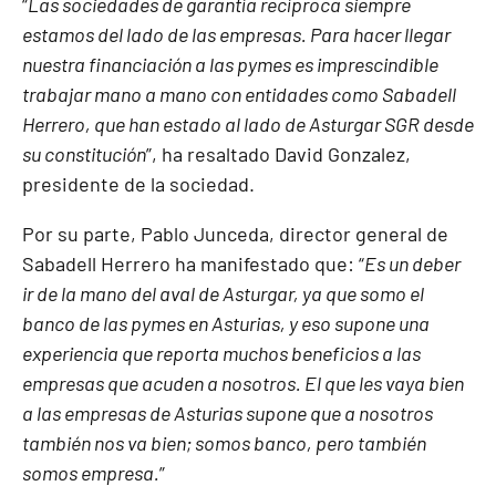
“
Las sociedades de garantía recíproca siempre
estamos del lado de las empresas. Para hacer llegar
nuestra financiación a las pymes es imprescindible
trabajar mano a mano con entidades como Sabadell
Herrero, que han estado al lado de Asturgar SGR desde
su constitución
”, ha resaltado David Gonzalez,
presidente de la sociedad.
Por su parte, Pablo Junceda, director general de
Sabadell Herrero ha manifestado que: “
Es un deber
ir de la mano del aval de Asturgar, ya que somo el
banco de las pymes en Asturias, y eso supone una
experiencia que reporta muchos beneficios a las
empresas que acuden a nosotros. El que les vaya bien
a las empresas de Asturias supone que a nosotros
también nos va bien; somos banco, pero también
somos empresa.
”