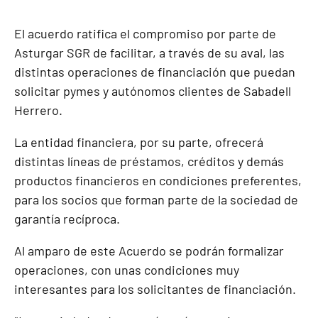
El acuerdo ratifica el compromiso por parte de
Asturgar SGR de facilitar, a través de su aval, las
distintas operaciones de financiación que puedan
solicitar pymes y autónomos clientes de Sabadell
Herrero.
La entidad financiera, por su parte, ofrecerá
distintas líneas de préstamos, créditos y demás
productos financieros en condiciones preferentes,
para los socios que forman parte de la sociedad de
garantía recíproca.
Al amparo de este Acuerdo se podrán formalizar
operaciones, con unas condiciones muy
interesantes para los solicitantes de financiación.