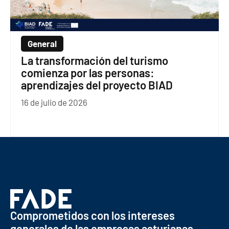
General
La transformación del turismo
comienza por las personas:
aprendizajes del proyecto BIAD
16 de julio de 2026
Comprometidos con los intereses
generales de las empresas asturianas.