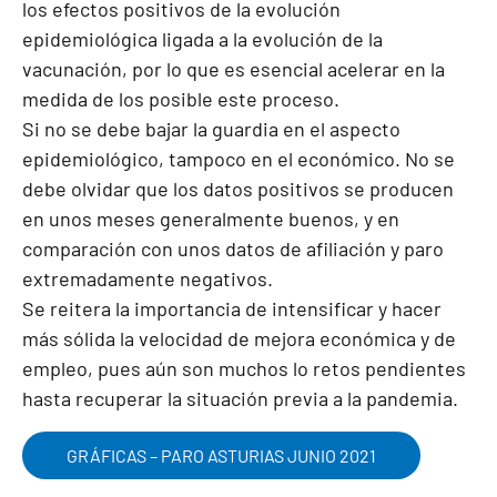
los efectos positivos de la evolución
epidemiológica ligada a la evolución de la
vacunación, por lo que es esencial acelerar en la
medida de los posible este proceso.
Si no se debe bajar la guardia en el aspecto
epidemiológico, tampoco en el económico. No se
debe olvidar que los datos positivos se producen
en unos meses generalmente buenos, y en
comparación con unos datos de afiliación y paro
extremadamente negativos.
Se reitera la importancia de intensificar y hacer
más sólida la velocidad de mejora económica y de
empleo, pues aún son muchos lo retos pendientes
hasta recuperar la situación previa a la pandemia.
GRÁFICAS – PARO ASTURIAS JUNIO 2021