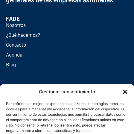
FADE
Nosotros
¿Qué hacemos?
Contacto
Agenda
Blog
Redes sociales
Gestionar consentimiento
Para ofrecer las mejores experiencias, utilizamos tecnologías como las
cookies para almacenar y/o acceder a la información del dispositivo. El
consentimiento de estas tecnologías nos permitirá procesar datos como
el comportamiento de navegación o las identificaciones únicas en este
sitio. No consentir o retirar el consentimiento, puede afectar
negativamente a ciertas características y funciones.