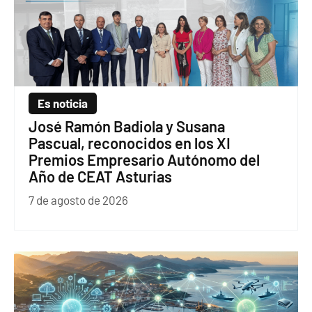
Es noticia
José Ramón Badiola y Susana
Pascual, reconocidos en los XI
Premios Empresario Autónomo del
Año de CEAT Asturias
7 de agosto de 2026