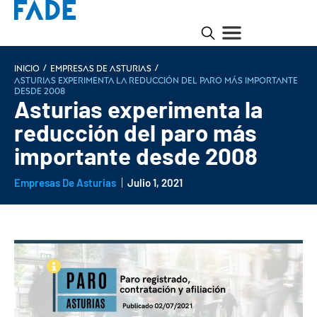
/
/
INICIO
Empresas de Asturias
Asturias experimenta la reducción del paro más importante
desde 2008
Asturias experimenta la
reducción del paro más
importante desde 2008
Empresas De Asturias
Julio 1, 2021