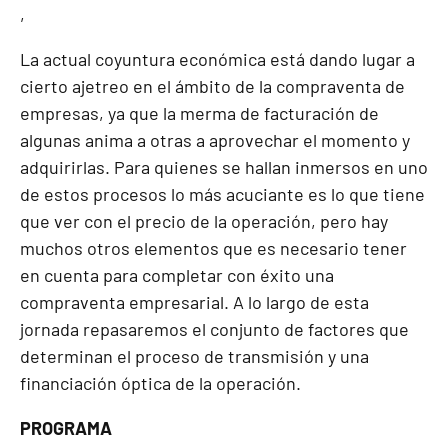
,
La actual coyuntura económica está dando lugar a
cierto ajetreo en el ámbito de la compraventa de
empresas, ya que la merma de facturación de
algunas anima a otras a aprovechar el momento y
adquirirlas. Para quienes se hallan inmersos en uno
de estos procesos lo más acuciante es lo que tiene
que ver con el precio de la operación, pero hay
muchos otros elementos que es necesario tener
en cuenta para completar con éxito una
compraventa empresarial. A lo largo de esta
jornada repasaremos el conjunto de factores que
determinan el proceso de transmisión y una
financiación óptica de la operación.
PROGRAMA