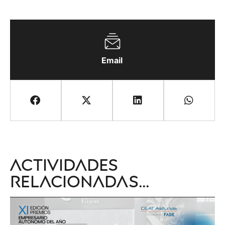
Email
Actividades
relacionadas...