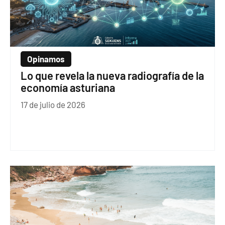
Opinamos
Lo que revela la nueva radiografía de la
economía asturiana
17 de julio de 2026