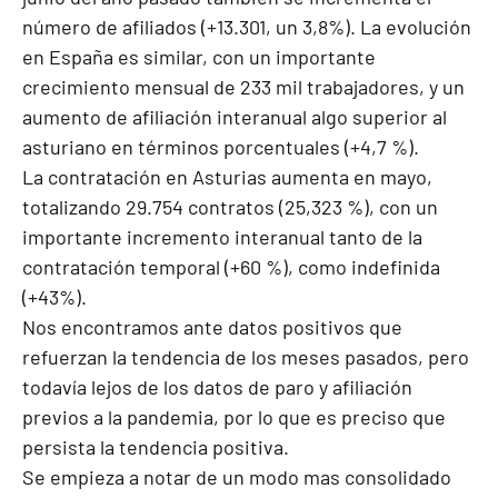
número de afiliados (+13.301, un 3,8%). La evolución
en España es similar, con un importante
crecimiento mensual de 233 mil trabajadores, y un
aumento de afiliación interanual algo superior al
asturiano en términos porcentuales (+4,7 %).
La contratación en Asturias aumenta en mayo,
totalizando 29.754 contratos (25,323 %), con un
importante incremento interanual tanto de la
contratación temporal (+60 %), como indefinida
(+43%).
Nos encontramos ante datos positivos que
refuerzan la tendencia de los meses pasados, pero
todavía lejos de los datos de paro y afiliación
previos a la pandemia, por lo que es preciso que
persista la tendencia positiva.
Se empieza a notar de un modo mas consolidado