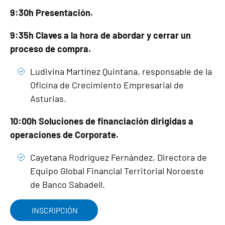
9:30h Presentación.
9:35h Claves a la hora de abordar y cerrar un
proceso de compra.
Ludivina Martínez Quintana, responsable de la
Oficina de Crecimiento Empresarial de
Asturias.
10:00h Soluciones de financiación dirigidas a
operaciones de Corporate.
Cayetana Rodríguez Fernández, Directora de
Equipo Global Financial Territorial Noroeste
de Banco Sabadell.
INSCRIPCIÓN