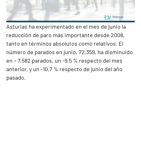
Asturias ha experimentado en el mes de junio la
reducción de paro más importante desde 2008,
tanto en términos absolutos como relativos. El
número de parados en junio, 72.359, ha disminuido
en – 7.582 parados, un -9,5 % respecto del mes
anterior, y un -10,7 % respecto de junio del año
pasado.