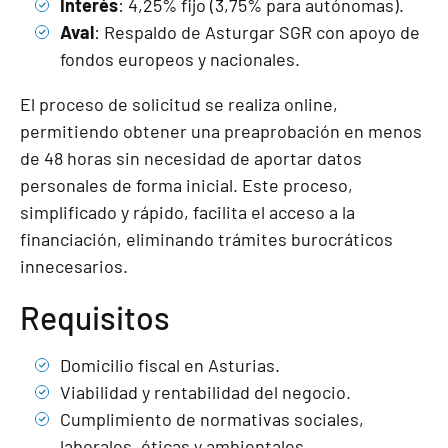
Interés
: 4,25% fijo (3,75% para autónomas).
Aval
: Respaldo de Asturgar SGR con apoyo de
fondos europeos y nacionales.
El proceso de solicitud se realiza online,
permitiendo obtener una preaprobación en menos
de 48 horas sin necesidad de aportar datos
personales de forma inicial. Este proceso,
simplificado y rápido, facilita el acceso a la
financiación, eliminando trámites burocráticos
innecesarios.
Requisitos
Domicilio fiscal en Asturias.
Viabilidad y rentabilidad del negocio.
Cumplimiento de normativas sociales,
laborales, éticas y ambientales.