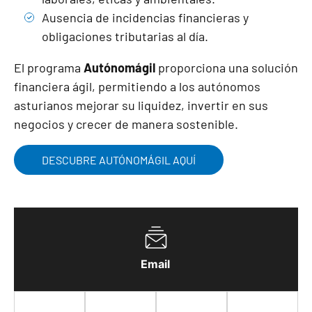
Ausencia de incidencias financieras y
obligaciones tributarias al día.
El programa
Autónomágil
proporciona una solución
financiera ágil, permitiendo a los autónomos
asturianos mejorar su liquidez, invertir en sus
negocios y crecer de manera sostenible.
DESCUBRE AUTÓNOMÁGIL AQUÍ
Email