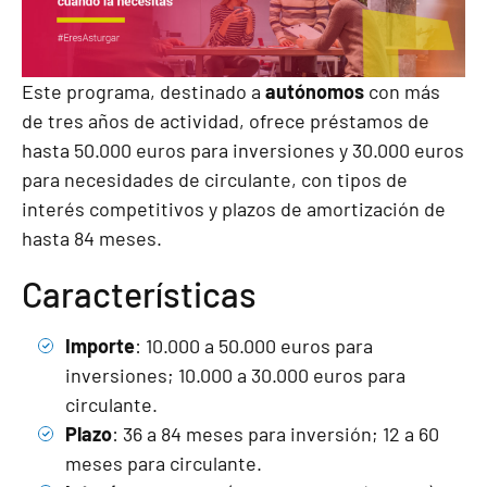
Este programa, destinado a
autónomos
con más
de tres años de actividad, ofrece préstamos de
hasta 50.000 euros para inversiones y 30.000 euros
para necesidades de circulante, con tipos de
interés competitivos y plazos de amortización de
hasta 84 meses.
Características
Importe
: 10.000 a 50.000 euros para
inversiones; 10.000 a 30.000 euros para
circulante.
Plazo
: 36 a 84 meses para inversión; 12 a 60
meses para circulante.