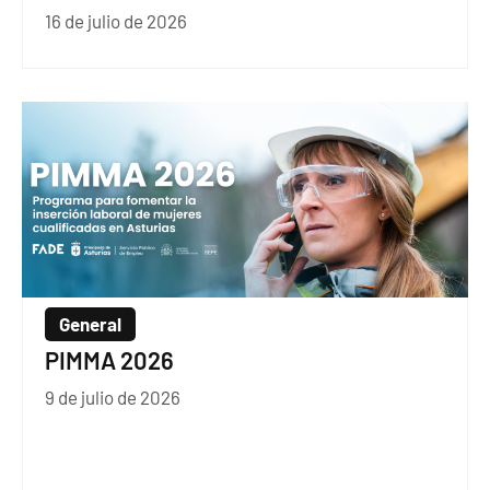
16 de julio de 2026
General
PIMMA 2026
9 de julio de 2026