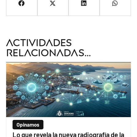
Actividades
relacionadas...
Opinamos
Lo que revela la nueva radiografía de la