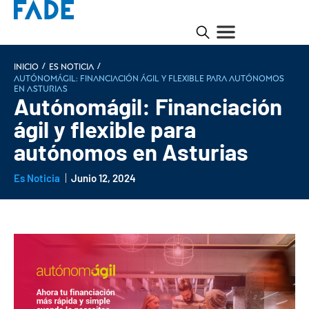
/
/
INICIO
Es noticia
Autónomágil: Financiación ágil y flexible para autónomos
en Asturias
Autónomágil: Financiación
ágil y flexible para
autónomos en Asturias
Es Noticia
Junio 12, 2024