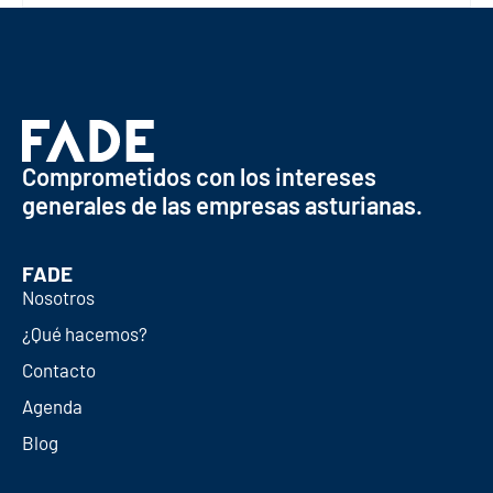
Comprometidos con los intereses
generales de las empresas asturianas.
FADE
Nosotros
¿Qué hacemos?
Contacto
Agenda
Blog