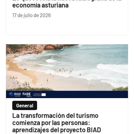
economía asturiana
17 de julio de 2026
General
La transformación del turismo
comienza por las personas:
aprendizajes del proyecto BIAD