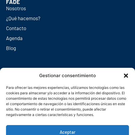
FADE
Nosotros
¿Qué hacemos?
Contacto
Agenda
Blog
Redes sociales
Gestionar consentimiento
Para ofrecer las mejores experiencias, utilizamos tecnologías como las
cookies para almacenar y/o acceder a la información del dispositivo. El
consentimiento de estas tecnologías nos permitirá procesar datos como
el comportamiento de navegación o las identificaciones únicas en este
sitio. No consentir o retirar el consentimiento, puede afectar
negativamente a ciertas características y funciones.
Aceptar