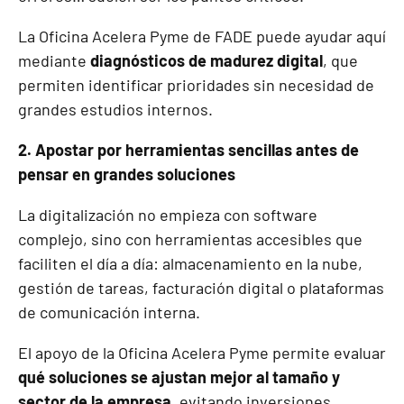
La Oficina Acelera Pyme de FADE puede ayudar aquí
mediante
diagnósticos de madurez digital
, que
permiten identificar prioridades sin necesidad de
grandes estudios internos.
2. Apostar por herramientas sencillas antes de
pensar en grandes soluciones
La digitalización no empieza con software
complejo, sino con herramientas accesibles que
faciliten el día a día: almacenamiento en la nube,
gestión de tareas, facturación digital o plataformas
de comunicación interna.
El apoyo de la Oficina Acelera Pyme permite evaluar
qué soluciones se ajustan mejor al tamaño y
sector de la empresa
, evitando inversiones