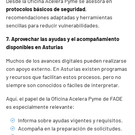
Desde la Oficina Acelera Pyme se asesora en
protocolos básicos de seguridad
,
recomendaciones adaptadas y herramientas
sencillas para reducir vulnerabilidades.
7. Aprovechar las ayudas y el acompañamiento
disponibles en Asturias
Muchos de los avances digitales pueden realizarse
con apoyo externo. En Asturias existen programas
y recursos que facilitan estos procesos, pero no
siempre son conocidos o fáciles de interpretar.
Aquí, el papel de la Oficina Acelera Pyme de FADE
es especialmente relevante:
Informa sobre ayudas vigentes y requisitos.
Acompaña en la preparación de solicitudes.