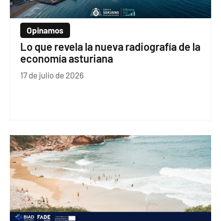
Opinamos
Lo que revela la nueva radiografía de la
economía asturiana
17 de julio de 2026