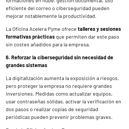
formaciones en nube, gestión documental, uso
eficiente del correo o ciberseguridad pueden
mejorar notablemente la productividad.
La Oficina Acelera Pyme ofrece
talleres y sesiones
formativas prácticas
que permiten dar este paso
sin costes añadidos para la empresa.
6. Reforzar la ciberseguridad sin necesidad de
grandes sistemas
La digitalización aumenta la exposición a riesgos,
pero proteger la empresa no requiere grandes
inversiones. Medidas como actualizar equipos,
usar contraseñas sólidas, activar la verificación en
dos pasos o realizar copias de seguridad
periódicas pueden prevenir problemas graves.