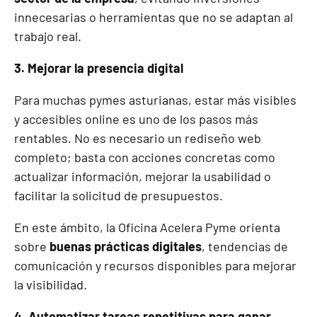
innecesarias o herramientas que no se adaptan al
trabajo real.
3. Mejorar la presencia digital
Para muchas pymes asturianas, estar más visibles
y accesibles online es uno de los pasos más
rentables. No es necesario un rediseño web
completo; basta con acciones concretas como
actualizar información, mejorar la usabilidad o
facilitar la solicitud de presupuestos.
En este ámbito, la Oficina Acelera Pyme orienta
sobre
buenas prácticas digitales
, tendencias de
comunicación y recursos disponibles para mejorar
la visibilidad.
4. Automatizar tareas repetitivas para ganar