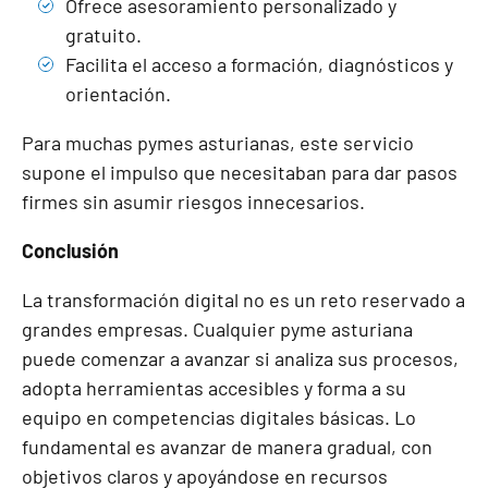
Ofrece asesoramiento personalizado y
gratuito.
Facilita el acceso a formación, diagnósticos y
orientación.
Para muchas pymes asturianas, este servicio
supone el impulso que necesitaban para dar pasos
firmes sin asumir riesgos innecesarios.
Conclusión
La transformación digital no es un reto reservado a
grandes empresas. Cualquier pyme asturiana
puede comenzar a avanzar si analiza sus procesos,
adopta herramientas accesibles y forma a su
equipo en competencias digitales básicas. Lo
fundamental es avanzar de manera gradual, con
objetivos claros y apoyándose en recursos