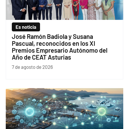
Es noticia
José Ramón Badiola y Susana
Pascual, reconocidos en los XI
Premios Empresario Autónomo del
Año de CEAT Asturias
7 de agosto de 2026