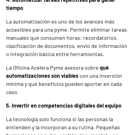
tiempo
La automatización es uno de los avances más
accesibles para una pyme. Permite eliminar tareas
manuales que consumen horas: recordatorios,
clasificación de documentos, envío de información
o integración básica entre herramientas.
La Oficina Acelera Pyme asesora sobre
qué
automatizaciones son viables
con una inversión
mínima y qué beneficios pueden aportar en cada
caso.
5. Invertir en competencias digitales del equipo
La tecnología solo funciona si las personas la
entienden y la incorporan a su rutina. Pequeñas