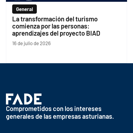
General
La transformación del turismo
comienza por las personas:
aprendizajes del proyecto BIAD
16 de julio de 2026
Comprometidos con los intereses
generales de las empresas asturianas.