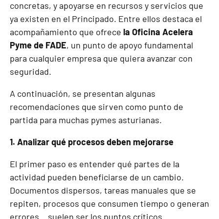
concretas, y apoyarse en recursos y servicios que
ya existen en el Principado. Entre ellos destaca el
acompañamiento que ofrece
la Oficina Acelera
Pyme de FADE
, un punto de apoyo fundamental
para cualquier empresa que quiera avanzar con
seguridad.
A continuación, se presentan algunas
recomendaciones que sirven como punto de
partida para muchas pymes asturianas.
1. Analizar qué procesos deben mejorarse
El primer paso es entender qué partes de la
actividad pueden beneficiarse de un cambio.
Documentos dispersos, tareas manuales que se
repiten, procesos que consumen tiempo o generan
errores… suelen ser los puntos críticos.