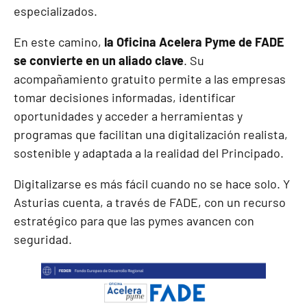
especializados.
En este camino,
la Oficina Acelera Pyme de FADE
se convierte en un aliado clave
. Su
acompañamiento gratuito permite a las empresas
tomar decisiones informadas, identificar
oportunidades y acceder a herramientas y
programas que facilitan una digitalización realista,
sostenible y adaptada a la realidad del Principado.
Digitalizarse es más fácil cuando no se hace solo. Y
Asturias cuenta, a través de FADE, con un recurso
estratégico para que las pymes avancen con
seguridad.