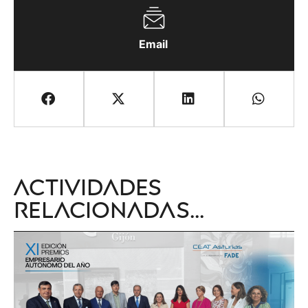
Email
Actividades
relacionadas...