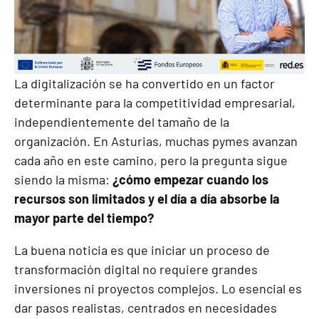
La digitalización se ha convertido en un factor
determinante para la competitividad empresarial,
independientemente del tamaño de la
organización. En Asturias, muchas pymes avanzan
cada año en este camino, pero la pregunta sigue
siendo la misma:
¿cómo empezar cuando los
recursos son limitados y el día a día absorbe la
mayor parte del tiempo?
La buena noticia es que iniciar un proceso de
transformación digital no requiere grandes
inversiones ni proyectos complejos. Lo esencial es
dar pasos realistas, centrados en necesidades