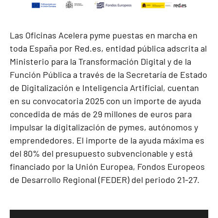
Las Oficinas Acelera pyme puestas en marcha en
toda España por Red.es, entidad pública adscrita al
Ministerio para la Transformación Digital y de la
Función Pública a través de la Secretaría de Estado
de Digitalización e Inteligencia Artificial, cuentan
en su convocatoria 2025 con un importe de ayuda
concedida de más de 29 millones de euros para
impulsar la digitalización de pymes, autónomos y
emprendedores. El importe de la ayuda máxima es
del 80% del presupuesto subvencionable y está
financiado por la Unión Europea, Fondos Europeos
de Desarrollo Regional (FEDER) del periodo 21-27.