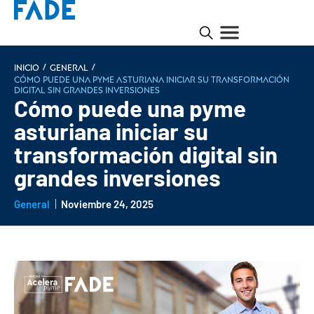
/
/
INICIO
General
Cómo puede una pyme asturiana iniciar su transformación
digital sin grandes inversiones
Cómo puede una pyme
asturiana iniciar su
transformación digital sin
grandes inversiones
General
Noviembre 24, 2025