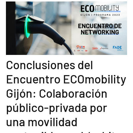
Conclusiones del
Encuentro ECOmobility
Gijón: Colaboración
público-privada por
una movilidad