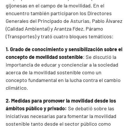
gijonesas en el campo de la movilidad. En el
encuentro también participaron los Directores
Generales del Principado de Asturias, Pablo Álvarez
(Calidad Ambiental) y Arantza Fdez. Páramo
(Transportes) y trató cuatro bloques temáticos:
1. Grado de conocimiento y sensibilización sobre el
concepto de movilidad sostenible
: Se discutió la
importancia de educar y concienciar a la sociedad
acerca de la movilidad sostenible como un
concepto fundamental en la lucha contra el cambio
climático.
2. Medidas para promover la movilidad desde los
ámbitos público y privado:
Se debatió sobre las
iniciativas necesarias para fomentar la movilidad
sostenible tanto desde el sector público como