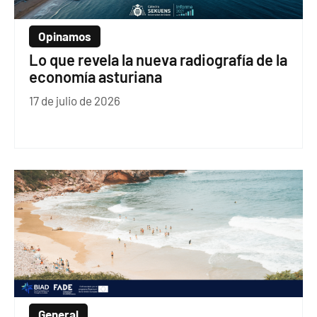
Opinamos
Lo que revela la nueva radiografía de la
economía asturiana
17 de julio de 2026
General