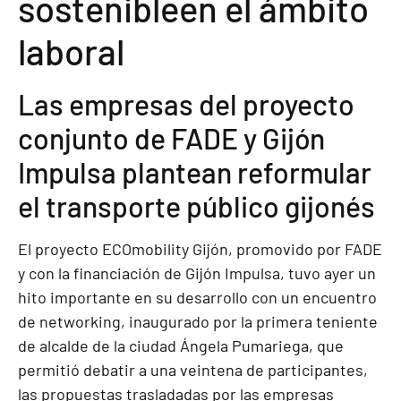
sostenibleen el ámbito
laboral
Las empresas del proyecto
conjunto de FADE y Gijón
Impulsa plantean reformular
el transporte público gijonés
El proyecto ECOmobility Gijón, promovido por FADE
y con la financiación de Gijón Impulsa, tuvo ayer un
hito importante en su desarrollo con un encuentro
de networking, inaugurado por la primera teniente
de alcalde de la ciudad Ángela Pumariega, que
permitió debatir a una veintena de participantes,
las propuestas trasladadas por las empresas