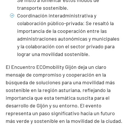
transporte sostenible.
Coordinación interadministrativa y
colaboración público-privada: Se resaltó la
importancia de la cooperación entre las
administraciones autonómicas y municipales
y la colaboración con el sector privado para
lograr una movilidad sostenible.
El Encuentro ECOmobility Gijón deja un claro
mensaje de compromiso y cooperación en la
búsqueda de soluciones para una movilidad más
sostenible en la región asturiana, reflejando la
importancia que esta temática suscita para el
desarrollo de Gijón y su entorno. El evento
representa un paso significativo hacia un futuro
más verde y sostenible en la movilidad de la ciudad.