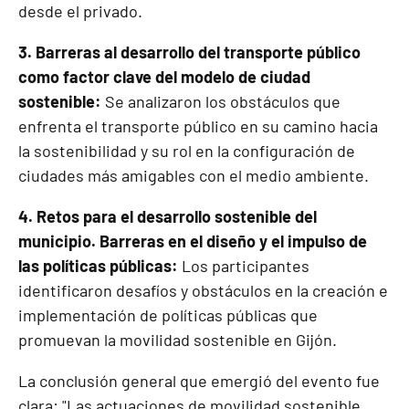
desde el privado.
3. Barreras al desarrollo del transporte público
como factor clave del modelo de ciudad
sostenible:
Se analizaron los obstáculos que
enfrenta el transporte público en su camino hacia
la sostenibilidad y su rol en la configuración de
ciudades más amigables con el medio ambiente.
4. Retos para el desarrollo sostenible del
municipio. Barreras en el diseño y el impulso de
las políticas públicas:
Los participantes
identificaron desafíos y obstáculos en la creación e
implementación de políticas públicas que
promuevan la movilidad sostenible en Gijón.
La conclusión general que emergió del evento fue
clara: "Las actuaciones de movilidad sostenible