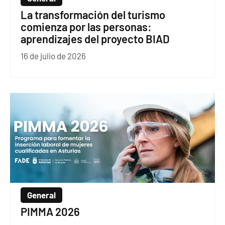
La transformación del turismo
comienza por las personas:
aprendizajes del proyecto BIAD
16 de julio de 2026
General
PIMMA 2026