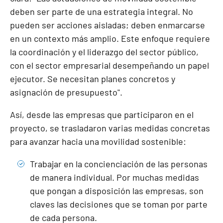
deben ser parte de una estrategia integral. No
pueden ser acciones aisladas; deben enmarcarse
en un contexto más amplio. Este enfoque requiere
la coordinación y el liderazgo del sector público,
con el sector empresarial desempeñando un papel
ejecutor. Se necesitan planes concretos y
asignación de presupuesto".
Así, desde las empresas que participaron en el
proyecto, se trasladaron varias medidas concretas
para avanzar hacia una movilidad sostenible:
Trabajar en la concienciación de las personas
de manera individual. Por muchas medidas
que pongan a disposición las empresas, son
claves las decisiones que se toman por parte
de cada persona.