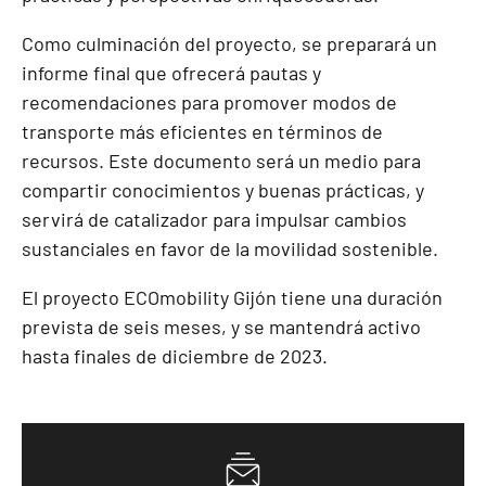
Como culminación del proyecto, se preparará un
informe final que ofrecerá pautas y
recomendaciones para promover modos de
transporte más eficientes en términos de
recursos. Este documento será un medio para
compartir conocimientos y buenas prácticas, y
servirá de catalizador para impulsar cambios
sustanciales en favor de la movilidad sostenible.
El proyecto ECOmobility Gijón tiene una duración
prevista de seis meses, y se mantendrá activo
hasta finales de diciembre de 2023.