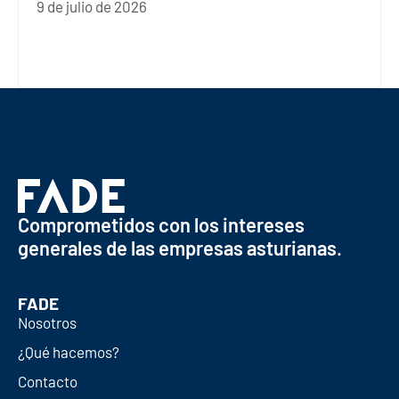
9 de julio de 2026
Comprometidos con los intereses
generales de las empresas asturianas.
FADE
Nosotros
¿Qué hacemos?
Contacto