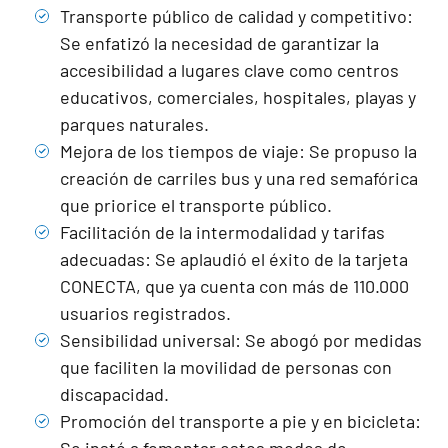
Transporte público de calidad y competitivo:
Se enfatizó la necesidad de garantizar la
accesibilidad a lugares clave como centros
educativos, comerciales, hospitales, playas y
parques naturales.
Mejora de los tiempos de viaje: Se propuso la
creación de carriles bus y una red semafórica
que priorice el transporte público.
Facilitación de la intermodalidad y tarifas
adecuadas: Se aplaudió el éxito de la tarjeta
CONECTA, que ya cuenta con más de 110.000
usuarios registrados.
Sensibilidad universal: Se abogó por medidas
que faciliten la movilidad de personas con
discapacidad.
Promoción del transporte a pie y en bicicleta:
Se instó a fomentar estos modos de