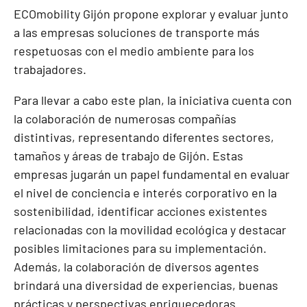
ECOmobility Gijón propone explorar y evaluar junto
a las empresas soluciones de transporte más
respetuosas con el medio ambiente para los
trabajadores.
Para llevar a cabo este plan, la iniciativa cuenta con
la colaboración de numerosas compañías
distintivas, representando diferentes sectores,
tamaños y áreas de trabajo de Gijón. Estas
empresas jugarán un papel fundamental en evaluar
el nivel de conciencia e interés corporativo en la
sostenibilidad, identificar acciones existentes
relacionadas con la movilidad ecológica y destacar
posibles limitaciones para su implementación.
Además, la colaboración de diversos agentes
brindará una diversidad de experiencias, buenas
prácticas y perspectivas enriquecedoras.