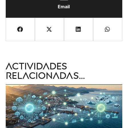
Email
Actividades
relacionadas...