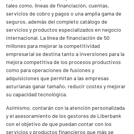
tales como, líneas de financiación, cuentas,
servicios de cobro y pagos o una amplia gama de
seguros, además del completo catálogo de
servicios y productos especializados en negocio
internacional. La línea de financiación de 50
millones para mejorar la competitividad
empresarial se destina tanto a inversiones para la
mejora competitiva de los procesos productivos
como para operaciones de fusiones y
adquisiciones que permitan a las empresas
asturianas ganar tamaño, reducir costes y mejorar
su capacidad tecnológica.
Asimismo, contarán con la atención personalizada
y el asesoramiento de los gestores de Liberbank
con el objetivo de que puedan contar con los
servicios y productos financieros que más se