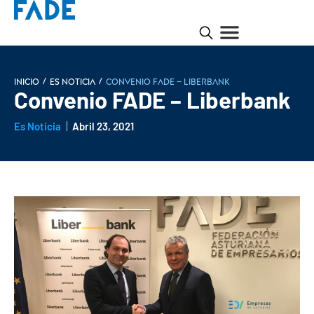
/
/
INICIO
Es noticia
Convenio FADE – Liberbank
Convenio FADE – Liberbank
Es Noticia
Abril 23, 2021