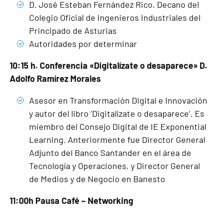
D. José Esteban Fernández Rico. Decano del
Colegio Oficial de Ingenieros Industriales del
Principado de Asturias
Autoridades por determinar
10:15 h. Conferencia «Digitalízate o desaparece» D.
Adolfo Ramírez Morales
Asesor en Transformación Digital e Innovación
y autor del libro ‘Digitalízate o desaparece’. Es
miembro del Consejo Digital de IE Exponential
Learning. Anteriormente fue Director General
Adjunto del Banco Santander en el área de
Tecnología y Operaciones, y Director General
de Medios y de Negocio en Banesto
11:00h Pausa Café – Networking