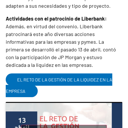
adapten a sus necesidades y tipo de proyecto.
Actividades con el patrocinio de Liberbank:
Además, en virtud del convenio, Liberbank
patrocinará este año diversas acciones
informativas para las empresas y pymes. La
primera se desarrolló el pasado 13 de abril, contó
con la participación de JP Morgan y estuvo
dedicada a la liquidez en las empresas.
EL RETO DE LA GESTIÓN DE LA LIQUIDEZ EN LA
EMPRESA