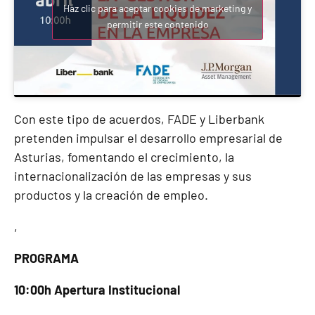
Haz clic para aceptar cookies de marketing y
permitir este contenido
Con este tipo de acuerdos, FADE y Liberbank
pretenden impulsar el desarrollo empresarial de
Asturias, fomentando el crecimiento, la
internacionalización de las empresas y sus
productos y la creación de empleo.
,
PROGRAMA
10:00h Apertura Institucional