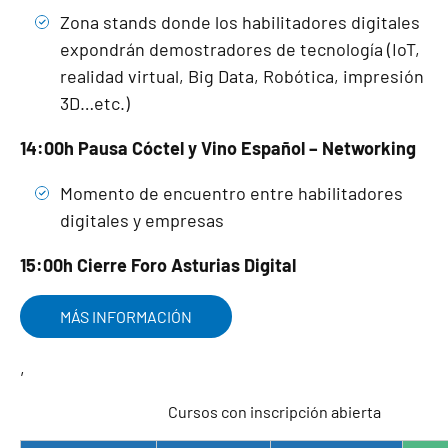
Zona stands donde los habilitadores digitales
expondrán demostradores de tecnología (IoT,
realidad virtual, Big Data, Robótica, impresión
3D…etc.)
14:00h Pausa Cóctel y Vino Español – Networking
Momento de encuentro entre habilitadores
digitales y empresas
15:00h Cierre Foro Asturias Digital
MÁS INFORMACIÓN
,
Cursos con inscripción abierta