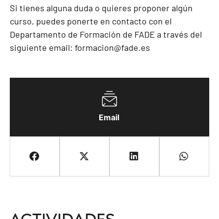
Si tienes alguna duda o quieres proponer algún
curso, puedes ponerte en contacto con el
Departamento de Formación de FADE a través del
siguiente email:
formacion@fade.es
Email
Actividades