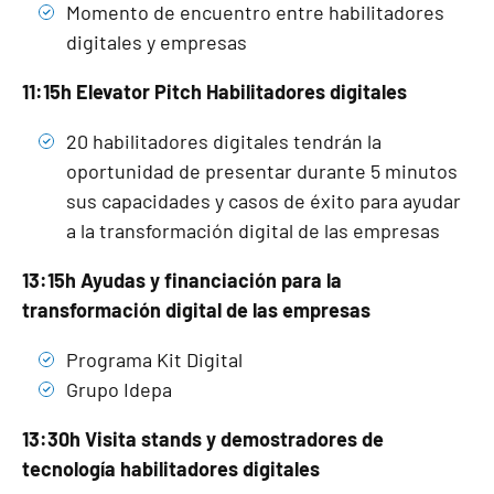
Momento de encuentro entre habilitadores
digitales y empresas
11:15h Elevator Pitch Habilitadores digitales
20 habilitadores digitales tendrán la
oportunidad de presentar durante 5 minutos
sus capacidades y casos de éxito para ayudar
a la transformación digital de las empresas
13:15h Ayudas y financiación para la
transformación digital de las empresas
Programa Kit Digital
Grupo Idepa
13:30h Visita stands y demostradores de
tecnología habilitadores digitales