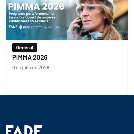
General
PIMMA 2026
9 de julio de 2026