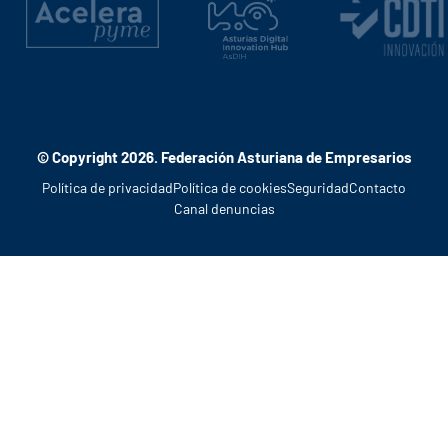
© Copyright 2026. Federación Asturiana de Empresarios
Política de privacidad
Política de cookies
Seguridad
Contacto
Canal denuncias