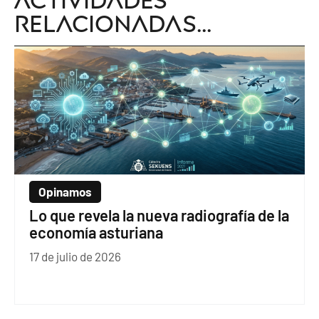
relacionadas...
Opinamos
Lo que revela la nueva radiografía de la
economía asturiana
17 de julio de 2026