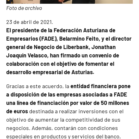
Foto de archivo
23 de abril de 2021.
El presidente de la Federación Asturiana de
Empresarios (FADE), Belarmino Feito, y el director
general de Negocio de Liberbank, Jonathan
Joaquín Velasco, han firmado un convenio de
colaboración con el objetivo de fomentar el
desarrollo empresarial de Asturias.
Gracias a este acuerdo, la
entidad financiera pone
a disposición de las empresas asociadas a FADE
una línea de financiación por valor de 50 millones
de euros
destinada a realizar inversiones con el
objetivo de aumentar la competitividad de sus
negocios. Además, contarán con condiciones
especiales en productos y servicios del banco,