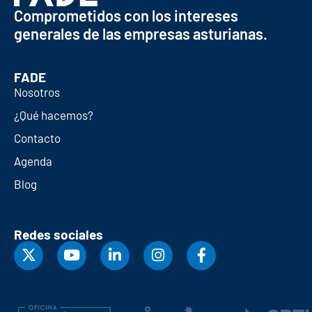
Comprometidos con los intereses
generales de las empresas asturianas.
FADE
Nosotros
¿Qué hacemos?
Contacto
Agenda
Blog
Redes sociales