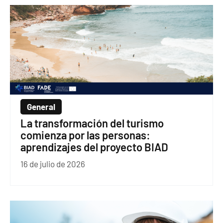
General
La transformación del turismo
comienza por las personas:
aprendizajes del proyecto BIAD
16 de julio de 2026