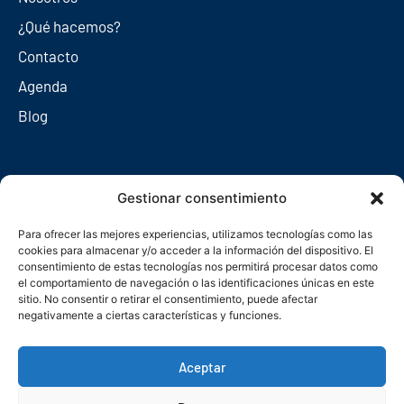
¿Qué hacemos?
Contacto
Agenda
Blog
Redes sociales
Gestionar consentimiento
Para ofrecer las mejores experiencias, utilizamos tecnologías como las
cookies para almacenar y/o acceder a la información del dispositivo. El
consentimiento de estas tecnologías nos permitirá procesar datos como
el comportamiento de navegación o las identificaciones únicas en este
sitio. No consentir o retirar el consentimiento, puede afectar
negativamente a ciertas características y funciones.
Aceptar