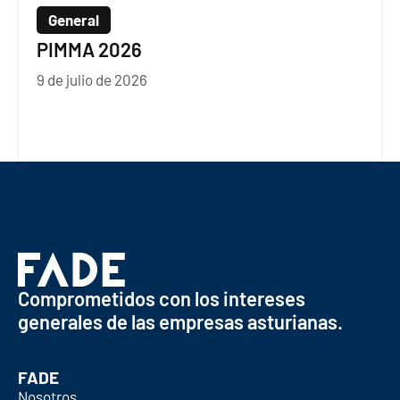
General
PIMMA 2026
9 de julio de 2026
Comprometidos con los intereses
generales de las empresas asturianas.
FADE
Nosotros