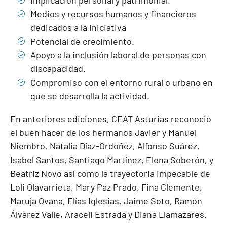
Medios y recursos humanos y financieros
dedicados a la iniciativa
Potencial de crecimiento.
Apoyo a la inclusión laboral de personas con
discapacidad.
Compromiso con el entorno rural o urbano en
que se desarrolla la actividad.
En anteriores ediciones, CEAT Asturias reconoció
el buen hacer de los hermanos Javier y Manuel
Niembro, Natalia Díaz-Ordoñez, Alfonso Suárez,
Isabel Santos, Santiago Martínez, Elena Soberón, y
Beatriz Novo así como la trayectoria impecable de
Loli Olavarrieta, Mary Paz Prado, Fina Clemente,
Maruja Ovana, Elías Iglesias, Jaime Soto, Ramón
Álvarez Valle, Araceli Estrada y Diana Llamazares.