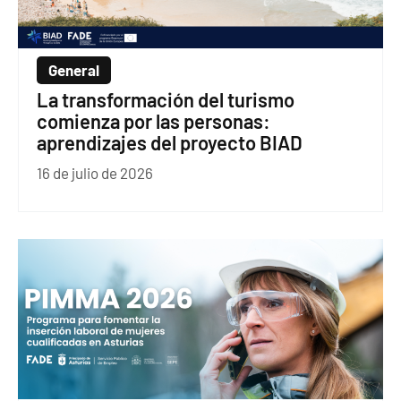
General
La transformación del turismo
comienza por las personas:
aprendizajes del proyecto BIAD
16 de julio de 2026