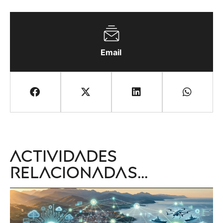
Email
Actividades
relacionadas...