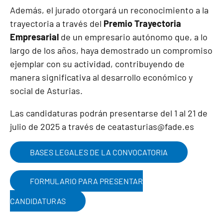
Además, el jurado otorgará un reconocimiento a la
trayectoria a través del
Premio Trayectoria
Empresarial
de un empresario autónomo que, a lo
largo de los años, haya demostrado un compromiso
ejemplar con su actividad, contribuyendo de
manera significativa al desarrollo económico y
social de Asturias.
Las candidaturas podrán presentarse del 1 al 21 de
julio de 2025 a través de
ceatasturias@fade.es
BASES LEGALES DE LA CONVOCATORIA
FORMULARIO PARA PRESENTAR
CANDIDATURAS