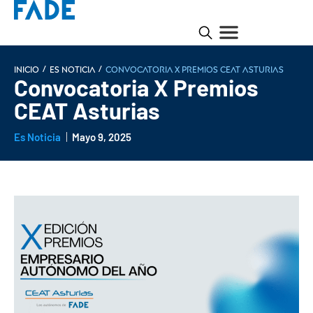
/
/
INICIO
Es noticia
Convocatoria X Premios CEAT Asturias
Convocatoria X Premios
CEAT Asturias
Es Noticia
Mayo 9, 2025