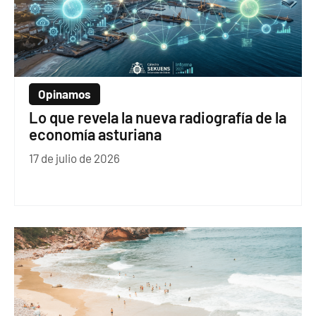
Opinamos
Lo que revela la nueva radiografía de la
economía asturiana
17 de julio de 2026