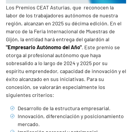
Los Premios CEAT Asturias, que reconocen la
labor de los trabajadores autónomos de nuestra
región, alcanzan en 2025 su décima edición. En el
marco de la Feria Internacional de Muestras de
Gijón, la entidad hará entrega del galardón al
"Empresario Autónomo del Año"
. Este premio se
otorga al profesional autónomo que haya
sobresalido a lo largo de 2024 y 2025 por su
espíritu emprendedor, capacidad de innovación y el
éxito alcanzado en sus iniciativas. Para su
concesión, se valorarán especialmente los
siguientes criterios:
Desarrollo de la estructura empresarial.
Innovación, diferenciación y posicionamiento
mercado.
Implicación personal y patrimonial.