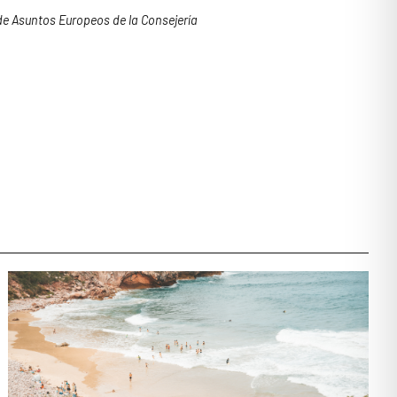
de Asuntos Europeos de la Consejería