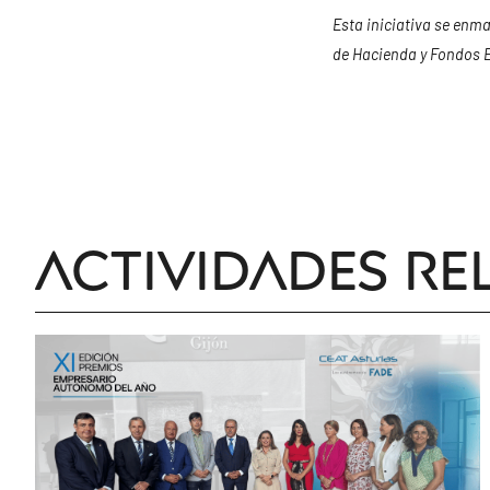
Esta iniciativa se enma
de Hacienda y Fondos E
Actividades re