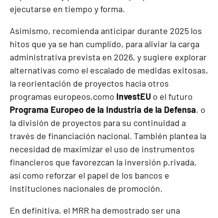
ejecutarse en tiempo y forma.
Asimismo, recomienda anticipar durante 2025 los
hitos que ya se han cumplido, para aliviar la carga
administrativa prevista en 2026, y sugiere explorar
alternativas como el escalado de medidas exitosas,
la reorientación de proyectos hacia otros
programas europeos,como
InvestEU
o el futuro
Programa Europeo de la Industria de la Defensa
, o
la división de proyectos para su continuidad a
través de financiación nacional. También plantea la
necesidad de maximizar el uso de instrumentos
financieros que favorezcan la inversión p,rivada,
así como reforzar el papel de los bancos e
instituciones nacionales de promoción.
En definitiva, el MRR ha demostrado ser una