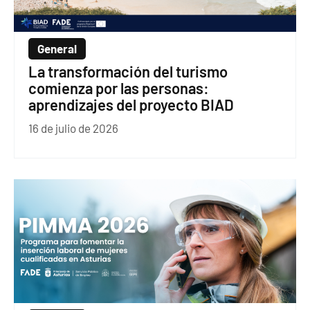
General
La transformación del turismo
comienza por las personas:
aprendizajes del proyecto BIAD
16 de julio de 2026