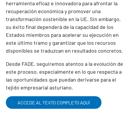
herramienta eficaz e innovadora para afrontar la
recuperación económica y promover una
transformación sostenible en la UE. Sin embargo,
su éxito final dependerá de la capacidad de los
Estados miembros para acelerar su ejecución en
este último tramo y garantizar que los recursos
disponibles se traduzcan en resultados concretos.
Desde FADE, seguiremos atentos a la evolución de
este proceso, especialmente en lo que respecta a
las oportunidades que puedan derivarse para el
tejido empresarial asturiano.
ACCEDE AL TEXTO COMPLETO AQUÍ