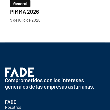
General
PIMMA 2026
9 de julio de 2026
Comprometidos con los intereses
generales de las empresas asturianas.
FADE
Nosotros