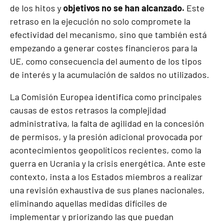
de los hitos y
objetivos no se han alcanzado.
Este
retraso en la ejecución no solo compromete la
efectividad del mecanismo, sino que también está
empezando a generar costes financieros para la
UE, como consecuencia del aumento de los tipos
de interés y la acumulación de saldos no utilizados.
La Comisión Europea identifica como principales
causas de estos retrasos la complejidad
administrativa, la falta de agilidad en la concesión
de permisos, y la presión adicional provocada por
acontecimientos geopolíticos recientes, como la
guerra en Ucrania y la crisis energética. Ante este
contexto, insta a los Estados miembros a realizar
una revisión exhaustiva de sus planes nacionales,
eliminando aquellas medidas difíciles de
implementar y priorizando las que puedan