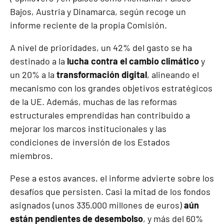
Bajos, Austria y Dinamarca, según recoge un
informe reciente de la propia Comisión.
A nivel de prioridades, un 42% del gasto se ha
destinado a la
lucha contra el cambio climático
y
un 20% a la
transformación digital
, alineando el
mecanismo con los grandes objetivos estratégicos
de la UE. Además, muchas de las reformas
estructurales emprendidas han contribuido a
mejorar los marcos institucionales y las
condiciones de inversión de los Estados
miembros.
Pese a estos avances, el informe advierte sobre los
desafíos que persisten. Casi la mitad de los fondos
asignados (unos 335.000 millones de euros)
aún
están pendientes de desembolso
, y más del 60%