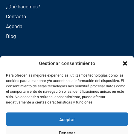
¿Qué hacemos?
Contacto
Agenda
Blog
Redes sociales
Gestionar consentimiento
Para ofrecer las mejores experiencias, utilizamos tecnologías como las
cookies para almacenar y/o acceder a la información del dispositivo. El
consentimiento de estas tecnologías nos permitirá procesar datos como
el comportamiento de navegación o las identificaciones únicas en este
sitio. No consentir o retirar el consentimiento, puede afectar
negativamente a ciertas características y funciones.
Aceptar
Denegar