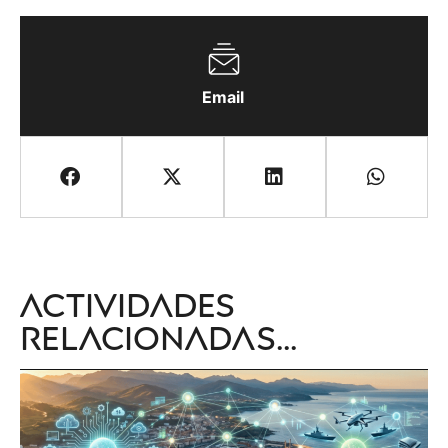
Email
Actividades
relacionadas...