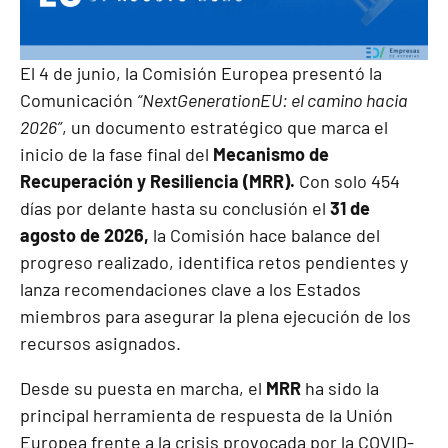
El 4 de junio, la Comisión Europea presentó la
Comunicación
“NextGenerationEU: el camino hacia
2026”
, un documento estratégico que marca el
inicio de la fase final del
Mecanismo de
Recuperación y Resiliencia (MRR).
Con solo 454
días por delante hasta su conclusión el
31 de
agosto de 2026,
la Comisión hace balance del
progreso realizado, identifica retos pendientes y
lanza recomendaciones clave a los Estados
miembros para asegurar la plena ejecución de los
recursos asignados.
Desde su puesta en marcha, el
MRR
ha sido la
principal herramienta de respuesta de la Unión
Europea frente a la crisis provocada por la COVID-