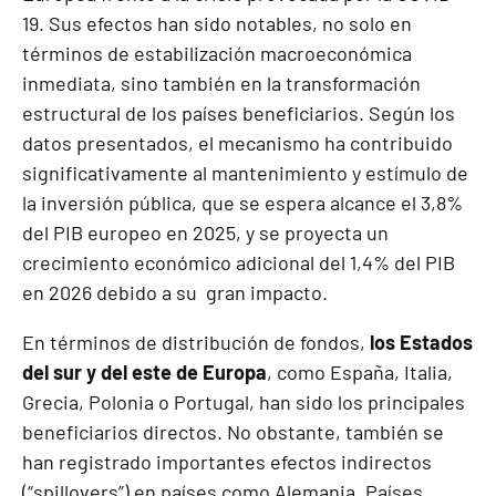
19. Sus efectos han sido notables, no solo en
términos de estabilización macroeconómica
inmediata, sino también en la transformación
estructural de los países beneficiarios. Según los
datos presentados, el mecanismo ha contribuido
significativamente al mantenimiento y estímulo de
la inversión pública, que se espera alcance el 3,8%
del PIB europeo en 2025, y se proyecta un
crecimiento económico adicional del 1,4% del PIB
en 2026 debido a su gran impacto.
En términos de distribución de fondos,
los Estados
del sur y del este de Europa
, como España, Italia,
Grecia, Polonia o Portugal, han sido los principales
beneficiarios directos. No obstante, también se
han registrado importantes efectos indirectos
(“spillovers”) en países como Alemania, Países