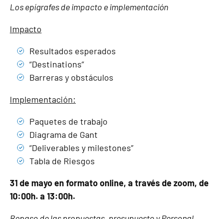
Los epígrafes de impacto e implementación
Impacto
Resultados esperados
“Destinations”
Barreras y obstáculos
Implementación:
Paquetes de trabajo
Diagrama de Gant
“Deliverables y milestones”
Tabla de Riesgos
31 de mayo en formato online, a través de zoom, de
10:00h. a 13:00h.
Repaso de las propuestas, presupuesto y Personal