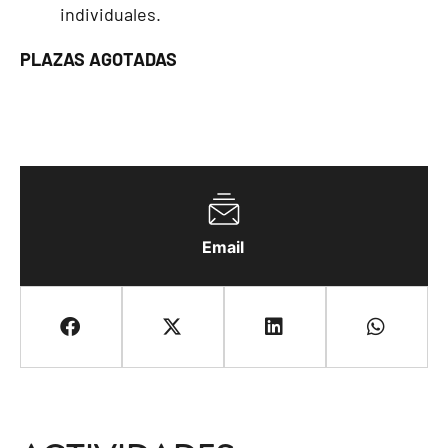
individuales.
PLAZAS AGOTADAS
Email