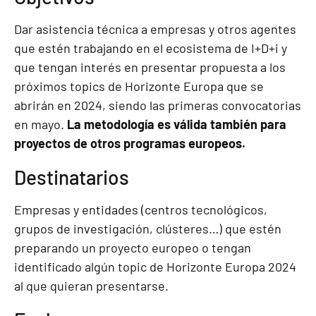
Dar asistencia técnica a empresas y otros agentes
que estén trabajando en el ecosistema de I+D+i y
que tengan interés en presentar propuesta a los
próximos topics de Horizonte Europa que se
abrirán en 2024, siendo las primeras convocatorias
en mayo.
La metodología es válida también para
proyectos de otros programas europeos.
Destinatarios
Empresas y entidades (centros tecnológicos,
grupos de investigación, clústeres…) que estén
preparando un proyecto europeo o tengan
identificado algún topic de Horizonte Europa 2024
al que quieran presentarse.