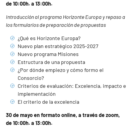
de 10:00h. a 13:00h.
Introducción al programa Horizonte Europa y repaso a
los formularios de preparación de propuestas
¿Qué es Horizonte Europa?
Nuevo plan estratégico 2025-2027
Nuevo programa Misiones
Estructura de una propuesta
¿Por dónde empiezo y cómo formo el
Consorcio?
Criterios de evaluación: Excelencia, impacto e
implementación
El criterio de la excelencia
30 de mayo en formato online, a través de zoom,
de 10:00h. a 13:00h.