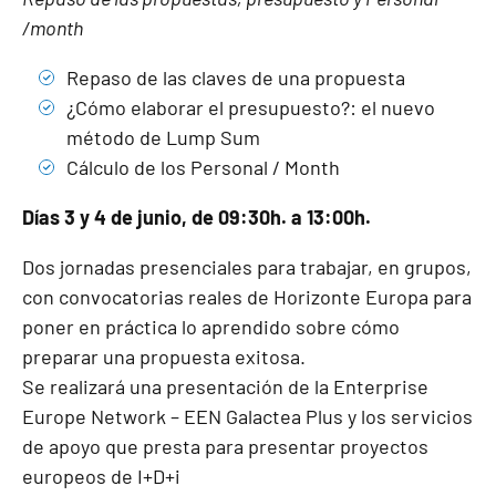
/month
Repaso de las claves de una propuesta
¿Cómo elaborar el presupuesto?: el nuevo
método de Lump Sum
Cálculo de los Personal / Month
Días 3 y 4 de junio, de 09:30h. a 13:00h.
Dos jornadas presenciales para trabajar, en grupos,
con convocatorias reales de Horizonte Europa para
poner en práctica lo aprendido sobre cómo
preparar una propuesta exitosa.
Se realizará una presentación de la Enterprise
Europe Network – EEN Galactea Plus y los servicios
de apoyo que presta para presentar proyectos
europeos de I+D+i