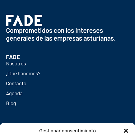
Comprometidos con los intereses
generales de las empresas asturianas.
FADE
Nosotros
¿Qué hacemos?
Contacto
Agenda
Blog
Redes sociales
Gestionar consentimiento