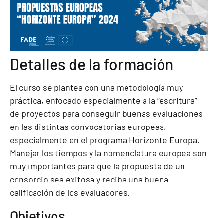
Detalles de la formación
El curso se plantea con una metodología muy
práctica, enfocado especialmente a la “escritura”
de proyectos para conseguir buenas evaluaciones
en las distintas convocatorias europeas,
especialmente en el programa Horizonte Europa.
Manejar los tiempos y la nomenclatura europea son
muy importantes para que la propuesta de un
consorcio sea exitosa y reciba una buena
calificación de los evaluadores.
Objetivos