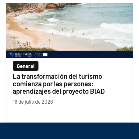
General
La transformación del turismo
comienza por las personas:
aprendizajes del proyecto BIAD
16 de julio de 2026