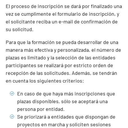
El proceso de inscripción se dará por finalizado una
vez se cumplimente el formulario de inscripción, y
el solicitante reciba un e-mail de confirmación de
su solicitud.
Para que la formación se pueda desarrollar de una
manera más efectiva y personalizada, el número de
plazas es limitado y la selección de las entidades
participantes se realizará por estricto orden de
recepción de las solicitudes. Además, se tendrán
en cuenta los siguientes criterios:
En caso de que haya más inscripciones que
plazas disponibles, sólo se aceptará una
persona por entidad.
Se priorizará a entidades que dispongan de
proyectos en marcha y soliciten sesiones