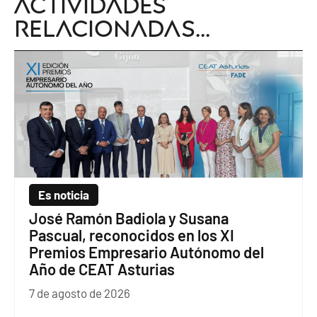
Actividades
relacionadas...
Es noticia
José Ramón Badiola y Susana
Pascual, reconocidos en los XI
Premios Empresario Autónomo del
Año de CEAT Asturias
7 de agosto de 2026