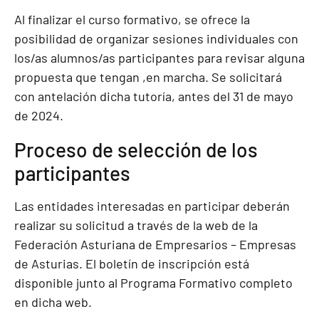
Al finalizar el curso formativo, se ofrece la
posibilidad de organizar sesiones individuales con
los/as alumnos/as participantes para revisar alguna
propuesta que tengan ,en marcha. Se solicitará
con antelación dicha tutoría, antes del 31 de mayo
de 2024.
Proceso de selección de los
participantes
Las entidades interesadas en participar deberán
realizar su solicitud a través de la web de la
Federación Asturiana de Empresarios – Empresas
de Asturias. El boletín de inscripción está
disponible junto al Programa Formativo completo
en dicha web.