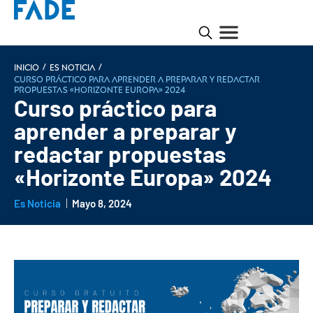
/
/
INICIO
Es noticia
Curso práctico para aprender a preparar y redactar
propuestas «Horizonte Europa» 2024
Curso práctico para
aprender a preparar y
redactar propuestas
«Horizonte Europa» 2024
Es Noticia
Mayo 8, 2024