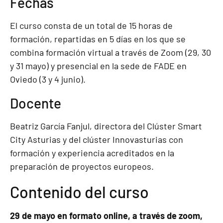
Fechas
El curso consta de un total de 15 horas de
formación, repartidas en 5 días en los que se
combina formación virtual a través de Zoom (29, 30
y 31 mayo) y presencial en la sede de FADE en
Oviedo (3 y 4 junio).
Docente
Beatriz García Fanjul, directora del Clúster Smart
City Asturias y del clúster Innovasturias con
formación y experiencia acreditados en la
preparación de proyectos europeos.
Contenido del curso
29 de mayo en formato online, a través de zoom,