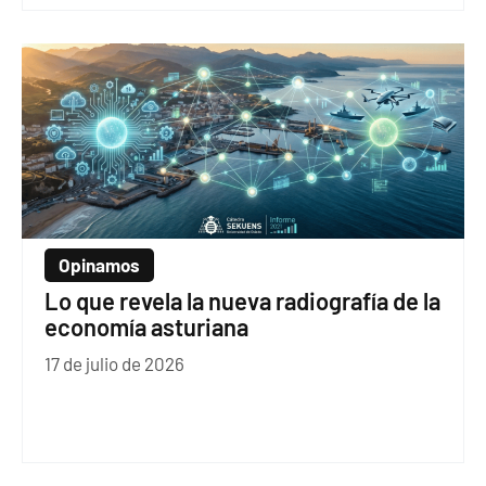
Opinamos
Lo que revela la nueva radiografía de la
economía asturiana
17 de julio de 2026