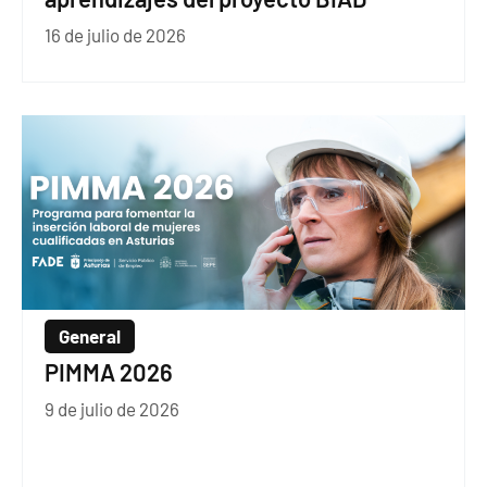
16 de julio de 2026
General
PIMMA 2026
9 de julio de 2026