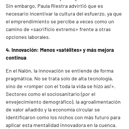
Sin embargo, Paula Riestra advirtió que es
necesario incentivar la cultura del esfuerzo, ya que
el emprendimiento se percibe a veces como un
camino de «sacrificio extremo» frente a otras
opciones laborales.
4. Innovación: Menos «satélites» y más mejora
continua
En el Nalón, la innovación se entiende de forma
pragmática. No se trata solo de alta tecnología,
sino de «romper con el ‘toda la vida se hizo así'».
Sectores como el sociosanitario (por el
envejecimiento demográfico), la agroalimentación
de valor añadido y la economía circular se
identificaron como los nichos con más futuro para
aplicar esta mentalidad innovadora en la cuenca.