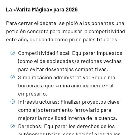
La «Varita Mágica» para 2026
Para cerrar el debate, se pidió a los ponentes una
petición concreta para impulsar la competitividad
este año, quedando como principales titulares:
Competitividad fiscal: Equiparar impuestos
(como el de sociedades) a regiones vecinas
para evitar desventajas competitivas.
Simplificación administrativa: Reducir la
burocracia que «mina anímicamente» al
empresario.
Infraestructuras: Finalizar proyectos clave
como el soterramiento ferroviario para
mejorar la movilidad interna de la cuenca.
Derechos: Equiparar los derechos de los
autónomos (bajas, conciliación) a los de los