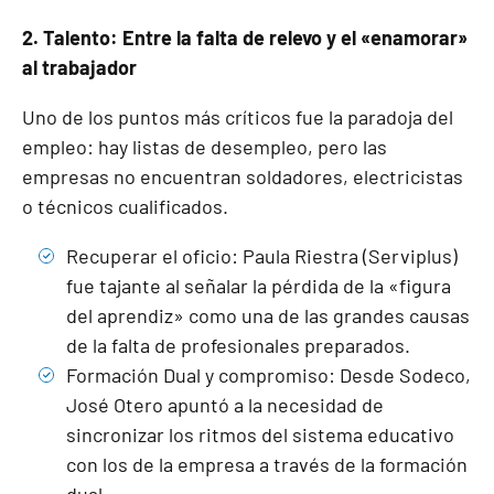
2. Talento: Entre la falta de relevo y el «enamorar»
al trabajador
Uno de los puntos más críticos fue la paradoja del
empleo: hay listas de desempleo, pero las
empresas no encuentran soldadores, electricistas
o técnicos cualificados.
Recuperar el oficio: Paula Riestra (Serviplus)
fue tajante al señalar la pérdida de la «figura
del aprendiz» como una de las grandes causas
de la falta de profesionales preparados.
Formación Dual y compromiso: Desde Sodeco,
José Otero apuntó a la necesidad de
sincronizar los ritmos del sistema educativo
con los de la empresa a través de la formación
dual.