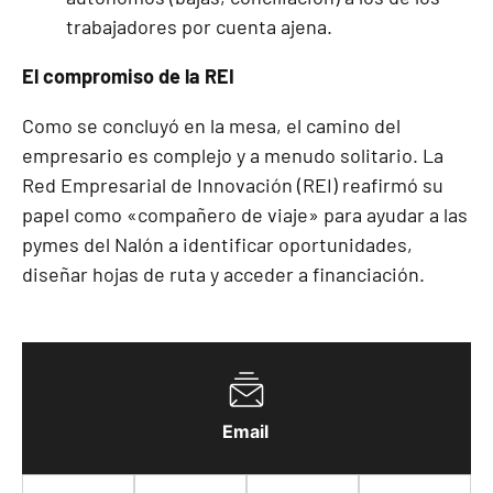
trabajadores por cuenta ajena.
El compromiso de la REI
Como se concluyó en la mesa, el camino del
empresario es complejo y a menudo solitario. La
Red Empresarial de Innovación (REI) reafirmó su
papel como «compañero de viaje» para ayudar a las
pymes del Nalón a identificar oportunidades,
diseñar hojas de ruta y acceder a financiación.
Email