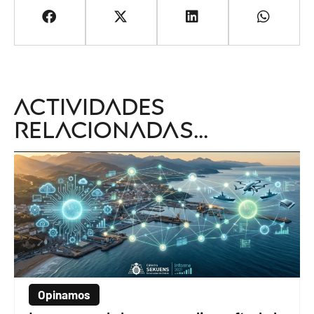
Actividades
relacionadas...
Opinamos