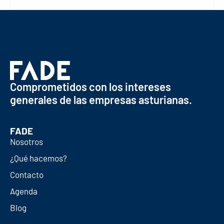
Comprometidos con los intereses
generales de las empresas asturianas.
FADE
Nosotros
¿Qué hacemos?
Contacto
Agenda
Blog