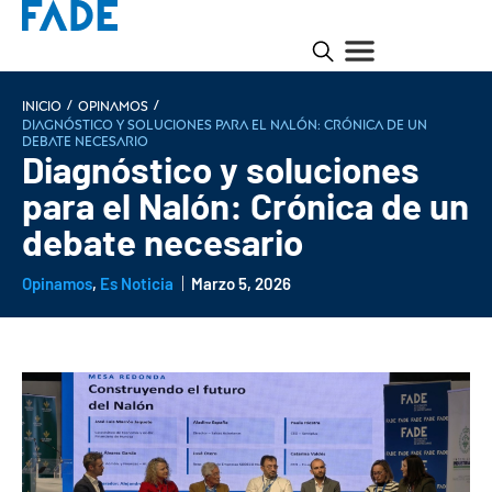
/
/
INICIO
Opinamos
Diagnóstico y soluciones para el Nalón: Crónica de un
debate necesario
Diagnóstico y soluciones
para el Nalón: Crónica de un
debate necesario
Opinamos
,
Es Noticia
Marzo 5, 2026