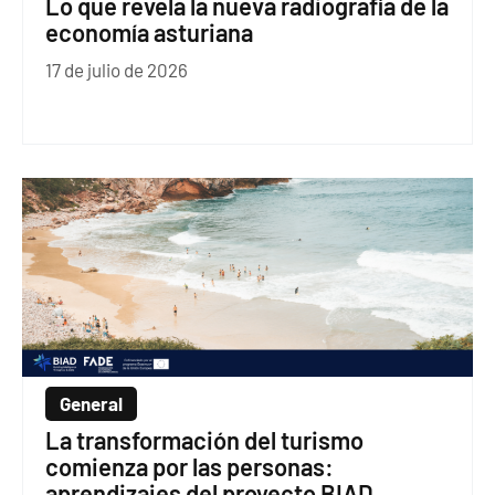
Lo que revela la nueva radiografía de la
economía asturiana
17 de julio de 2026
General
La transformación del turismo
comienza por las personas:
aprendizajes del proyecto BIAD