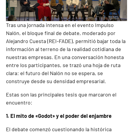
Tras una jornada intensa en el evento Impulso
Nalón, el bloque final de debate, moderado por
Alejandro Cuesta (REI-FADE), permitió bajar toda la
información al terreno de la realidad cotidiana de
nuestras empresas. En una conversación honesta
entre los participantes, se trazó una hoja de ruta
clara: el futuro del Nalón no se espera, se
construye desde su densidad empresarial.
Estas son las principales tesis que marcaron el
encuentro:
1. El mito de «Godot» y el poder del enjambre
El debate comenzó cuestionando la histórica