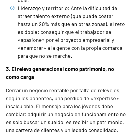
Liderazgo y territorio: Ante la dificultad de
atraer talento externo (que puede costar
hasta un 20% más que en otras zonas), el reto
es doble: conseguir que el trabajador se
«apasione» por el proyecto empresarial y
«enamorar» a la gente con la propia comarca
para que no se marche.
3. El relevo generacional como patrimonio, no
como carga
Cerrar un negocio rentable por falta de relevo es,
según los ponentes, una pérdida de «expertise»
incalculable. El mensaje para los jóvenes debe
cambiar: adquirir un negocio en funcionamiento no
es solo buscar un sueldo, es recibir un patrimonio,
una cartera de clientes y un legado consolidado.