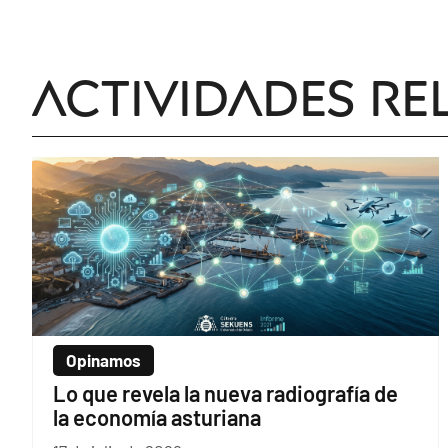
Actividades re
Opinamos
Lo que revela la nueva radiografía de
la economía asturiana