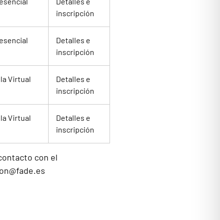
esencial
Detalles e
inscripción
esencial
Detalles e
inscripción
la Virtual
Detalles e
inscripción
la Virtual
Detalles e
inscripción
contacto con el
ion@fade.es