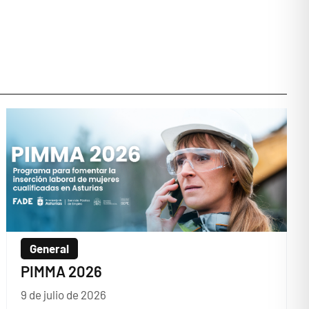
General
PIMMA 2026
9 de julio de 2026