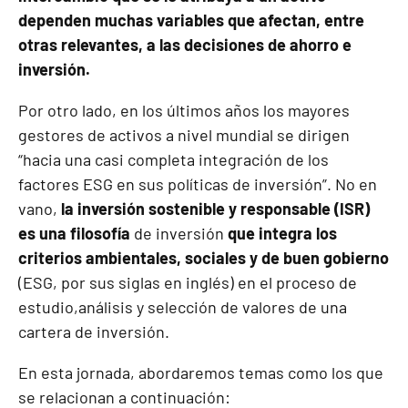
dependen muchas variables que afectan, entre
otras relevantes, a las decisiones de ahorro e
inversión.
Por otro lado, en los últimos años los mayores
gestores de activos a nivel mundial se dirigen
“hacia una casi completa integración de los
factores ESG en sus políticas de inversión”. No en
vano,
la inversión sostenible y responsable (ISR)
es una filosofía
de inversión
que integra los
criterios ambientales, sociales y de buen gobierno
(ESG, por sus siglas en inglés) en el proceso de
estudio,análisis y selección de valores de una
cartera de inversión.
En esta jornada, abordaremos temas como los que
se relacionan a continuación: