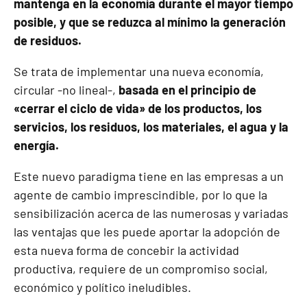
mantenga en la economía durante el mayor tiempo
posible, y que se reduzca al mínimo la generación
de residuos.
Se trata de implementar una nueva economía,
circular -no lineal-,
basada en el principio de
«cerrar el ciclo de vida» de los productos, los
servicios, los residuos, los materiales, el agua y la
energía.
Este nuevo paradigma tiene en las empresas a un
agente de cambio imprescindible, por lo que la
sensibilización acerca de las numerosas y variadas
las ventajas que les puede aportar la adopción de
esta nueva forma de concebir la actividad
productiva, requiere de un compromiso social,
económico y político ineludibles.