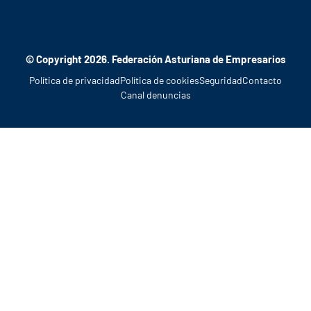
© Copyright 2026. Federación Asturiana de Empresarios
Política de privacidad
Política de cookies
Seguridad
Contacto
Canal denuncias