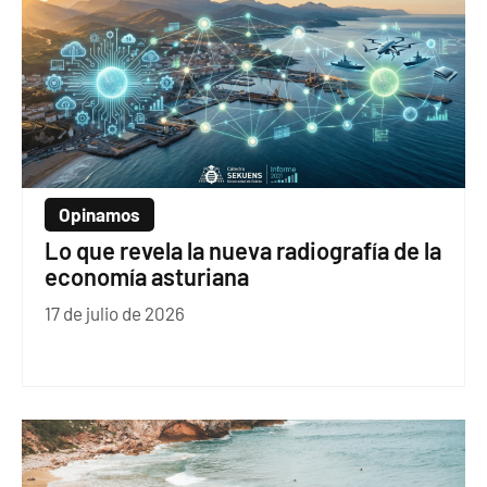
Opinamos
Lo que revela la nueva radiografía de la
economía asturiana
17 de julio de 2026