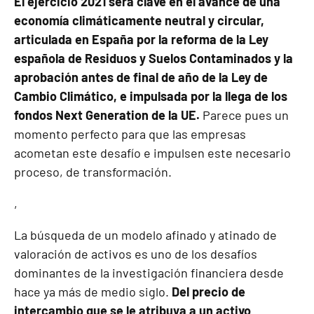
El ejercicio 2021 será clave en el avance de una
economía climáticamente neutral y circular,
articulada en España por la reforma de la Ley
española de Residuos y Suelos Contaminados y la
aprobación antes de final de año de la Ley de
Cambio Climático, e impulsada por la llega de los
fondos Next Generation de la UE.
Parece pues un
momento perfecto para que las empresas
acometan este desafío e impulsen este necesario
proceso, de transformación.
,
La búsqueda de un modelo afinado y atinado de
valoración de activos es uno de los desafíos
dominantes de la investigación financiera desde
hace ya más de medio siglo.
Del precio de
intercambio que se le atribuya a un activo