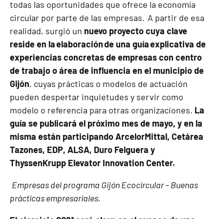
todas las oportunidades que ofrece la economía
circular por parte de las empresas. A partir de esa
realidad, surgió un
nuevo proyecto cuya clave
reside en la elaboración de una guía explicativa de
experiencias concretas de empresas con centro
de trabajo o área de influencia en el municipio de
Gijón
, cuyas prácticas o modelos de actuación
pueden despertar inquietudes y servir como
modelo o referencia para otras organizaciones.
La
guía se publicará el próximo mes de mayo, y en la
misma están participando ArcelorMittal, Cetárea
Tazones, EDP, ALSA, Duro Felguera y
ThyssenKrupp Elevator Innovation Center.
Empresas del programa Gijón Ecocircular – Buenas
prácticas empresariales.