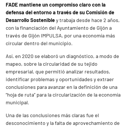
FADE mantiene un compromiso claro con la
defensa del entorno a través de su Comisión de
Desarrollo Sostenible
y trabaja desde hace 2 años,
con la financiación del Ayuntamiento de Gijón a
través de Gijón IMPULSA, por una economía más
circular dentro del municipio.
Así, en 2020 se elaboró un diagnóstico, a modo de
mapeo, sobre la circularidad de su tejido
empresarial, que permitió analizar resultados,
identificar problemas y oportunidades y extraer
conclusiones para avanzar en la definición de una
“hoja de ruta” para la circularización de la economía
municipal.
Una de las conclusiones más claras fue el
desconocimiento y la falta de aprovechamiento de