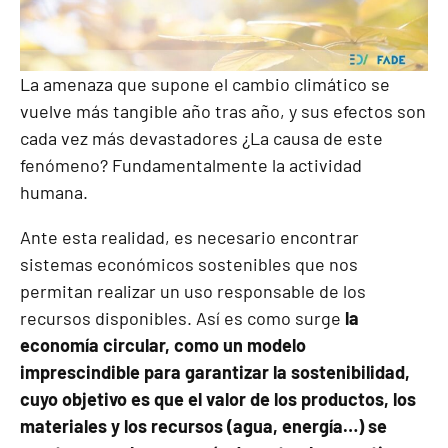
La amenaza que supone el cambio climático se
vuelve más tangible año tras año, y sus efectos son
cada vez más devastadores ¿La causa de este
fenómeno? Fundamentalmente la actividad
humana.
Ante esta realidad,
es necesario encontrar
sistemas económicos sostenibles que nos
permitan realizar un uso responsable de los
recursos disponibles. Así es como surge
la
economía circular, como un modelo
imprescindible para garantizar la sostenibilidad,
cuyo objetivo es que el valor de los productos, los
materiales y los recursos (agua, energía…) se