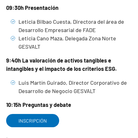
09:30h Presentación
Leticia Bilbao Cuesta, Directora del área de
Desarrollo Empresarial de FADE
Leticia Cano Maza, Delegada Zona Norte
GESVALT
9:40h La valoración de activos tangibles e
intangibles y el impacto de los criterios ESG.
Luis Martín Guirado, Director Corporativo de
Desarrollo de Negocio GESVALT
10:15h Preguntas y debate
INSCRIPCIÓN
,