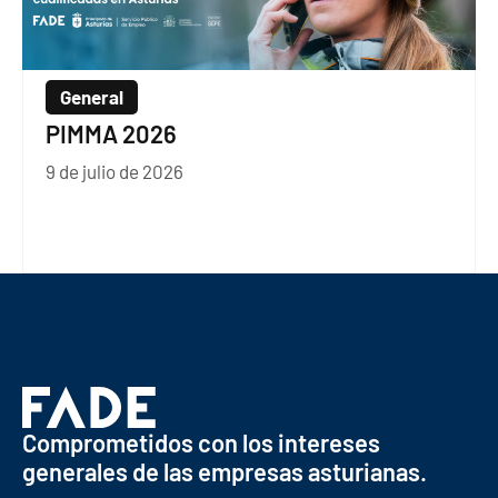
General
PIMMA 2026
9 de julio de 2026
Comprometidos con los intereses
generales de las empresas asturianas.