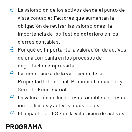
La valoración de los activos desde el punto de
vista contable: Factores que aumentan la
obligación de revisar las valoraciones; la
importancia de los Test de deterioro en los
cierres contables.
Por qué es importante la valoración de activos
de una compañía en los procesos de
negociación empresarial.
La importancia de la valoración de la
Propiedad Intelectual: Propiedad Industrial y
Secreto Empresarial.
La valoración de los activos tangibles: activos
inmobiliarios y activos industriales.
El impacto del ESG en la valoración de activos.
PROGRAMA