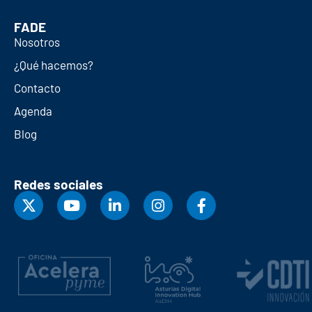
FADE
Nosotros
¿Qué hacemos?
Contacto
Agenda
Blog
Redes sociales