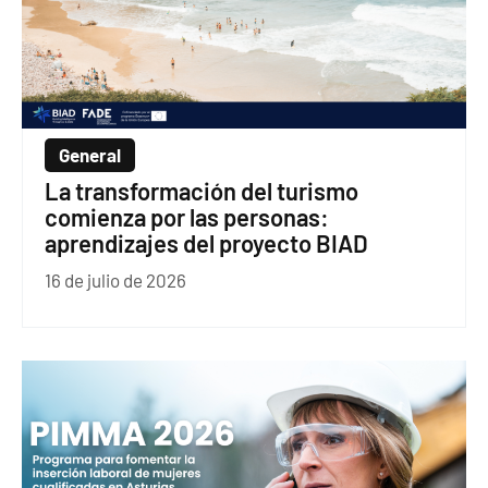
General
La transformación del turismo
comienza por las personas:
aprendizajes del proyecto BIAD
16 de julio de 2026