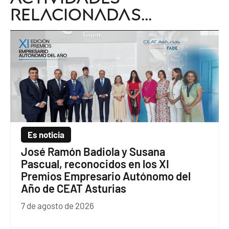
relacionadas...
Es noticia
José Ramón Badiola y Susana
Pascual, reconocidos en los XI
Premios Empresario Autónomo del
Año de CEAT Asturias
7 de agosto de 2026