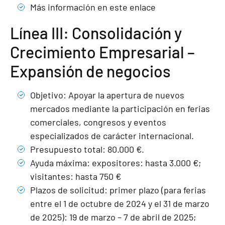
Más información en este enlace
Línea III: Consolidación y
Crecimiento Empresarial –
Expansión de negocios
Objetivo: Apoyar la apertura de nuevos
mercados mediante la participación en ferias
comerciales, congresos y eventos
especializados de carácter internacional.
Presupuesto total: 80.000 €.
Ayuda máxima: expositores: hasta 3.000 €;
visitantes: hasta 750 €
Plazos de solicitud: primer plazo (para ferias
entre el 1 de octubre de 2024 y el 31 de marzo
de 2025): 19 de marzo – 7 de abril de 2025;