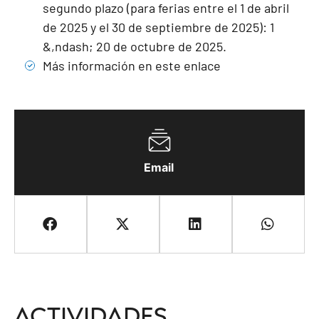
segundo plazo (para ferias entre el 1 de abril
de 2025 y el 30 de septiembre de 2025): 1
&,ndash; 20 de octubre de 2025.
Más información en este enlace
Email
Actividades