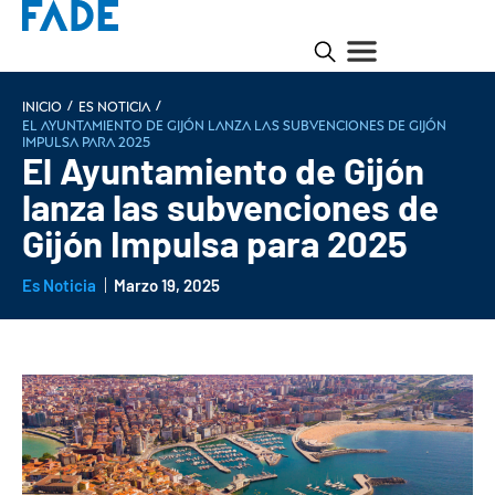
/
/
INICIO
Es noticia
El Ayuntamiento de Gijón lanza las subvenciones de Gijón
Impulsa para 2025
El Ayuntamiento de Gijón
lanza las subvenciones de
Gijón Impulsa para 2025
Es Noticia
Marzo 19, 2025