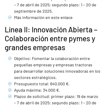
– 7 de abril de 2025; segundo plazo: 1 – 20 de
septiembre de 2025.
Más información en este enlace
Línea II: Innovación Abierta –
Colaboración entre pymes y
grandes empresas
Objetivo: Fomentar la colaboración entre
pequeñas empresas y empresas tractoras
para desarrollar soluciones innovadoras en los
sectores estratégicos.
Presupuesto total: 640.000 €.
Ayuda máxima: 34.000 €.
Plazos de solicitud: primer plazo: 19 de marzo
– 7 de abril de 2025; segundo plazo: 1 – 20 de