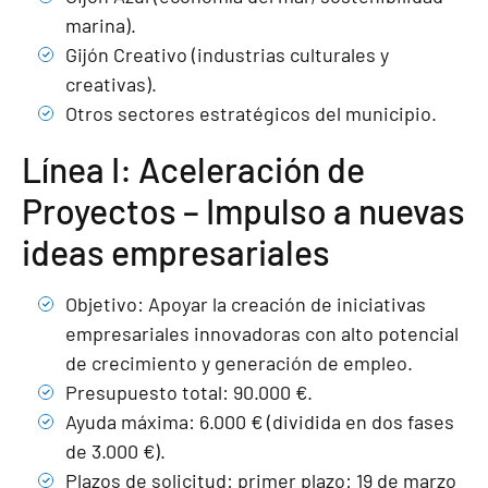
marina).
Gijón Creativo (industrias culturales y
creativas).
Otros sectores estratégicos del municipio.
Línea I: Aceleración de
Proyectos – Impulso a nuevas
ideas empresariales
Objetivo: Apoyar la creación de iniciativas
empresariales innovadoras con alto potencial
de crecimiento y generación de empleo.
Presupuesto total: 90.000 €.
Ayuda máxima: 6.000 € (dividida en dos fases
de 3.000 €).
Plazos de solicitud: primer plazo: 19 de marzo