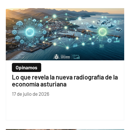
Opinamos
Lo que revela la nueva radiografía de la
economía asturiana
17 de julio de 2026