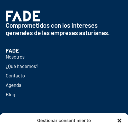
Comprometidos con los intereses
generales de las empresas asturianas.
FADE
Nosotros
¿Qué hacemos?
Contacto
Agenda
Blog
Redes sociales
Gestionar consentimiento