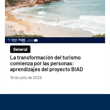
General
La transformación del turismo
comienza por las personas:
aprendizajes del proyecto BIAD
16 de julio de 2026