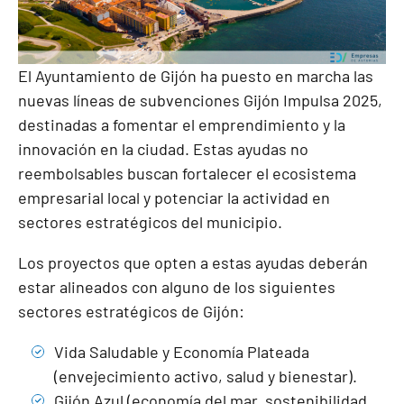
El Ayuntamiento de Gijón ha puesto en marcha las
nuevas líneas de subvenciones Gijón Impulsa 2025,
destinadas a fomentar el emprendimiento y la
innovación en la ciudad. Estas ayudas no
reembolsables buscan fortalecer el ecosistema
empresarial local y potenciar la actividad en
sectores estratégicos del municipio.
Los proyectos que opten a estas ayudas deberán
estar alineados con alguno de los siguientes
sectores estratégicos de Gijón:
Vida Saludable y Economía Plateada
(envejecimiento activo, salud y bienestar).
Gijón Azul (economía del mar, sostenibilidad