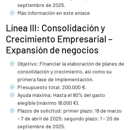
septiembre de 2025.
Más información en este enlace
Línea III: Consolidación y
Crecimiento Empresarial –
Expansión de negocios
Objetivo: Financiar la elaboración de planes de
consolidación y crecimiento, así como su
primera fase de implementación.
Presupuesto total: 200.000 €.
Ayuda máxima: Hasta el 80% del gasto
elegible (máximo 18.000 €).
Plazos de solicitud: primer plazo: 19 de marzo
– 7 de abril de 2025; segundo plazo: 1 – 20 de
septiembre de 2025.